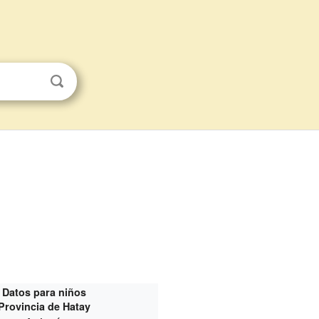
Datos para niños
Provincia de Hatay