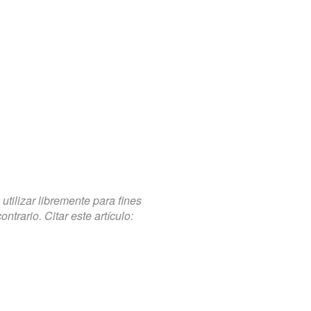
tilizar libremente para fines
trario. Citar este artículo: