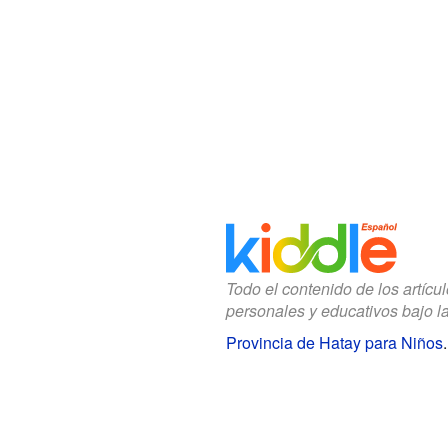
Todo el contenido de los artícu
personales y educativos bajo l
Provincia de Hatay para Niños