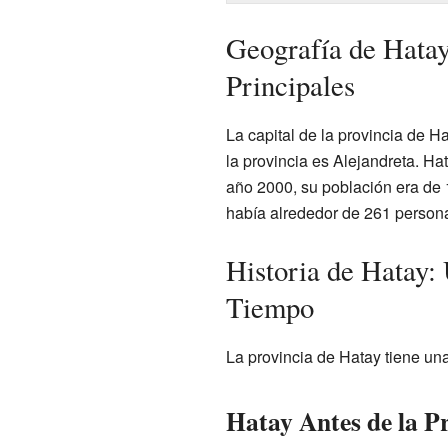
Geografía de Hatay
Principales
La capital de la provincia de H
la provincia es Alejandreta. Ha
año 2000, su población era de 1
había alrededor de 261 person
Historia de Hatay: 
Tiempo
La provincia de Hatay tiene una
Hatay Antes de la 