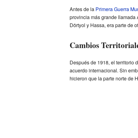
Antes de la
Primera Guerra Mu
provincia más grande llamada 
Dörtyol y Hassa, era parte de o
Cambios Territorial
Después de 1918, el territorio
acuerdo internacional. Sin emba
hicieron que la parte norte de 