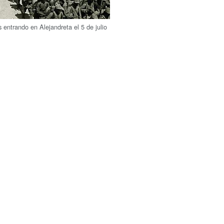
 entrando en Alejandreta el 5 de julio