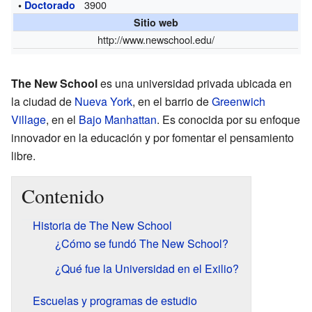
3900
•
Doctorado
Sitio web
http://www.newschool.edu/
The New School
es una universidad privada ubicada en
la ciudad de
Nueva York
, en el barrio de
Greenwich
Village
, en el
Bajo Manhattan
. Es conocida por su enfoque
innovador en la educación y por fomentar el pensamiento
libre.
Contenido
Historia de The New School
¿Cómo se fundó The New School?
¿Qué fue la Universidad en el Exilio?
Escuelas y programas de estudio