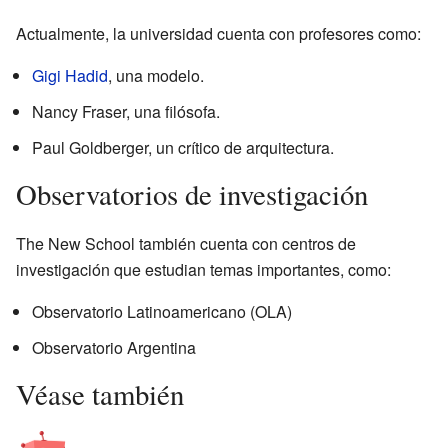
Actualmente, la universidad cuenta con profesores como:
Gigi Hadid
, una modelo.
Nancy Fraser, una filósofa.
Paul Goldberger, un crítico de arquitectura.
Observatorios de investigación
The New School también cuenta con centros de
investigación que estudian temas importantes, como:
Observatorio Latinoamericano (OLA)
Observatorio Argentina
Véase también