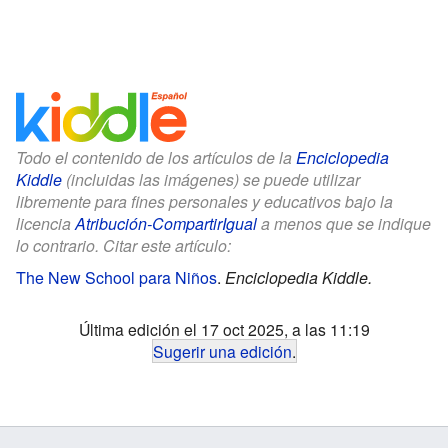
Todo el contenido de los artículos de la
Enciclopedia
Kiddle
(incluidas las imágenes) se puede utilizar
libremente para fines personales y educativos bajo la
licencia
Atribución-CompartirIgual
a menos que se indique
lo contrario. Citar este artículo:
The New School para Niños
.
Enciclopedia Kiddle.
Última edición el 17 oct 2025, a las 11:19
Sugerir una edición
.