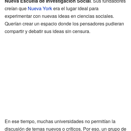
Nueva Escuela de Investigación Social
. Sus fundadores
creían que
Nueva York
era el lugar ideal para
experimentar con nuevas ideas en ciencias sociales.
Querían crear un espacio donde los pensadores pudieran
compartir y debatir sus ideas sin censura.
En ese tiempo, muchas universidades no permitían la
discusión de temas nuevos o críticos. Por eso, un grupo de