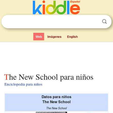
Web
Imágenes
English
The New School para niños
Enciclopedia para niños
Datos para niños
The New School
The New School