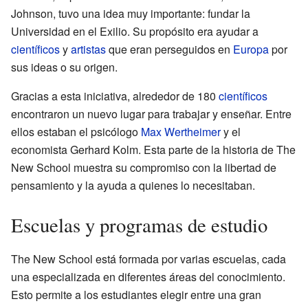
Johnson, tuvo una idea muy importante: fundar la
Universidad en el Exilio. Su propósito era ayudar a
científicos
y
artistas
que eran perseguidos en
Europa
por
sus ideas o su origen.
Gracias a esta iniciativa, alrededor de 180
científicos
encontraron un nuevo lugar para trabajar y enseñar. Entre
ellos estaban el psicólogo
Max Wertheimer
y el
economista Gerhard Kolm. Esta parte de la historia de The
New School muestra su compromiso con la libertad de
pensamiento y la ayuda a quienes lo necesitaban.
Escuelas y programas de estudio
The New School está formada por varias escuelas, cada
una especializada en diferentes áreas del conocimiento.
Esto permite a los estudiantes elegir entre una gran