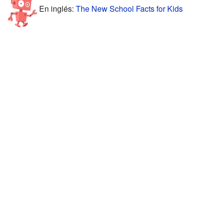
En inglés:
The New School Facts for Kids