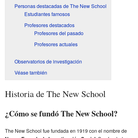
Personas destacadas de The New School
Estudiantes famosos
Profesores destacados
Profesores del pasado
Profesores actuales
Observatorios de investigación
Véase también
Historia de The New School
¿Cómo se fundó The New School?
The New School fue fundada en 1919 con el nombre de