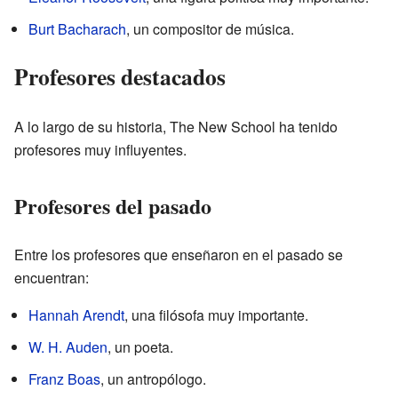
Burt Bacharach
, un compositor de música.
Profesores destacados
A lo largo de su historia, The New School ha tenido
profesores muy influyentes.
Profesores del pasado
Entre los profesores que enseñaron en el pasado se
encuentran:
Hannah Arendt
, una filósofa muy importante.
W. H. Auden
, un poeta.
Franz Boas
, un antropólogo.