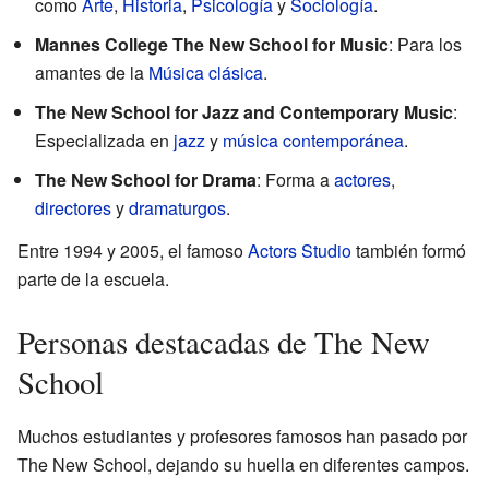
como
Arte
,
Historia
,
Psicología
y
Sociología
.
Mannes College The New School for Music
: Para los
amantes de la
Música clásica
.
The New School for Jazz and Contemporary Music
:
Especializada en
jazz
y
música contemporánea
.
The New School for Drama
: Forma a
actores
,
directores
y
dramaturgos
.
Entre 1994 y 2005, el famoso
Actors Studio
también formó
parte de la escuela.
Personas destacadas de The New
School
Muchos estudiantes y profesores famosos han pasado por
The New School, dejando su huella en diferentes campos.