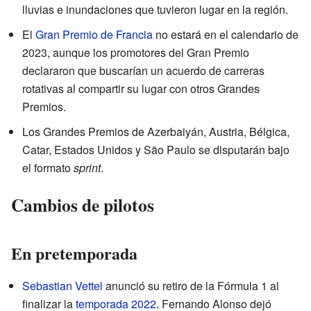
lluvias e inundaciones que tuvieron lugar en la región.
El
Gran Premio de Francia
no estará en el calendario de
2023, aunque los promotores del Gran Premio
declararon que buscarían un acuerdo de carreras
rotativas al compartir su lugar con otros Grandes
Premios.
Los Grandes Premios de Azerbaiyán, Austria, Bélgica,
Catar, Estados Unidos y São Paulo se disputarán bajo
el formato
sprint
.
Cambios de pilotos
En pretemporada
Sebastian Vettel
anunció su retiro de la Fórmula 1 al
finalizar la
temporada 2022
. Fernando Alonso dejó