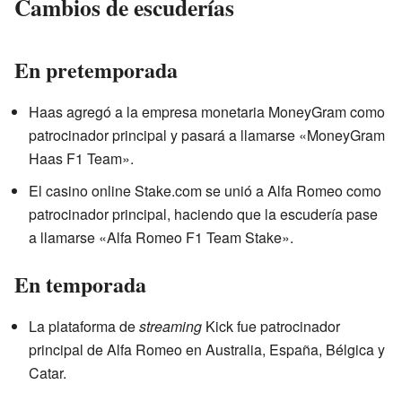
Cambios de escuderías
En pretemporada
Haas agregó a la empresa monetaria MoneyGram como
patrocinador principal y pasará a llamarse «MoneyGram
Haas F1 Team».
El casino online Stake.com se unió a Alfa Romeo como
patrocinador principal, haciendo que la escudería pase
a llamarse «Alfa Romeo F1 Team Stake».
En temporada
La plataforma de
streaming
Kick fue patrocinador
principal de Alfa Romeo en Australia, España, Bélgica y
Catar.