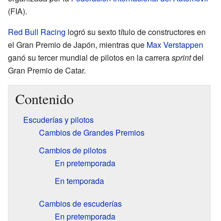
(FIA).
Red Bull Racing
logró su sexto título de constructores en
el Gran Premio de Japón, mientras que
Max Verstappen
ganó su tercer mundial de pilotos en la carrera
sprint
del
Gran Premio de Catar.
Contenido
Escuderías y pilotos
Cambios de Grandes Premios
Cambios de pilotos
En pretemporada
En temporada
Cambios de escuderías
En pretemporada