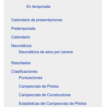
En temporada
Calendario de presentaciones
Pretemporada
Calendario
Neumáticos
Neumáticos de seco por carrera
Resultados
Clasificaciones
Puntuaciones
Campeonato de Pilotos
Campeonato de Constructores
Estadísticas del Campeonato de Pilotos