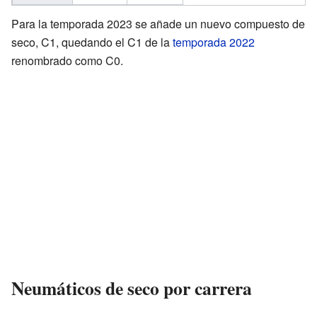
Para la temporada 2023 se añade un nuevo compuesto de
seco, C1, quedando el C1 de la
temporada 2022
renombrado como C0.
Neumáticos de seco por carrera