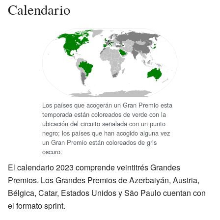
Calendario
Los países que acogerán un Gran Premio esta
temporada están coloreados de verde con la
ubicación del circuito señalada con un punto
negro; los países que han acogido alguna vez
un Gran Premio están coloreados de gris
oscuro.
El calendario 2023 comprende veintitrés Grandes
Premios. Los Grandes Premios de Azerbaiyán, Austria,
Bélgica, Catar, Estados Unidos y São Paulo cuentan con
el formato sprint.