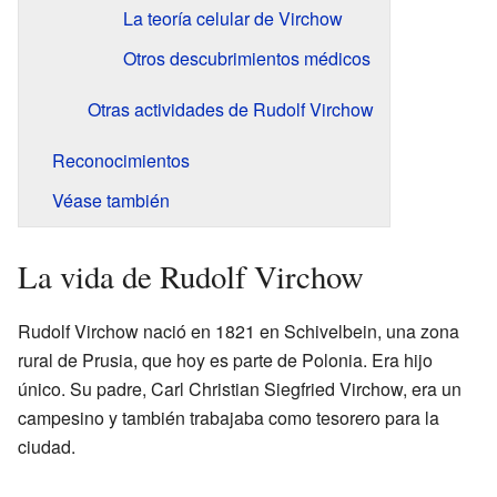
La teoría celular de Virchow
Otros descubrimientos médicos
Otras actividades de Rudolf Virchow
Reconocimientos
Véase también
La vida de Rudolf Virchow
Rudolf Virchow nació en 1821 en Schivelbein, una zona
rural de Prusia, que hoy es parte de Polonia. Era hijo
único. Su padre, Carl Christian Siegfried Virchow, era un
campesino y también trabajaba como tesorero para la
ciudad.