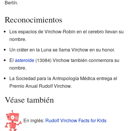
Berlín.
Reconocimientos
Los espacios de Virchow-Robin en el cerebro llevan su
nombre.
Un cráter en la Luna se llama Virchow en su honor.
El
asteroide
(13084) Virchow también conmemora su
nombre.
La Sociedad para la Antropología Médica entrega el
Premio Anual Rudolf Virchow.
Véase también
En inglés:
Rudolf Virchow Facts for Kids