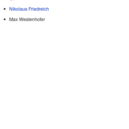
Nikolaus Friedreich
Max Westenhofer