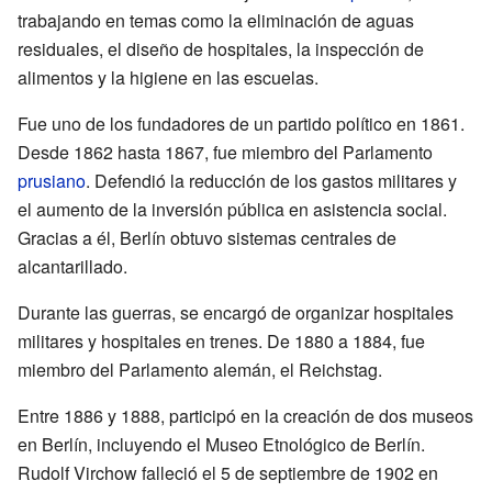
trabajando en temas como la eliminación de aguas
residuales, el diseño de hospitales, la inspección de
alimentos y la higiene en las escuelas.
Fue uno de los fundadores de un partido político en 1861.
Desde 1862 hasta 1867, fue miembro del Parlamento
prusiano
. Defendió la reducción de los gastos militares y
el aumento de la inversión pública en asistencia social.
Gracias a él, Berlín obtuvo sistemas centrales de
alcantarillado.
Durante las guerras, se encargó de organizar hospitales
militares y hospitales en trenes. De 1880 a 1884, fue
miembro del Parlamento alemán, el Reichstag.
Entre 1886 y 1888, participó en la creación de dos museos
en Berlín, incluyendo el Museo Etnológico de Berlín.
Rudolf Virchow falleció el 5 de septiembre de 1902 en