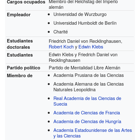
Miembro del Reichstag del Imperio
Cargos ocupados
alemán
Universidad de Wurzburgo
Empleador
Universidad Humboldt de Berlín
Charité
Estudiantes
Friedrich Daniel von Recklinghausen,
Robert Koch
y
Edwin Klebs
doctorales
Edwin Klebs y Friedrich Daniel von
Estudiantes
Recklinghausen
Partido de Mentalidad Libre Alemán
Partido político
Academia Prusiana de las Ciencias
Miembro de
Academia Alemana de las Ciencias
Naturales Leopoldina
Real Academia de las Ciencias de
Suecia
Academia de Ciencias de Francia
Academia de Ciencias de Hungría
Academia Estadounidense de las Artes
y las Ciencias