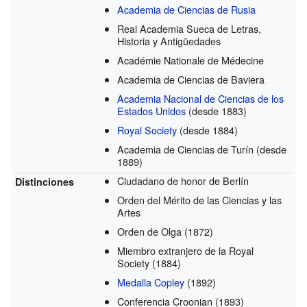
Academia de Ciencias de Rusia
Real Academia Sueca de Letras,
Historia y Antigüedades
Académie Nationale de Médecine
Academia de Ciencias de Baviera
Academia Nacional de Ciencias de los
Estados Unidos
(desde 1883)
Royal Society
(desde 1884)
Academia de Ciencias de Turín
(desde
1889)
Ciudadano de honor de Berlín
Distinciones
Orden del Mérito de las Ciencias y las
Artes
Orden de Olga
(1872)
Miembro extranjero de la Royal
Society
(1884)
Medalla Copley
(1892)
Conferencia Croonian
(1893)