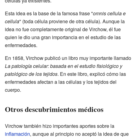
células ya existentes.
Esta idea es la base de la famosa frase "
omnis cellula e
cellula
" (toda célula proviene de otra célula). Aunque la
idea no fue completamente original de Virchow, él fue
quien le dio una gran importancia en el estudio de las
enfermedades.
En 1858, Virchow publicó un libro muy importante llamado
La patología celular: basada en el estudio fisiológico y
patológico de los tejidos
. En este libro, explicó cómo las
enfermedades afectan a las células y los tejidos del
cuerpo.
Otros descubrimientos médicos
Virchow también hizo importantes aportes sobre la
inflamación
, aunque al principio no aceptó la idea de que