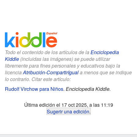
Todo el contenido de los artículos de la
Enciclopedia
Kiddle
(incluidas las imágenes) se puede utilizar
libremente para fines personales y educativos bajo la
licencia
Atribución-CompartirIgual
a menos que se indique
lo contrario. Citar este artículo:
Rudolf Virchow para Niños
.
Enciclopedia Kiddle.
Última edición el 17 oct 2025, a las 11:19
Sugerir una edición
.