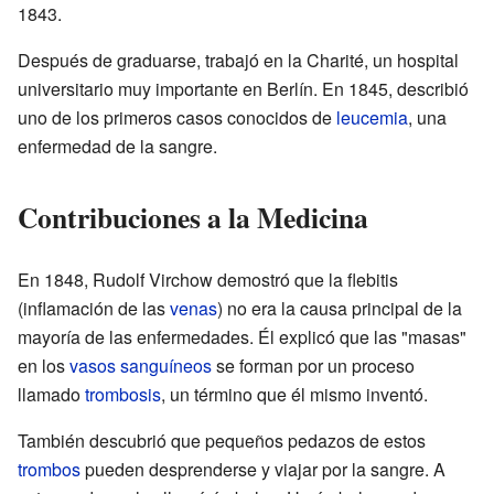
1843.
Después de graduarse, trabajó en la Charité, un hospital
universitario muy importante en Berlín. En 1845, describió
uno de los primeros casos conocidos de
leucemia
, una
enfermedad de la sangre.
Contribuciones a la Medicina
En 1848, Rudolf Virchow demostró que la flebitis
(inflamación de las
venas
) no era la causa principal de la
mayoría de las enfermedades. Él explicó que las "masas"
en los
vasos sanguíneos
se forman por un proceso
llamado
trombosis
, un término que él mismo inventó.
También descubrió que pequeños pedazos de estos
trombos
pueden desprenderse y viajar por la sangre. A