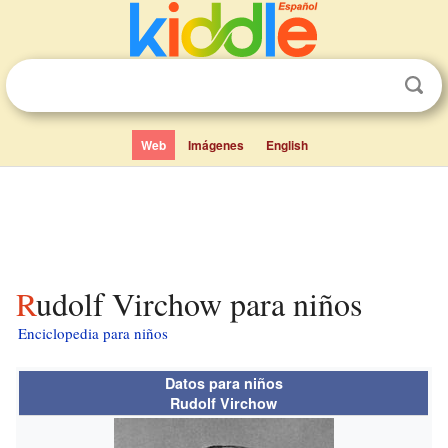
Web
Imágenes
English
Rudolf Virchow para niños
Enciclopedia para niños
Datos para niños
Rudolf Virchow