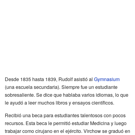
Desde 1835 hasta 1839, Rudolf asistió al
Gymnasium
(una escuela secundaria). Siempre fue un estudiante
sobresaliente. Se dice que hablaba varios idiomas, lo que
le ayudó a leer muchos libros y ensayos científicos.
Recibió una beca para estudiantes talentosos con pocos
recursos. Esta beca le permitió estudiar Medicina y luego
trabajar como cirujano en el ejército. Virchow se graduó en