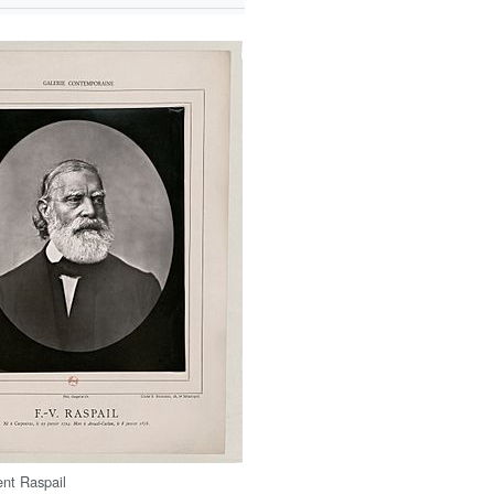
ent Raspail