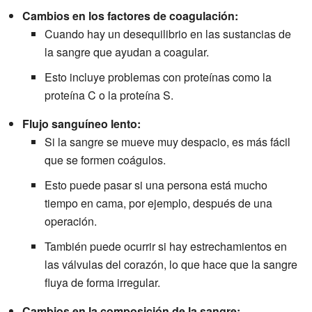
Cambios en los factores de coagulación:
Cuando hay un desequilibrio en las sustancias de
la sangre que ayudan a coagular.
Esto incluye problemas con proteínas como la
proteína C o la proteína S.
Flujo sanguíneo lento:
Si la sangre se mueve muy despacio, es más fácil
que se formen coágulos.
Esto puede pasar si una persona está mucho
tiempo en cama, por ejemplo, después de una
operación.
También puede ocurrir si hay estrechamientos en
las válvulas del corazón, lo que hace que la sangre
fluya de forma irregular.
Cambios en la composición de la sangre: