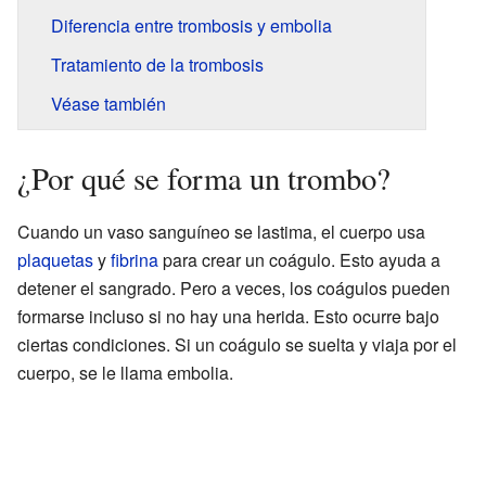
Diferencia entre trombosis y embolia
Tratamiento de la trombosis
Véase también
¿Por qué se forma un trombo?
Cuando un vaso sanguíneo se lastima, el cuerpo usa
plaquetas
y
fibrina
para crear un coágulo. Esto ayuda a
detener el sangrado. Pero a veces, los coágulos pueden
formarse incluso si no hay una herida. Esto ocurre bajo
ciertas condiciones. Si un coágulo se suelta y viaja por el
cuerpo, se le llama embolia.