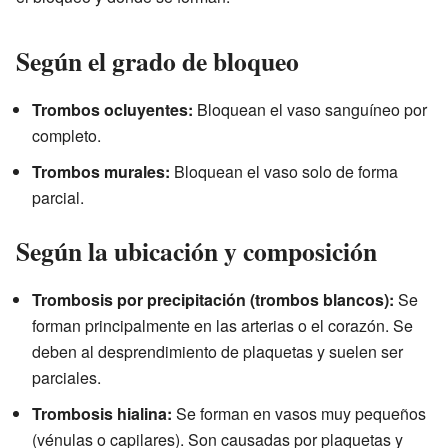
Según el grado de bloqueo
Trombos ocluyentes:
Bloquean el vaso sanguíneo por
completo.
Trombos murales:
Bloquean el vaso solo de forma
parcial.
Según la ubicación y composición
Trombosis por precipitación (trombos blancos):
Se
forman principalmente en las arterias o el corazón. Se
deben al desprendimiento de plaquetas y suelen ser
parciales.
Trombosis hialina:
Se forman en vasos muy pequeños
(vénulas o capilares). Son causadas por plaquetas y