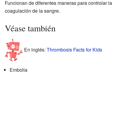
Funcionan de diferentes maneras para controlar la
coagulación de la sangre.
Véase también
En inglés:
Thrombosis Facts for Kids
Embolia