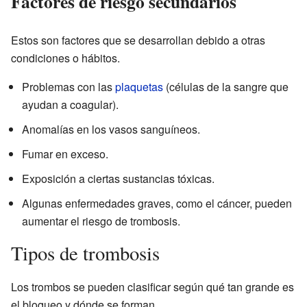
Factores de riesgo secundarios
Estos son factores que se desarrollan debido a otras
condiciones o hábitos.
Problemas con las
plaquetas
(células de la sangre que
ayudan a coagular).
Anomalías en los vasos sanguíneos.
Fumar en exceso.
Exposición a ciertas sustancias tóxicas.
Algunas enfermedades graves, como el cáncer, pueden
aumentar el riesgo de trombosis.
Tipos de trombosis
Los trombos se pueden clasificar según qué tan grande es
el bloqueo y dónde se forman.