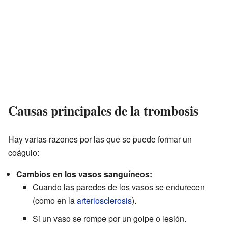
Causas principales de la trombosis
Hay varias razones por las que se puede formar un
coágulo:
Cambios en los vasos sanguíneos:
Cuando las paredes de los vasos se endurecen
(como en la
arteriosclerosis
).
Si un vaso se rompe por un golpe o lesión.