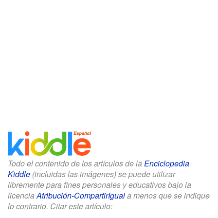
Todo el contenido de los artículos de la
Enciclopedia
Kiddle
(incluidas las imágenes) se puede utilizar
libremente para fines personales y educativos bajo la
licencia
Atribución-CompartirIgual
a menos que se indique
lo contrario. Citar este artículo: