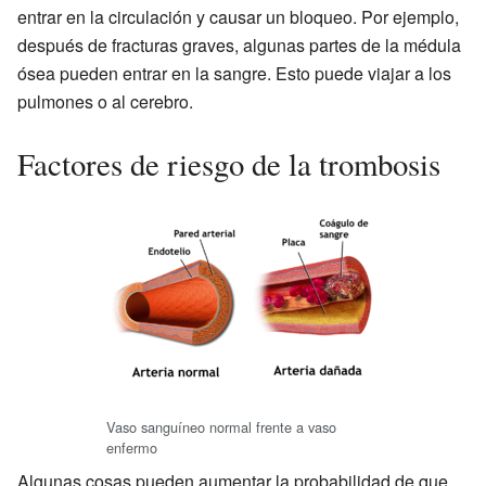
entrar en la circulación y causar un bloqueo. Por ejemplo,
después de fracturas graves, algunas partes de la médula
ósea pueden entrar en la sangre. Esto puede viajar a los
pulmones o al cerebro.
Factores de riesgo de la trombosis
Vaso sanguíneo normal frente a vaso
enfermo
Algunas cosas pueden aumentar la probabilidad de que