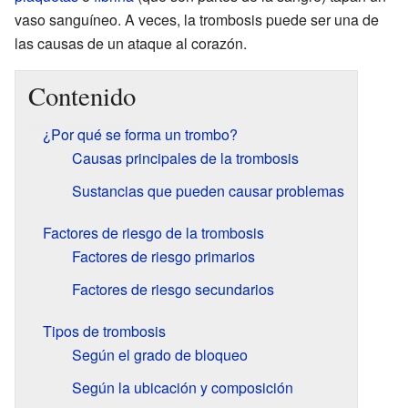
vaso sanguíneo. A veces, la trombosis puede ser una de
las causas de un ataque al corazón.
Contenido
¿Por qué se forma un trombo?
Causas principales de la trombosis
Sustancias que pueden causar problemas
Factores de riesgo de la trombosis
Factores de riesgo primarios
Factores de riesgo secundarios
Tipos de trombosis
Según el grado de bloqueo
Según la ubicación y composición