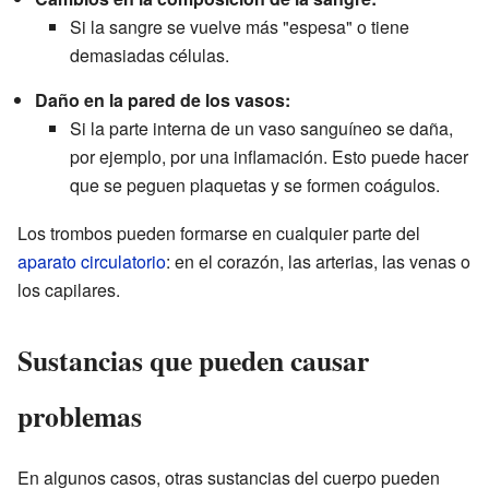
Si la sangre se vuelve más "espesa" o tiene
demasiadas células.
Daño en la pared de los vasos:
Si la parte interna de un vaso sanguíneo se daña,
por ejemplo, por una inflamación. Esto puede hacer
que se peguen plaquetas y se formen coágulos.
Los trombos pueden formarse en cualquier parte del
aparato circulatorio
: en el corazón, las arterias, las venas o
los capilares.
Sustancias que pueden causar
problemas
En algunos casos, otras sustancias del cuerpo pueden