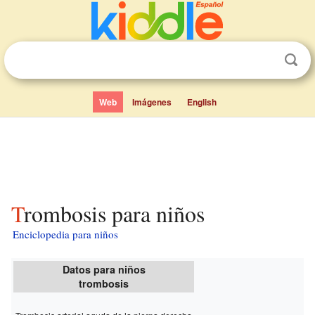
Web
Imágenes
English
Trombosis para niños
Enciclopedia para niños
Datos para niños
trombosis