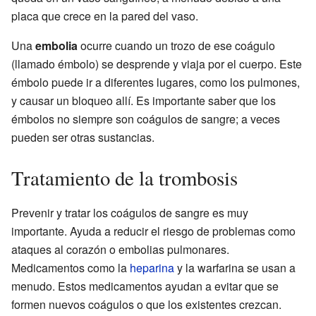
placa que crece en la pared del vaso.
Una
embolia
ocurre cuando un trozo de ese coágulo
(llamado émbolo) se desprende y viaja por el cuerpo. Este
émbolo puede ir a diferentes lugares, como los pulmones,
y causar un bloqueo allí. Es importante saber que los
émbolos no siempre son coágulos de sangre; a veces
pueden ser otras sustancias.
Tratamiento de la trombosis
Prevenir y tratar los coágulos de sangre es muy
importante. Ayuda a reducir el riesgo de problemas como
ataques al corazón o embolias pulmonares.
Medicamentos como la
heparina
y la warfarina se usan a
menudo. Estos medicamentos ayudan a evitar que se
formen nuevos coágulos o que los existentes crezcan.