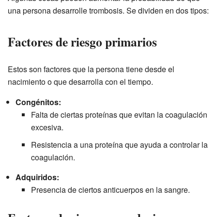
una persona desarrolle trombosis. Se dividen en dos tipos:
Factores de riesgo primarios
Estos son factores que la persona tiene desde el
nacimiento o que desarrolla con el tiempo.
Congénitos:
Falta de ciertas proteínas que evitan la coagulación
excesiva.
Resistencia a una proteína que ayuda a controlar la
coagulación.
Adquiridos:
Presencia de ciertos anticuerpos en la sangre.