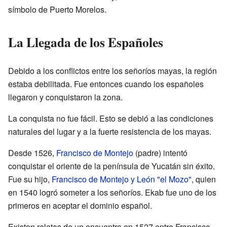
símbolo de Puerto Morelos.
La Llegada de los Españoles
Debido a los conflictos entre los señoríos mayas, la región
estaba debilitada. Fue entonces cuando los españoles
llegaron y conquistaron la zona.
La conquista no fue fácil. Esto se debió a las condiciones
naturales del lugar y a la fuerte resistencia de los mayas.
Desde 1526,
Francisco de Montejo
(padre) intentó
conquistar el oriente de la península de Yucatán sin éxito.
Fue su hijo,
Francisco de Montejo y León "el Mozo"
, quien
en 1540 logró someter a los señoríos. Ekab fue uno de los
primeros en aceptar el dominio español.
Existen relatos de un encuentro en 1527 entre Francisco