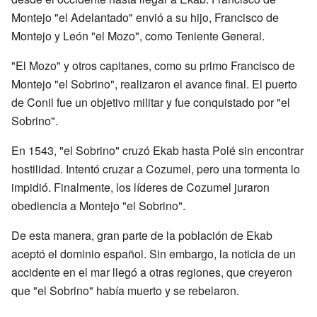
Montejo "el Adelantado" envió a su hijo, Francisco de
Montejo y León "el Mozo", como Teniente General.
"El Mozo" y otros capitanes, como su primo Francisco de
Montejo "el Sobrino", realizaron el avance final. El puerto
de Conil fue un objetivo militar y fue conquistado por "el
Sobrino".
En 1543, "el Sobrino" cruzó Ekab hasta Polé sin encontrar
hostilidad. Intentó cruzar a Cozumel, pero una tormenta lo
impidió. Finalmente, los líderes de Cozumel juraron
obediencia a Montejo "el Sobrino".
De esta manera, gran parte de la población de Ekab
aceptó el dominio español. Sin embargo, la noticia de un
accidente en el mar llegó a otras regiones, que creyeron
que "el Sobrino" había muerto y se rebelaron.