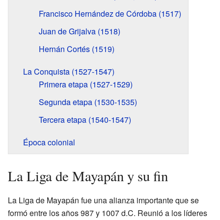
Francisco Hernández de Córdoba (1517)
Juan de Grijalva (1518)
Hernán Cortés (1519)
La Conquista (1527-1547)
Primera etapa (1527-1529)
Segunda etapa (1530-1535)
Tercera etapa (1540-1547)
Época colonial
La Liga de Mayapán y su fin
La Liga de Mayapán fue una alianza importante que se
formó entre los años 987 y 1007 d.C. Reunió a los líderes