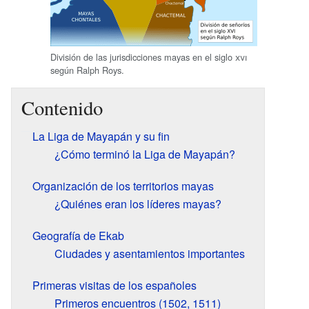
División de las jurisdicciones mayas en el siglo
xvi
según Ralph Roys.
Contenido
La Liga de Mayapán y su fin
¿Cómo terminó la Liga de Mayapán?
Organización de los territorios mayas
¿Quiénes eran los líderes mayas?
Geografía de Ekab
Ciudades y asentamientos importantes
Primeras visitas de los españoles
Primeros encuentros (1502, 1511)