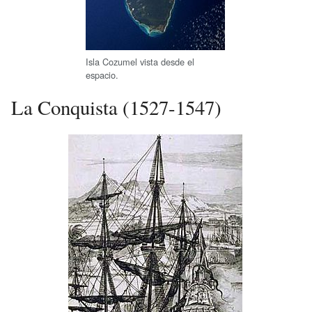
Isla Cozumel vista desde el
espacio.
La Conquista (1527-1547)