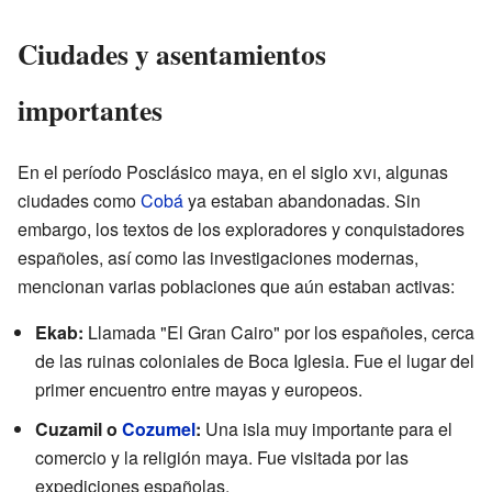
Ciudades y asentamientos
importantes
En el período Posclásico maya, en el siglo
xvi
, algunas
ciudades como
Cobá
ya estaban abandonadas. Sin
embargo, los textos de los exploradores y conquistadores
españoles, así como las investigaciones modernas,
mencionan varias poblaciones que aún estaban activas:
Ekab:
Llamada "El Gran Cairo" por los españoles, cerca
de las ruinas coloniales de Boca Iglesia. Fue el lugar del
primer encuentro entre mayas y europeos.
Cuzamil o
Cozumel
:
Una isla muy importante para el
comercio y la religión maya. Fue visitada por las
expediciones españolas.