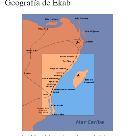
Geografía de Ekab