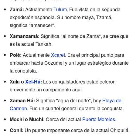
Zamá:
Actualmente
Tulum
. Fue vista en la segunda
expedición española. Su nombre maya, Tzamá,
significa "amanecer".
Xamanzamá:
Significa "al norte de Zamá", se cree que
es la actual Tankah.
Polé:
Actualmente
Xcaret
. Era el principal punto para
embarcar hacia Cozumel y un lugar estratégico durante
la conquista.
Xala o
Xel-Há
:
Los conquistadores establecieron
brevemente un campamento aquí.
Xaman Há:
Significa "agua del norte", hoy
Playa del
Carmen
. Fue un cuartel general durante la conquista.
Mochi o Muchi:
Cerca del actual
Puerto Morelos
.
Conil:
Un puerto importante cerca de la actual Chiquilá.