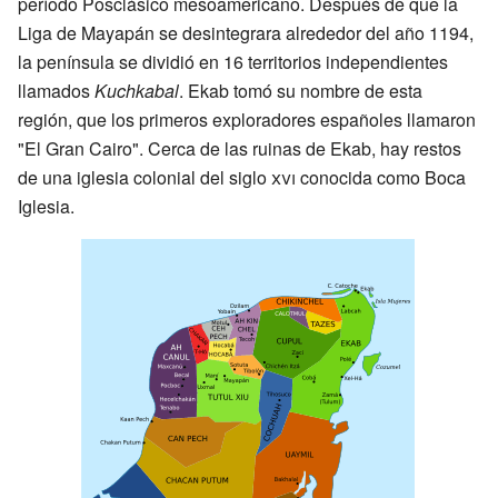
período Posclásico mesoamericano. Después de que la
Liga de Mayapán se desintegrara alrededor del año 1194,
la península se dividió en 16 territorios independientes
llamados
Kuchkabal
. Ekab tomó su nombre de esta
región, que los primeros exploradores españoles llamaron
"El Gran Cairo". Cerca de las ruinas de Ekab, hay restos
de una iglesia colonial del siglo
xvi
conocida como Boca
Iglesia.