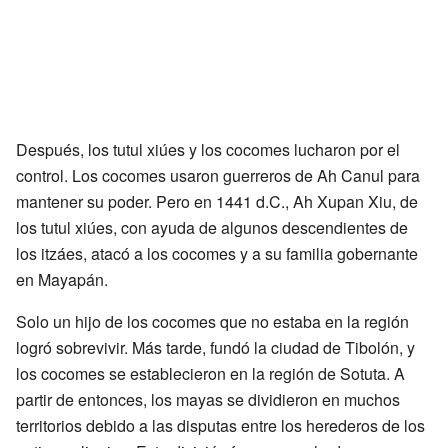
Después, los tutul xiúes y los cocomes lucharon por el
control. Los cocomes usaron guerreros de Ah Canul para
mantener su poder. Pero en 1441 d.C., Ah Xupan Xiu, de
los tutul xiúes, con ayuda de algunos descendientes de
los itzáes, atacó a los cocomes y a su familia gobernante
en Mayapán.
Solo un hijo de los cocomes que no estaba en la región
logró sobrevivir. Más tarde, fundó la ciudad de Tibolón, y
los cocomes se establecieron en la región de Sotuta. A
partir de entonces, los mayas se dividieron en muchos
territorios debido a las disputas entre los herederos de los