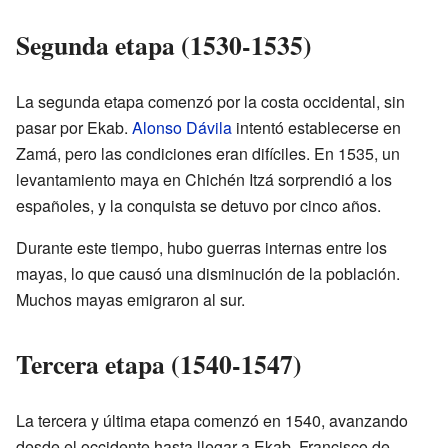
Segunda etapa (1530-1535)
La segunda etapa comenzó por la costa occidental, sin
pasar por Ekab.
Alonso Dávila
intentó establecerse en
Zamá, pero las condiciones eran difíciles. En 1535, un
levantamiento maya en Chichén Itzá sorprendió a los
españoles, y la conquista se detuvo por cinco años.
Durante este tiempo, hubo guerras internas entre los
mayas, lo que causó una disminución de la población.
Muchos mayas emigraron al sur.
Tercera etapa (1540-1547)
La tercera y última etapa comenzó en 1540, avanzando
desde el occidente hasta llegar a Ekab. Francisco de