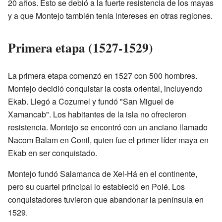
20 años. Esto se debió a la fuerte resistencia de los mayas
y a que Montejo también tenía intereses en otras regiones.
Primera etapa (1527-1529)
La primera etapa comenzó en 1527 con 500 hombres.
Montejo decidió conquistar la costa oriental, incluyendo
Ekab. Llegó a Cozumel y fundó "San Miguel de
Xamancab". Los habitantes de la isla no ofrecieron
resistencia. Montejo se encontró con un anciano llamado
Nacom Balam en Conil, quien fue el primer líder maya en
Ekab en ser conquistado.
Montejo fundó Salamanca de Xel-Há en el continente,
pero su cuartel principal lo estableció en Polé. Los
conquistadores tuvieron que abandonar la península en
1529.