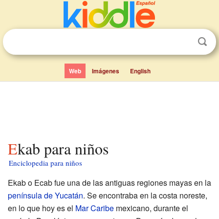
Web
Imágenes
English
Ekab para niños
Enciclopedia para niños
Ekab o Ecab fue una de las antiguas regiones mayas en la
península de Yucatán
. Se encontraba en la costa noreste,
en lo que hoy es el
Mar Caribe
mexicano, durante el