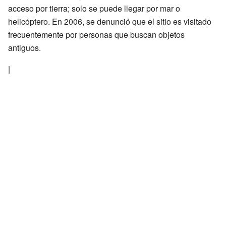
acceso por tierra; solo se puede llegar por mar o
helicóptero. En 2006, se denunció que el sitio es visitado
frecuentemente por personas que buscan objetos
antiguos.
|