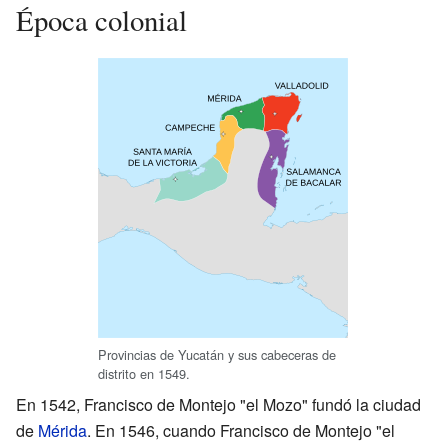
Época colonial
Provincias de Yucatán y sus cabeceras de
distrito en 1549.
En 1542, Francisco de Montejo "el Mozo" fundó la ciudad
de
Mérida
. En 1546, cuando Francisco de Montejo "el