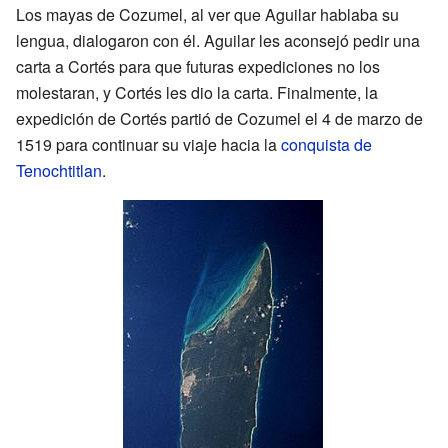
Los mayas de Cozumel, al ver que Aguilar hablaba su
lengua, dialogaron con él. Aguilar les aconsejó pedir una
carta a Cortés para que futuras expediciones no los
molestaran, y Cortés les dio la carta. Finalmente, la
expedición de Cortés partió de Cozumel el 4 de marzo de
1519 para continuar su viaje hacia la
conquista de
Tenochtitlan
.