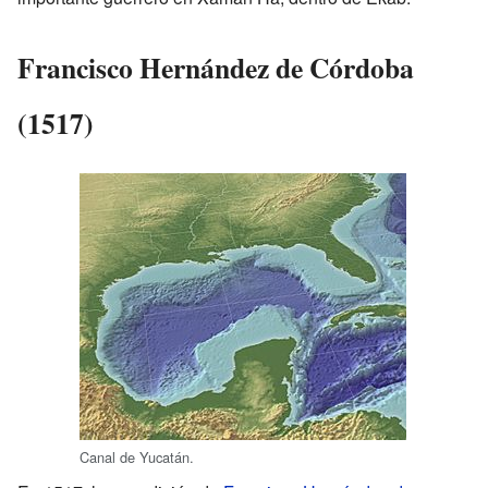
Francisco Hernández de Córdoba
(1517)
Canal de Yucatán.