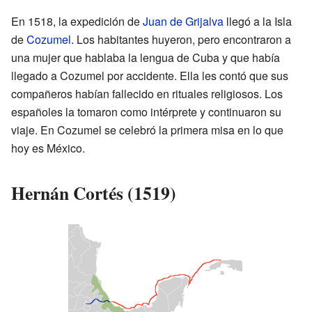
En 1518, la expedición de
Juan de Grijalva
llegó a la Isla
de
Cozumel
. Los habitantes huyeron, pero encontraron a
una mujer que hablaba la lengua de Cuba y que había
llegado a Cozumel por accidente. Ella les contó que sus
compañeros habían fallecido en rituales religiosos. Los
españoles la tomaron como intérprete y continuaron su
viaje. En Cozumel se celebró la primera misa en lo que
hoy es México.
Hernán Cortés (1519)