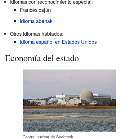
Idiomas con reconocimiento especial:
Francés cajún
Idioma abenaki
Otros idiomas hablados:
Idioma español en Estados Unidos
Economía del estado
Central nuclear de Seabrook.