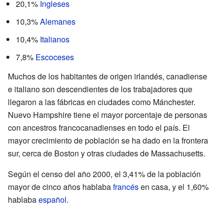
20,1%
Ingleses
10,3%
Alemanes
10,4%
Italianos
7,8%
Escoceses
Muchos de los habitantes de origen irlandés, canadiense
e italiano son descendientes de los trabajadores que
llegaron a las fábricas en ciudades como Mánchester.
Nuevo Hampshire tiene el mayor porcentaje de personas
con ancestros francocanadienses en todo el país. El
mayor crecimiento de población se ha dado en la frontera
sur, cerca de Boston y otras ciudades de Massachusetts.
Según el censo del año 2000, el 3,41% de la población
mayor de cinco años hablaba
francés
en casa, y el 1,60%
hablaba
español
.