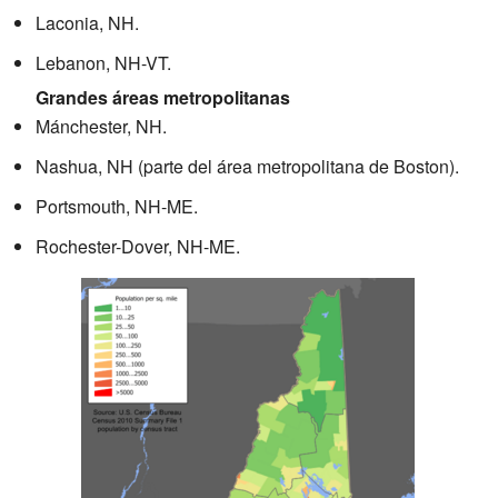
Laconia, NH.
Lebanon, NH-VT.
Grandes áreas metropolitanas
Mánchester, NH.
Nashua, NH (parte del área metropolitana de Boston).
Portsmouth, NH-ME.
Rochester-Dover, NH-ME.