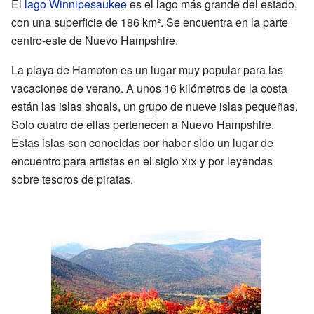
El
lago Winnipesaukee
es el lago más grande del estado,
con una superficie de 186 km². Se encuentra en la parte
centro-este de Nuevo Hampshire.
La playa de Hampton es un lugar muy popular para las
vacaciones de verano. A unos 16 kilómetros de la costa
están las islas shoals, un grupo de nueve islas pequeñas.
Solo cuatro de ellas pertenecen a Nuevo Hampshire.
Estas islas son conocidas por haber sido un lugar de
encuentro para artistas en el siglo
xix
y por leyendas
sobre tesoros de piratas.