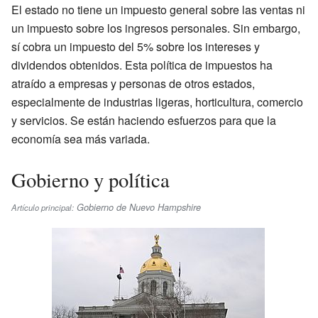
El estado no tiene un impuesto general sobre las ventas ni
un impuesto sobre los ingresos personales. Sin embargo,
sí cobra un impuesto del 5% sobre los intereses y
dividendos obtenidos. Esta política de impuestos ha
atraído a empresas y personas de otros estados,
especialmente de industrias ligeras, horticultura, comercio
y servicios. Se están haciendo esfuerzos para que la
economía sea más variada.
Gobierno y política
Gobierno de Nuevo Hampshire
Artículo principal: