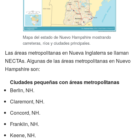
Mapa del estado de Nuevo Hampshire mostrando
carreteras, ríos y ciudades principales.
Las áreas metropolitanas en Nueva Inglaterra se llaman
NECTAs. Algunas de las áreas metropolitanas en Nuevo
Hampshire son:
Ciudades pequeñas con áreas metropolitanas
Berlin, NH.
Claremont, NH.
Concord, NH.
Franklin, NH.
Keene, NH.