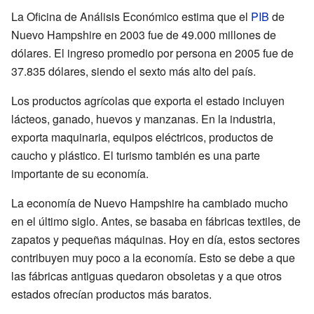
La Oficina de Análisis Económico estima que el
PIB
de
Nuevo Hampshire en 2003 fue de 49.000 millones de
dólares. El ingreso promedio por persona en 2005 fue de
37.835 dólares, siendo el sexto más alto del país.
Los productos agrícolas que exporta el estado incluyen
lácteos, ganado, huevos y manzanas. En la industria,
exporta maquinaria, equipos eléctricos, productos de
caucho y plástico. El turismo también es una parte
importante de su economía.
La economía de Nuevo Hampshire ha cambiado mucho
en el último siglo. Antes, se basaba en fábricas textiles, de
zapatos y pequeñas máquinas. Hoy en día, estos sectores
contribuyen muy poco a la economía. Esto se debe a que
las fábricas antiguas quedaron obsoletas y a que otros
estados ofrecían productos más baratos.