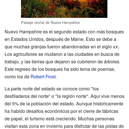
Paisaje otoñal de Nuevo Hampshire
Nuevo Hampshire es el segundo estado con más bosques
en Estados Unidos, después de Maine. Esto se debe a
que muchas granjas fueron abandonadas en el siglo
xx
.
Los agricultores se mudaron a las ciudades en busca de
trabajo, y las tierras que dejaron se cubrieron de árboles.
Este regreso de los bosques ha sido tema de poemas,
como los de
Robert Frost
.
La parte norte del estado se conoce como "los
desfiladeros del norte" o "la región norte". Aquí vive menos
del 5% de la población del estado. Aunque históricamente
ha habido desafíos económicos por el cierre de fábricas
de papel, el turismo está creciendo. Muchas personas
visitan esta zona en invierno para disfrutar de las pistas de