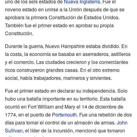
uno de los seis estados de
Nueva Inglaterra
. Fue el
noveno estado en unirse a la Unión después de que se
aprobara la primera Constitución de Estados Unidos.
También fue el primer estado en aprobar su propia
Constitución.
Durante la guerra, Nuevo Hampshire estaba dividido. En
la costa, la economía se basaba en aserraderos, astilleros
y el comercio. Las ciudades crecieron y los comerciantes
ricos construyeron grandes casas. En el otro extremo
social, había trabajadores, marineros y sirvientes.
Fue el primer estado en declarar su independencia. Solo
hubo una batalla importante en su territorio. Esta batalla
ocurrió en Fort William and Mary el 14 de diciembre de
1774, en el puerto de
Portsmouth
. Fue una rebelión de dos
días para tomar el control de un almacén de armas.
John
Sullivan
, el líder de la incursión, mencionó que tomaron