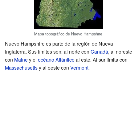
Mapa topográfico de Nuevo Hampshire
Nuevo Hampshire es parte de la región de Nueva
Inglaterra. Sus límites son: al norte con
Canadá
, al noreste
con
Maine
y el
océano Atlántico
al este. Al sur limita con
Massachusetts
y al oeste con
Vermont
.