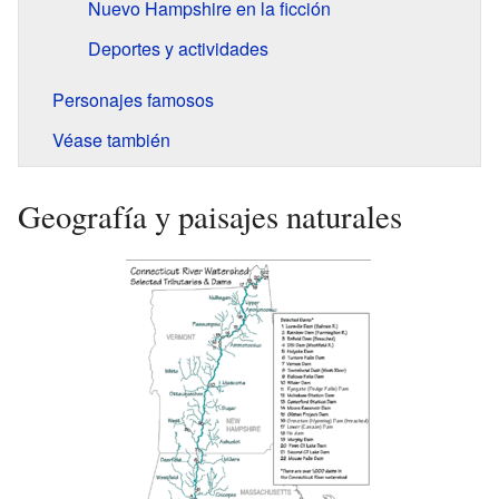
Nuevo Hampshire en la ficción
Deportes y actividades
Personajes famosos
Véase también
Geografía y paisajes naturales