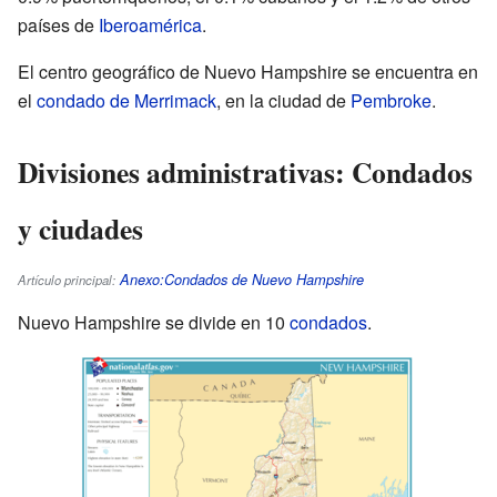
países de
Iberoamérica
.
El centro geográfico de Nuevo Hampshire se encuentra en
el
condado de Merrimack
, en la ciudad de
Pembroke
.
Divisiones administrativas: Condados
y ciudades
Anexo:Condados de Nuevo Hampshire
Artículo principal:
Nuevo Hampshire se divide en 10
condados
.