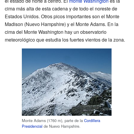
el estado de norte a centro. El
monte Washington
es la
cima más alta de esta cadena y de todo el noreste de
Estados Unidos. Otros picos importantes son el Monte
Madison (Nuevo Hampshire) y el Monte Adams. En la
cima del Monte Washington hay un observatorio
meteorológico que estudia los fuertes vientos de la zona.
Monte Adams (1760 m), parte de la
Cordillera
Presidencial
de Nuevo Hampshire.