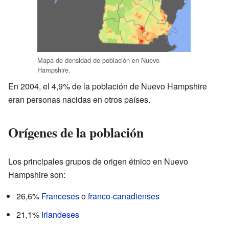
Mapa de densidad de población en Nuevo
Hampshire.
En 2004, el 4,9% de la población de Nuevo Hampshire
eran personas nacidas en otros países.
Orígenes de la población
Los principales grupos de origen étnico en Nuevo
Hampshire son:
26,6%
Franceses
o
franco-canadienses
21,1%
Irlandeses