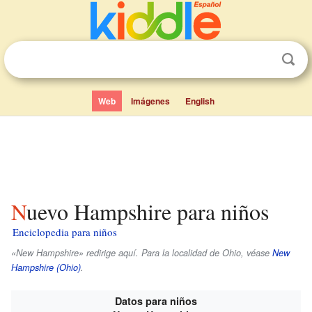
Web
Imágenes
English
Nuevo Hampshire para niños
Enciclopedia para niños
«New Hampshire» redirige aquí. Para la localidad de Ohio, véase
New
Hampshire (Ohio)
.
Datos para niños