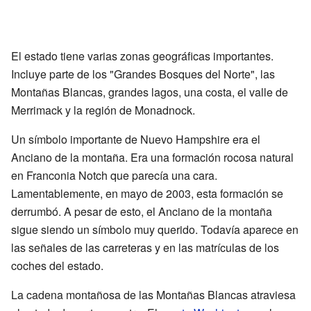
El estado tiene varias zonas geográficas importantes.
Incluye parte de los "Grandes Bosques del Norte", las
Montañas Blancas, grandes lagos, una costa, el valle de
Merrimack y la región de Monadnock.
Un símbolo importante de Nuevo Hampshire era el
Anciano de la montaña. Era una formación rocosa natural
en Franconia Notch que parecía una cara.
Lamentablemente, en mayo de 2003, esta formación se
derrumbó. A pesar de esto, el Anciano de la montaña
sigue siendo un símbolo muy querido. Todavía aparece en
las señales de las carreteras y en las matrículas de los
coches del estado.
La cadena montañosa de las Montañas Blancas atraviesa