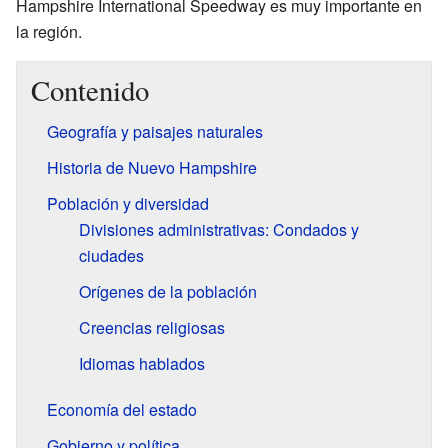
Hampshire International Speedway es muy importante en
la región.
Contenido
Geografía y paisajes naturales
Historia de Nuevo Hampshire
Población y diversidad
Divisiones administrativas: Condados y
ciudades
Orígenes de la población
Creencias religiosas
Idiomas hablados
Economía del estado
Gobierno y política