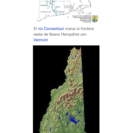
El
río Connecticut
marca la frontera
oeste de Nuevo Hampshire con
Vermont