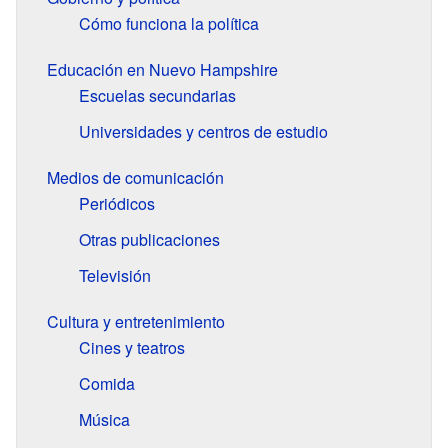
Cómo funciona la política
Educación en Nuevo Hampshire
Escuelas secundarias
Universidades y centros de estudio
Medios de comunicación
Periódicos
Otras publicaciones
Televisión
Cultura y entretenimiento
Cines y teatros
Comida
Música