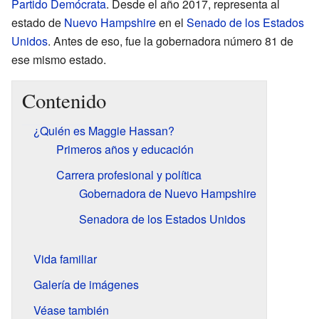
Partido Demócrata
. Desde el año 2017, representa al
estado de
Nuevo Hampshire
en el
Senado de los Estados
Unidos
. Antes de eso, fue la gobernadora número 81 de
ese mismo estado.
Contenido
¿Quién es Maggie Hassan?
Primeros años y educación
Carrera profesional y política
Gobernadora de Nuevo Hampshire
Senadora de los Estados Unidos
Vida familiar
Galería de imágenes
Véase también