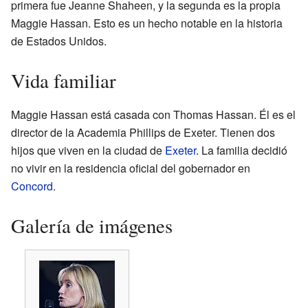
primera fue Jeanne Shaheen, y la segunda es la propia
Maggie Hassan. Esto es un hecho notable en la historia
de Estados Unidos.
Vida familiar
Maggie Hassan está casada con Thomas Hassan. Él es el
director de la Academia Phillips de Exeter. Tienen dos
hijos que viven en la ciudad de
Exeter
. La familia decidió
no vivir en la residencia oficial del gobernador en
Concord
.
Galería de imágenes