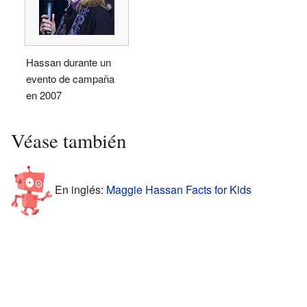
Hassan durante un
evento de campaña
en 2007
Véase también
En inglés:
Maggie Hassan Facts for Kids