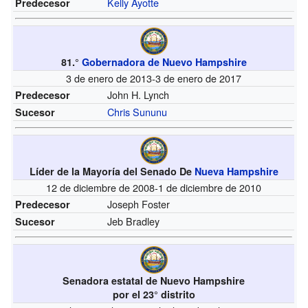
Kelly Ayotte
Predecesor
81.°
Gobernadora de Nuevo Hampshire
3 de enero de 2013-3 de enero de 2017
John H. Lynch
Predecesor
Chris Sununu
Sucesor
Líder de la Mayoría del Senado De
Nueva Hampshire
12 de diciembre de 2008-1 de diciembre de 2010
Joseph Foster
Predecesor
Jeb Bradley
Sucesor
Senadora estatal de Nuevo Hampshire
por el 23° distrito