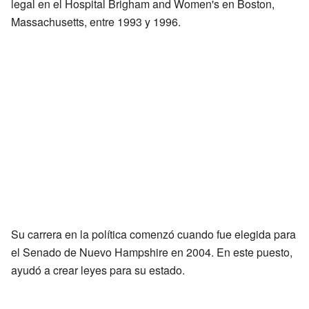
legal en el Hospital Brigham and Women's en Boston,
Massachusetts, entre 1993 y 1996.
Su carrera en la política comenzó cuando fue elegida para
el Senado de Nuevo Hampshire en 2004. En este puesto,
ayudó a crear leyes para su estado.