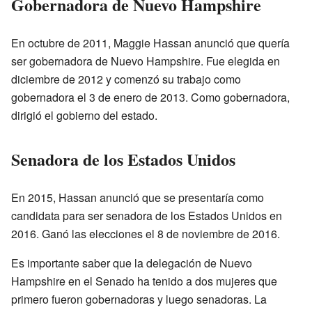
Gobernadora de Nuevo Hampshire
En octubre de 2011, Maggie Hassan anunció que quería
ser gobernadora de Nuevo Hampshire. Fue elegida en
diciembre de 2012 y comenzó su trabajo como
gobernadora el 3 de enero de 2013. Como gobernadora,
dirigió el gobierno del estado.
Senadora de los Estados Unidos
En 2015, Hassan anunció que se presentaría como
candidata para ser senadora de los Estados Unidos en
2016. Ganó las elecciones el 8 de noviembre de 2016.
Es importante saber que la delegación de Nuevo
Hampshire en el Senado ha tenido a dos mujeres que
primero fueron gobernadoras y luego senadoras. La