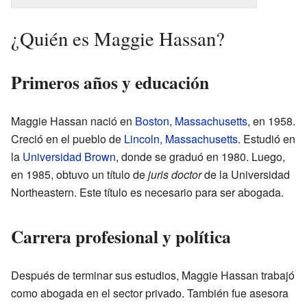
¿Quién es Maggie Hassan?
Primeros años y educación
Maggie Hassan nació en
Boston, Massachusetts
, en 1958.
Creció en el pueblo de
Lincoln, Massachusetts
. Estudió en
la
Universidad Brown
, donde se graduó en 1980. Luego,
en 1985, obtuvo un título de
juris doctor
de la Universidad
Northeastern. Este título es necesario para ser abogada.
Carrera profesional y política
Después de terminar sus estudios, Maggie Hassan trabajó
como abogada en el sector privado. También fue asesora