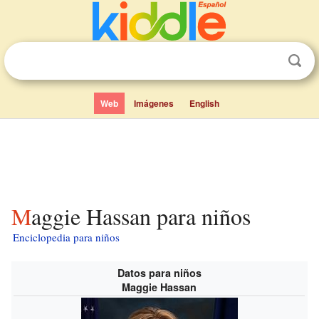
Web
Imágenes
English
Maggie Hassan para niños
Enciclopedia para niños
Datos para niños
Maggie Hassan