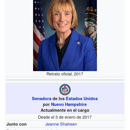
Retrato oficial, 2017
Senadora
de los
Estados Unidos
por
Nuevo Hampshire
Actualmente en el cargo
Desde el 3 de enero de 2017
Jeanne Shaheen
Junto con