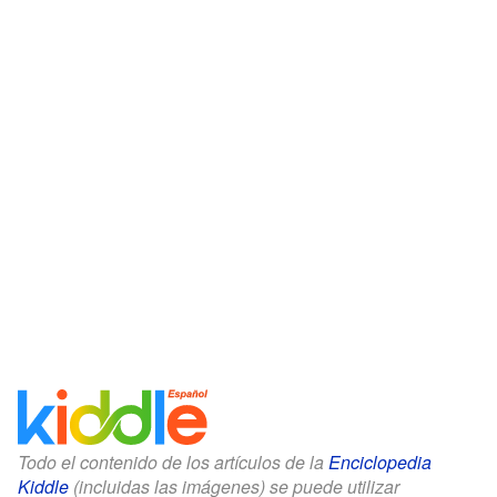
Todo el contenido de los artículos de la
Enciclopedia
Kiddle
(incluidas las imágenes) se puede utilizar