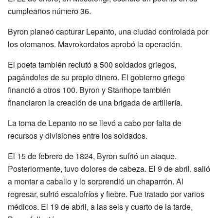
cumpleaños número 36.
Byron planeó capturar Lepanto, una ciudad controlada por
los otomanos. Mavrokordatos aprobó la operación.
El poeta también reclutó a 500 soldados griegos,
pagándoles de su propio dinero. El gobierno griego
financió a otros 100. Byron y Stanhope también
financiaron la creación de una brigada de artillería.
La toma de Lepanto no se llevó a cabo por falta de
recursos y divisiones entre los soldados.
El 15 de febrero de 1824, Byron sufrió un ataque.
Posteriormente, tuvo dolores de cabeza. El 9 de abril, salió
a montar a caballo y lo sorprendió un chaparrón. Al
regresar, sufrió escalofríos y fiebre. Fue tratado por varios
médicos. El 19 de abril, a las seis y cuarto de la tarde,