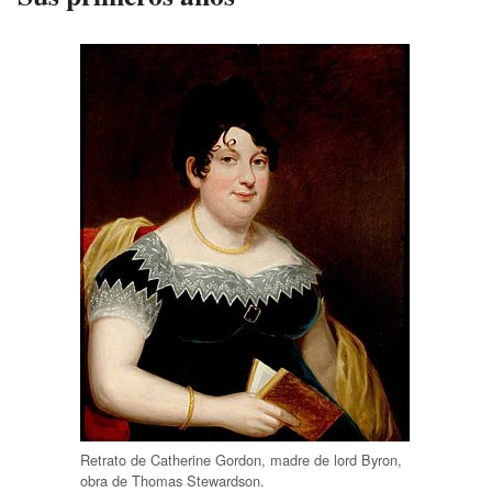
Retrato de Catherine Gordon, madre de lord Byron,
obra de Thomas Stewardson.