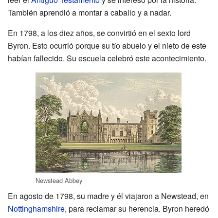
También aprendió a montar a caballo y a nadar.
En 1798, a los diez años, se convirtió en el sexto lord
Byron. Esto ocurrió porque su tío abuelo y el nieto de este
habían fallecido. Su escuela celebró este acontecimiento.
Newstead Abbey
En agosto de 1798, su madre y él viajaron a Newstead, en
Nottinghamshire
, para reclamar su herencia. Byron heredó