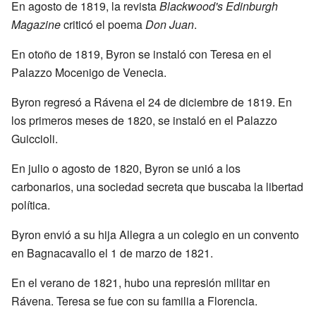
En agosto de 1819, la revista
Blackwood's Edinburgh
Magazine
criticó el poema
Don Juan
.
En otoño de 1819, Byron se instaló con Teresa en el
Palazzo Mocenigo de Venecia.
Byron regresó a Rávena el 24 de diciembre de 1819. En
los primeros meses de 1820, se instaló en el Palazzo
Guiccioli.
En julio o agosto de 1820, Byron se unió a los
carbonarios, una sociedad secreta que buscaba la libertad
política.
Byron envió a su hija Allegra a un colegio en un convento
en Bagnacavallo el 1 de marzo de 1821.
En el verano de 1821, hubo una represión militar en
Rávena. Teresa se fue con su familia a Florencia.