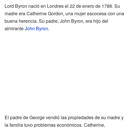
Lord Byron nació en Londres el 22 de enero de 1788. Su
madre era Catherine Gordon, una mujer escocesa con una
buena herencia. Su padre, John Byron, era hijo del
almirante
John Byron
.
El padre de George vendió las propiedades de su madre y
la familia tuvo problemas económicos. Catherine,