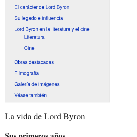
El carácter de Lord Byron
Su legado e influencia
Lord Byron en la literatura y el cine
Literatura
Cine
Obras destacadas
Filmografía
Galería de imágenes
Véase también
La vida de Lord Byron
Sus primeros años