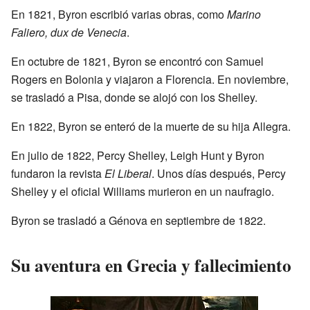
En 1821, Byron escribió varias obras, como
Marino
Faliero, dux de Venecia
.
En octubre de 1821, Byron se encontró con Samuel
Rogers en Bolonia y viajaron a Florencia. En noviembre,
se trasladó a Pisa, donde se alojó con los Shelley.
En 1822, Byron se enteró de la muerte de su hija Allegra.
En julio de 1822, Percy Shelley, Leigh Hunt y Byron
fundaron la revista
El Liberal
. Unos días después, Percy
Shelley y el oficial Williams murieron en un naufragio.
Byron se trasladó a Génova en septiembre de 1822.
Su aventura en Grecia y fallecimiento