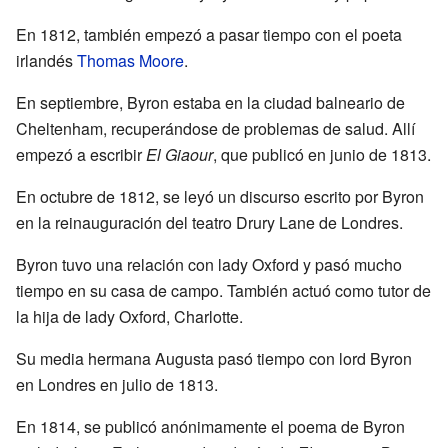
En 1812, también empezó a pasar tiempo con el poeta
irlandés
Thomas Moore
.
En septiembre, Byron estaba en la ciudad balneario de
Cheltenham, recuperándose de problemas de salud. Allí
empezó a escribir
El Giaour
, que publicó en junio de 1813.
En octubre de 1812, se leyó un discurso escrito por Byron
en la reinauguración del teatro Drury Lane de Londres.
Byron tuvo una relación con lady Oxford y pasó mucho
tiempo en su casa de campo. También actuó como tutor de
la hija de lady Oxford, Charlotte.
Su media hermana Augusta pasó tiempo con lord Byron
en Londres en julio de 1813.
En 1814, se publicó anónimamente el poema de Byron