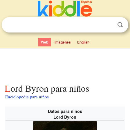
Web
Imágenes
English
Lord Byron para niños
Enciclopedia para niños
Datos para niños
Lord Byron