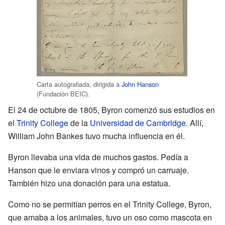
Carta autografiada, dirigida a
John Hanson
(Fundación BEIC).
El 24 de octubre de 1805, Byron comenzó sus estudios en
el
Trinity College
de la
Universidad de Cambridge
. Allí,
William John Bankes tuvo mucha influencia en él.
Byron llevaba una vida de muchos gastos. Pedía a
Hanson que le enviara vinos y compró un carruaje.
También hizo una donación para una estatua.
Como no se permitían perros en el Trinity College, Byron,
que amaba a los animales, tuvo un oso como mascota en