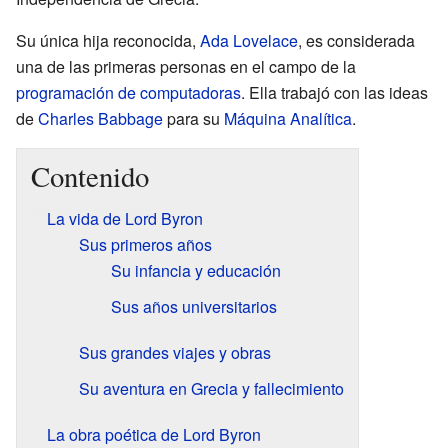
Su única hija reconocida,
Ada Lovelace
, es considerada
una de las primeras personas en el campo de la
programación de computadoras
. Ella trabajó con las ideas
de
Charles Babbage
para su
Máquina Analítica
.
Contenido
La vida de Lord Byron
Sus primeros años
Su infancia y educación
Sus años universitarios
Sus grandes viajes y obras
Su aventura en Grecia y fallecimiento
La obra poética de Lord Byron