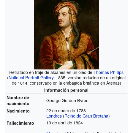
Retratado en traje de albanés en un óleo de
Thomas Phillips
(
National Portrait Gallery
, 1835; versión reducida de un original
de 1814, conservado en la embajada británica en Atenas)
Información personal
Nombre de
George Gordon Byron
nacimiento
22 de enero de 1788
Nacimiento
Londres
(
Reino de Gran Bretaña
)
19 de abril de 1824
Fallecimiento