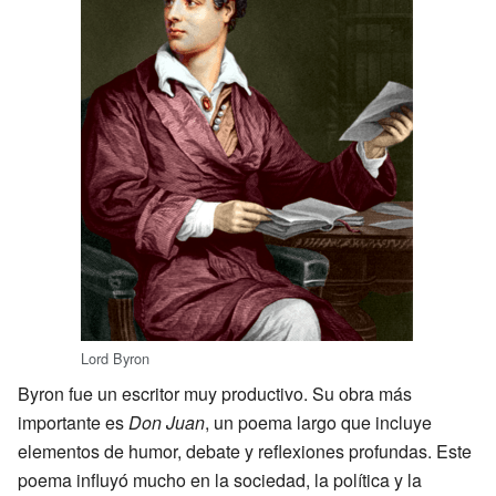
Lord Byron
Byron fue un escritor muy productivo. Su obra más
importante es
Don Juan
, un poema largo que incluye
elementos de humor, debate y reflexiones profundas. Este
poema influyó mucho en la sociedad, la política y la