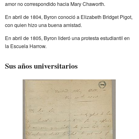
amor no correspondido hacia Mary Chaworth.
En abril de 1804, Byron conoció a Elizabeth Bridget Pigot,
con quien hizo una buena amistad.
En abril de 1805, Byron lideró una protesta estudiantil en
la Escuela Harrow.
Sus años universitarios