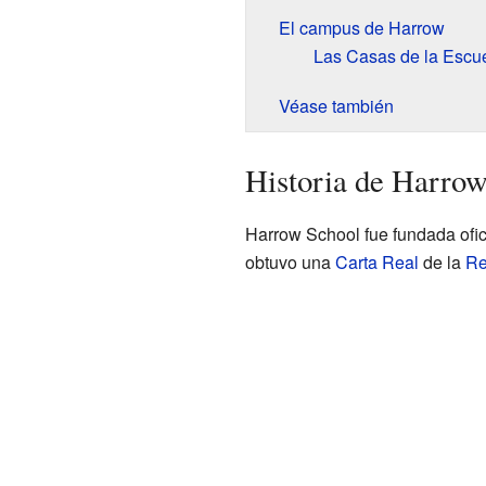
El campus de Harrow
Las Casas de la Escu
Véase también
Historia de Harro
Harrow School fue fundada ofic
obtuvo una
Carta Real
de la
Re