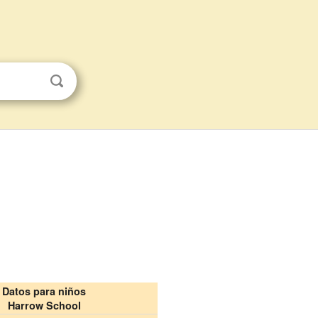
Datos para niños
Harrow School