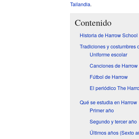
Tailandia
.
Contenido
Historia de Harrow School
Tradiciones y costumbres 
Uniforme escolar
Canciones de Harrow
Fútbol de Harrow
El periódico The Harr
Qué se estudia en Harrow
Primer año
Segundo y tercer año
Últimos años (Sexto a