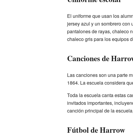
El uniforme que usan los alumn
jersey azul y un sombrero con 
pantalones de rayas, chaleco n
chaleco gris para los equipos d
Canciones de Harro
Las canciones son una parte mu
1864. La escuela considera que
Toda la escuela canta estas ca
invitados importantes, incluyen
canción principal de la escuel
Fútbol de Harrow