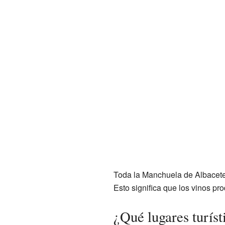
Toda la Manchuela de Albacete
Esto significa que los vinos pr
¿Qué lugares turís