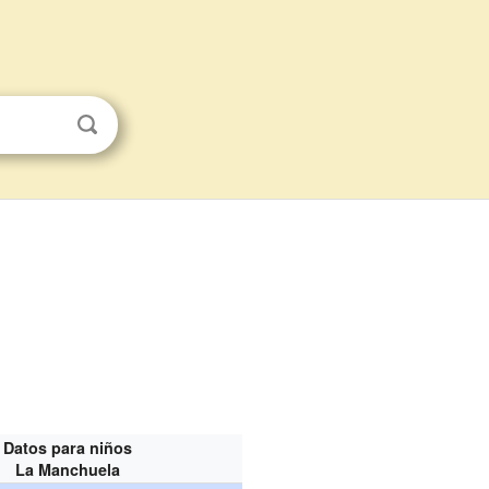
Datos para niños
La Manchuela