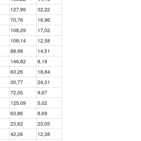
127,99
32,22
70,76
16,96
108,29
17,02
108,14
12,58
88,98
14,51
146,82
8,19
63,26
18,84
30,77
24,31
72,05
9,67
125,09
5,02
63,86
8,69
23,82
23,05
42,26
12,38