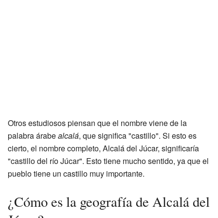
Otros estudiosos piensan que el nombre viene de la
palabra árabe
alcalá
, que significa "castillo". Si esto es
cierto, el nombre completo, Alcalá del Júcar, significaría
"castillo del río Júcar". Esto tiene mucho sentido, ya que el
pueblo tiene un castillo muy importante.
¿Cómo es la geografía de Alcalá del