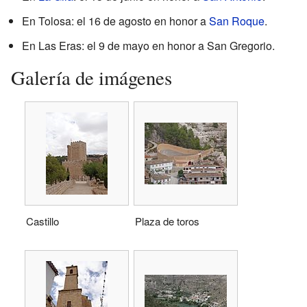
En Tolosa: el 16 de agosto en honor a
San Roque
.
En Las Eras: el 9 de mayo en honor a San Gregorio.
Galería de imágenes
Castillo
Plaza de toros