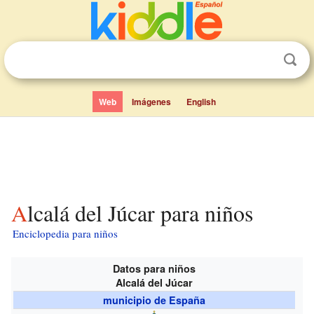
Web
Imágenes
English
Alcalá del Júcar para niños
Enciclopedia para niños
Datos para niños
Alcalá del Júcar
municipio de España