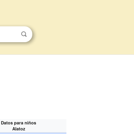
Datos para niños
Alatoz