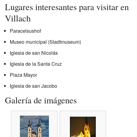
Lugares interesantes para visitar en
Villach
Paracelsushof
Museo municipal (Stadtmuseum)
Iglesia de san Nicolás
Iglesia de la Santa Cruz
Plaza Mayor
Iglesia de san Jacobo
Galería de imágenes