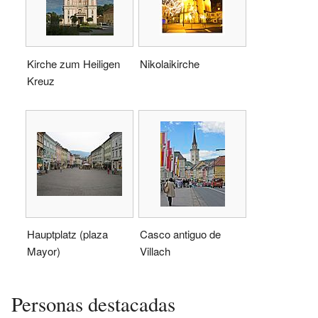
Kirche zum Heiligen
Nikolaikirche
Kreuz
Hauptplatz (plaza
Casco antiguo de
Mayor)
Villach
Personas destacadas