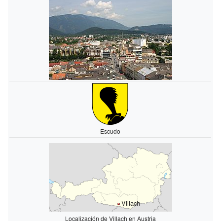
Escudo
Villach
Localización de Villach en Austria