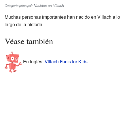
Nacidos en Villach
Categoría principal:
Muchas personas importantes han nacido en Villach a lo
largo de la historia.
Véase también
En inglés:
Villach Facts for Kids