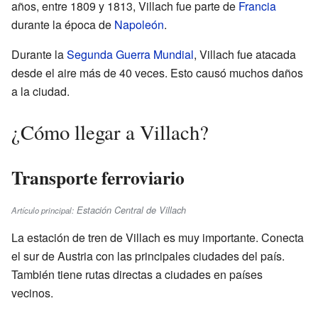
años, entre 1809 y 1813, Villach fue parte de
Francia
durante la época de
Napoleón
.
Durante la
Segunda Guerra Mundial
, Villach fue atacada
desde el aire más de 40 veces. Esto causó muchos daños
a la ciudad.
¿Cómo llegar a Villach?
Transporte ferroviario
Estación Central de Villach
Artículo principal:
La estación de tren de Villach es muy importante. Conecta
el sur de Austria con las principales ciudades del país.
También tiene rutas directas a ciudades en países
vecinos.