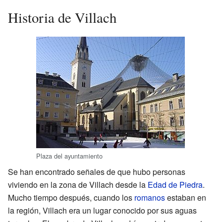
Historia de Villach
Plaza del ayuntamiento
Se han encontrado señales de que hubo personas
viviendo en la zona de Villach desde la
Edad de Piedra
.
Mucho tiempo después, cuando los
romanos
estaban en
la región, Villach era un lugar conocido por sus aguas