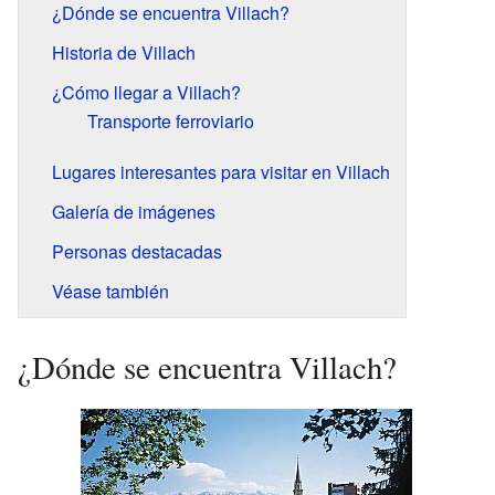
¿Dónde se encuentra Villach?
Historia de Villach
¿Cómo llegar a Villach?
Transporte ferroviario
Lugares interesantes para visitar en Villach
Galería de imágenes
Personas destacadas
Véase también
¿Dónde se encuentra Villach?