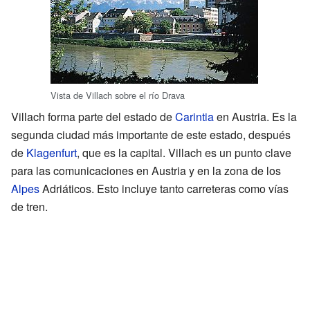
Vista de Villach sobre el río Drava
Villach forma parte del estado de
Carintia
en Austria. Es la
segunda ciudad más importante de este estado, después
de
Klagenfurt
, que es la capital. Villach es un punto clave
para las comunicaciones en Austria y en la zona de los
Alpes
Adriáticos. Esto incluye tanto carreteras como vías
de tren.