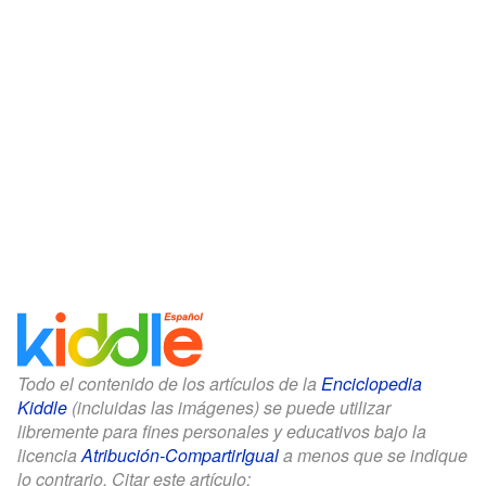
Todo el contenido de los artículos de la
Enciclopedia
Kiddle
(incluidas las imágenes) se puede utilizar
libremente para fines personales y educativos bajo la
licencia
Atribución-CompartirIgual
a menos que se indique
lo contrario. Citar este artículo: