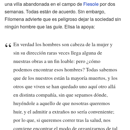
una villa abandonada en el campo de
Fiesole
por dos
semanas. Todas están de acuerdo. Sin embargo,
Filomena advierte que es peligroso dejar la sociedad sin
ningún hombre que las guíe. Elisa la apoya:
En verdad los hombres son cabeza de la mujer y
sin su dirección raras veces llega alguna de
nuestras obras a un fin loable: pero ¿cómo
podemos encontrar esos hombres? Todas sabemos
que de los nuestros están la mayoría muertos, y los
otros que viven se han quedado uno aquí otro allá
en distinta compañía, sin que sepamos dónde,
huyéndole a aquello de que nosotras queremos
huir, y el admitir a extraños no sería conveniente;
por lo que, si queremos correr tras la salud, nos
conviene encontrar el modo de organizarnos de tal