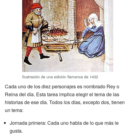
Ilustración de una edición flamenca de 1432
Cada uno de los diez personajes es nombrado Rey o
Reina del día. Esta tarea implica elegir el tema de las
historias de ese día. Todos los días, excepto dos, tienen
un tema:
Jornada primera: Cada uno habla de lo que más le
gusta.