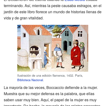
terminando. Así, mientras la peste causaba estragos, en el
jardín de este libro florece un mundo de historias llenas de
vida y de gran vitalidad.
Ilustración de una edición flamenca, 1432. París,
Biblioteca Nacional
.
La mayoría de las veces, Boccaccio defiende a la mujer.
Muestra que su mejor defensa es la palabra, que ellas
saben usar muy bien. Aquí, el papel de la mujer es muy
importante. De hecho, la mayoría de los relatos presentan