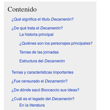
Contenido
¿Qué significa el título
Decamerón
?
¿De qué trata el
Decamerón
?
La historia principal
¿Quiénes son los personajes principales?
Temas de las jornadas
Estructura del
Decamerón
Temas y características importantes
¿Fue censurado el
Decamerón
?
¿De dónde sacó Boccaccio sus ideas?
¿Cuál es el legado del
Decamerón
?
En la literatura