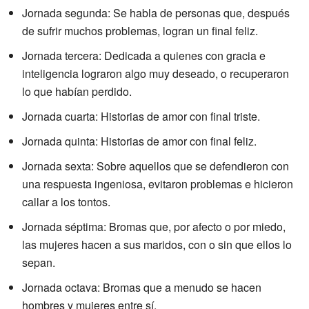
Jornada segunda: Se habla de personas que, después
de sufrir muchos problemas, logran un final feliz.
Jornada tercera: Dedicada a quienes con gracia e
inteligencia lograron algo muy deseado, o recuperaron
lo que habían perdido.
Jornada cuarta: Historias de amor con final triste.
Jornada quinta: Historias de amor con final feliz.
Jornada sexta: Sobre aquellos que se defendieron con
una respuesta ingeniosa, evitaron problemas e hicieron
callar a los tontos.
Jornada séptima: Bromas que, por afecto o por miedo,
las mujeres hacen a sus maridos, con o sin que ellos lo
sepan.
Jornada octava: Bromas que a menudo se hacen
hombres y mujeres entre sí.