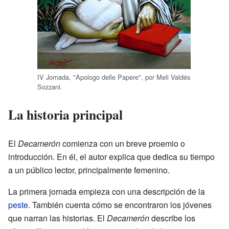
IV Jornada, "Apologo delle Papere", por Meli Valdés
Sozzani.
La historia principal
El
Decamerón
comienza con un breve proemio o
introducción. En él, el autor explica que dedica su tiempo
a un público lector, principalmente femenino.
La primera jornada empieza con una descripción de la
peste
. También cuenta cómo se encontraron los jóvenes
que narran las historias. El
Decamerón
describe los