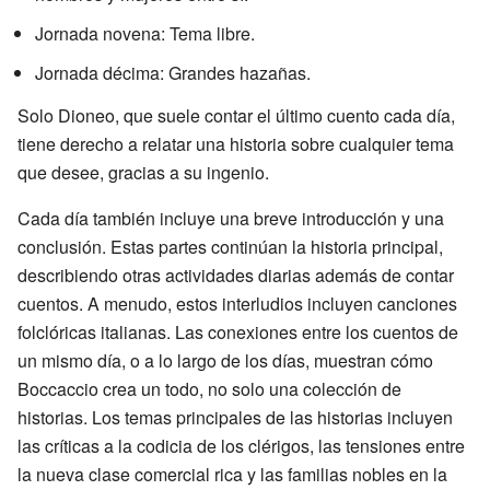
Jornada novena: Tema libre.
Jornada décima: Grandes hazañas.
Solo Dioneo, que suele contar el último cuento cada día,
tiene derecho a relatar una historia sobre cualquier tema
que desee, gracias a su ingenio.
Cada día también incluye una breve introducción y una
conclusión. Estas partes continúan la historia principal,
describiendo otras actividades diarias además de contar
cuentos. A menudo, estos interludios incluyen canciones
folclóricas italianas. Las conexiones entre los cuentos de
un mismo día, o a lo largo de los días, muestran cómo
Boccaccio crea un todo, no solo una colección de
historias. Los temas principales de las historias incluyen
las críticas a la codicia de los clérigos, las tensiones entre
la nueva clase comercial rica y las familias nobles en la