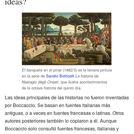
ideas?
(1482/3) es la tercera pintura
El banquete en el pinar
en la serie de
Sandro Botticelli
La historia de
, que ilustra acontecimientos
Nastagio degli Onesti
de la octava historia del quinto día.
Las ideas principales de las historias no fueron inventadas
por Boccaccio. Se basan en fuentes italianas más
antiguas, o a veces en fuentes francesas o latinas. Otros
autores posteriores también lo copiaron a él. Aunque
Boccaccio solo consultó fuentes francesas, italianas y