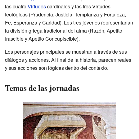
las cuatro
Virtudes
cardinales y las tres Virtudes
teológicas (Prudencia, Justicia, Templanza y Fortaleza;
Fe, Esperanza y Caridad). Los tres jóvenes representarían
la división griega tradicional del alma (Razón, Apetito
Irascible y Apetito Concupiscible).
Los personajes principales se muestran a través de sus
diálogos y acciones. Al final de la historia, parecen reales
y sus acciones son lógicas dentro del contexto.
Temas de las jornadas