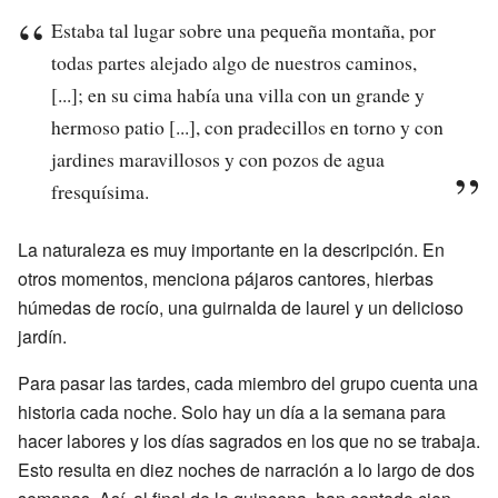
Estaba tal lugar sobre una pequeña montaña, por
todas partes alejado algo de nuestros caminos,
[...]; en su cima había una villa con un grande y
hermoso patio [...], con pradecillos en torno y con
jardines maravillosos y con pozos de agua
fresquísima.
La naturaleza es muy importante en la descripción. En
otros momentos, menciona pájaros cantores, hierbas
húmedas de rocío, una guirnalda de laurel y un delicioso
jardín.
Para pasar las tardes, cada miembro del grupo cuenta una
historia cada noche. Solo hay un día a la semana para
hacer labores y los días sagrados en los que no se trabaja.
Esto resulta en diez noches de narración a lo largo de dos