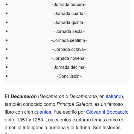
«Jornada tercera»
«Jornada cuarta»
«Jornada quinta»
«Jornada sexta»
«Jornada séptima»
«Jornada octava»
«Jornada novena»
«Jornada décima»
«Conclusión»
El
Decamerón
(
Decameron
o
Decamerone
, en
italiano
),
también conocido como
Príncipe Galeoto
, es un famoso
libro con cien
cuentos
. Fue escrito por
Giovanni Boccaccio
entre 1351 y 1353. Los cuentos exploran temas como el
amor, la inteligencia humana y la fortuna. Son historias