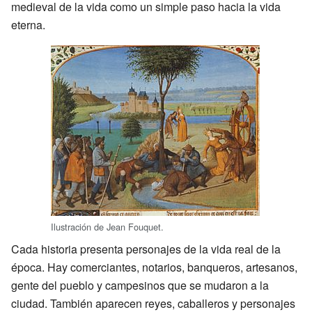
medieval de la vida como un simple paso hacia la vida
eterna.
Ilustración de Jean Fouquet.
Cada historia presenta personajes de la vida real de la
época. Hay comerciantes, notarios, banqueros, artesanos,
gente del pueblo y campesinos que se mudaron a la
ciudad. También aparecen reyes, caballeros y personajes