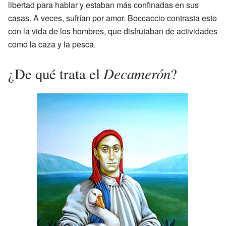
libertad para hablar y estaban más confinadas en sus
casas. A veces, sufrían por amor. Boccaccio contrasta esto
con la vida de los hombres, que disfrutaban de actividades
como la caza y la pesca.
Decamerón
¿De qué trata el
?