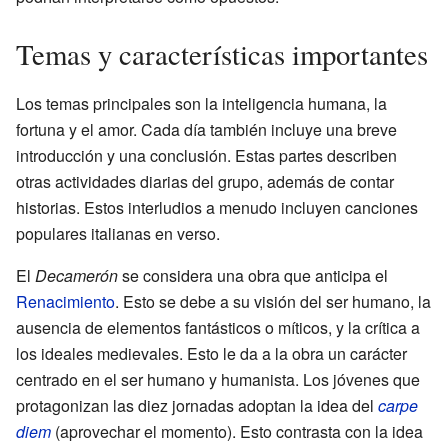
Temas y características importantes
Los temas principales son la inteligencia humana, la
fortuna y el amor. Cada día también incluye una breve
introducción y una conclusión. Estas partes describen
otras actividades diarias del grupo, además de contar
historias. Estos interludios a menudo incluyen canciones
populares italianas en verso.
El
Decamerón
se considera una obra que anticipa el
Renacimiento
. Esto se debe a su visión del ser humano, la
ausencia de elementos fantásticos o míticos, y la crítica a
los ideales medievales. Esto le da a la obra un carácter
centrado en el ser humano y humanista. Los jóvenes que
protagonizan las diez jornadas adoptan la idea del
carpe
diem
(aprovechar el momento). Esto contrasta con la idea