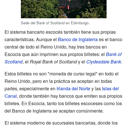
Sede del Bank of Scotland en Edimburgo.
El sistema bancario escocés también tiene sus propias
características. Aunque el
Banco de Inglaterra
es el banco
central de todo el Reino Unido, hay tres bancos en
Escocia que aún imprimen sus propios billetes: el
Bank of
Scotland
, el
Royal Bank of Scotland
y el
Clydesdale Bank
.
Estos billetes no son "moneda de curso legal" en todo el
Reino Unido, pero en la práctica se aceptan en todas
partes, especialmente en
Irlanda del Norte
y las
Islas del
Canal
, donde también hay bancos que emiten sus propios
billetes. En Escocia, tanto los billetes escoceses como los
del Banco de Inglaterra se aceptan comúnmente.
El sistema moderno de sucursales bancarias, donde los