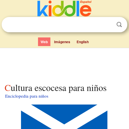
Web
Imágenes
English
Cultura escocesa para niños
Enciclopedia para niños