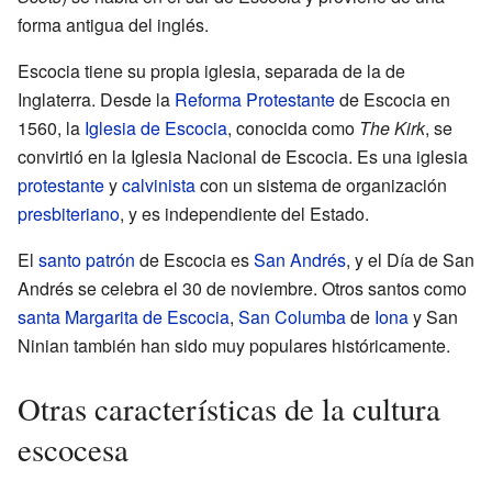
forma antigua del inglés.
Escocia tiene su propia iglesia, separada de la de
Inglaterra. Desde la
Reforma Protestante
de Escocia en
1560, la
Iglesia de Escocia
, conocida como
The Kirk
, se
convirtió en la Iglesia Nacional de Escocia. Es una iglesia
protestante
y
calvinista
con un sistema de organización
presbiteriano
, y es independiente del Estado.
El
santo patrón
de Escocia es
San Andrés
, y el Día de San
Andrés se celebra el 30 de noviembre. Otros santos como
santa Margarita de Escocia
,
San Columba
de
Iona
y San
Ninian también han sido muy populares históricamente.
Otras características de la cultura
escocesa