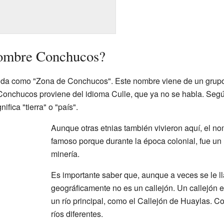
 nombre Conchucos?
da como "Zona de Conchucos". Este nombre viene de un grupo
 Conchucos proviene del idioma Culle, que ya no se habla. Segú
nifica "tierra" o "país".
Aunque otras etnias también vivieron aquí, el 
famoso porque durante la época colonial, fue un 
minería.
Es importante saber que, aunque a veces se le 
geográficamente no es un callejón. Un callejón e
un río principal, como el Callejón de Huaylas. 
ríos diferentes.