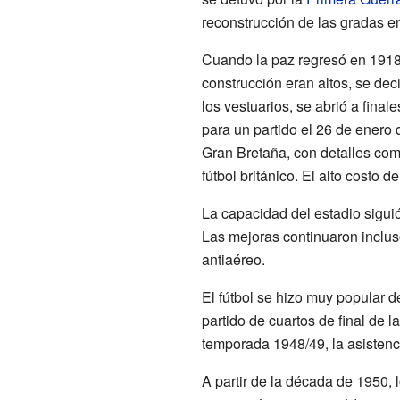
reconstrucción de las gradas 
Cuando la paz regresó en 1918,
construcción eran altos, se dec
los vestuarios, se abrió a final
para un partido el 26 de enero 
Gran Bretaña, con detalles com
fútbol británico. El alto costo 
La capacidad del estadio sigui
Las mejoras continuaron inclus
antiaéreo.
El fútbol se hizo muy popular d
partido de cuartos de final de l
temporada 1948/49, la asistenc
A partir de la década de 1950, 