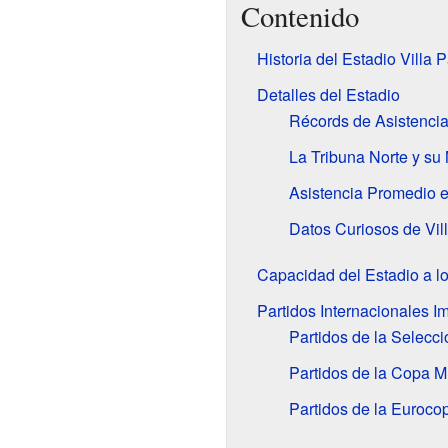
Contenido
Historia del Estadio Villa 
Detalles del Estadio
Récords de Asistenci
La Tribuna Norte y su
Asistencia Promedio 
Datos Curiosos de Vil
Capacidad del Estadio a l
Partidos Internacionales I
Partidos de la Selecci
Partidos de la Copa M
Partidos de la Euroco