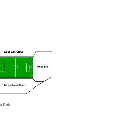
la Park.