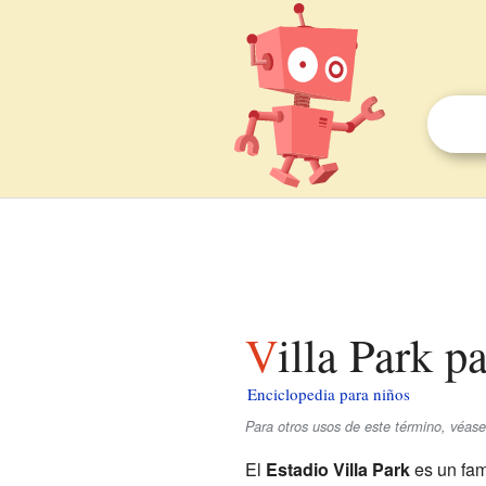
Villa Park p
Enciclopedia para niños
Para otros usos de este término, véase
El
Estadio Villa Park
es un fam