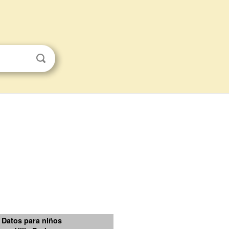
Datos para niños