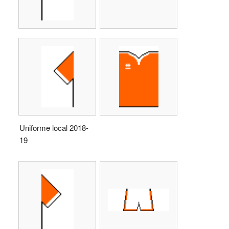
Uniforme local 2018-
19