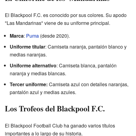
El Blackpool F.C. es conocido por sus colores. Su apodo
"Las Mandarinas" viene de su uniforme principal.
Marca
:
Puma
(desde 2020).
Uniforme titular
: Camiseta naranja, pantalón blanco y
medias naranjas.
Uniforme alternativo
: Camiseta blanca, pantalón
naranja y medias blancas.
Tercer uniforme:
Camiseta azul con detalles naranjas,
pantalón azul y medias azules.
Los Trofeos del Blackpool F.C.
El Blackpool Football Club ha ganado varios títulos
importantes a lo largo de su historia.