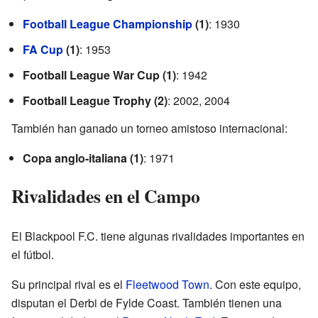
Football League Championship
(1)
: 1930
FA Cup
(1)
: 1953
Football League War Cup (1)
: 1942
Football League Trophy (2)
: 2002, 2004
También han ganado un torneo amistoso internacional:
Copa anglo-italiana (1)
: 1971
Rivalidades en el Campo
El Blackpool F.C. tiene algunas rivalidades importantes en
el fútbol.
Su principal rival es el
Fleetwood Town
. Con este equipo,
disputan el Derbi de Fylde Coast. También tienen una