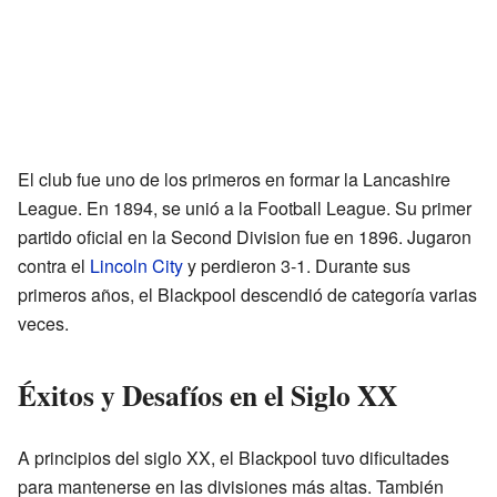
El club fue uno de los primeros en formar la Lancashire
League. En 1894, se unió a la Football League. Su primer
partido oficial en la Second Division fue en 1896. Jugaron
contra el
Lincoln City
y perdieron 3-1. Durante sus
primeros años, el Blackpool descendió de categoría varias
veces.
Éxitos y Desafíos en el Siglo XX
A principios del siglo XX, el Blackpool tuvo dificultades
para mantenerse en las divisiones más altas. También