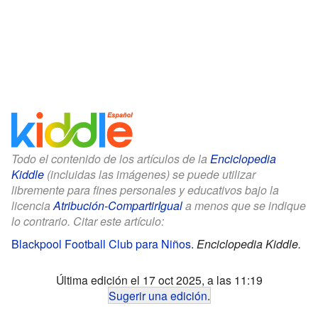
Todo el contenido de los artículos de la
Enciclopedia
Kiddle
(incluidas las imágenes) se puede utilizar
libremente para fines personales y educativos bajo la
licencia
Atribución-CompartirIgual
a menos que se indique
lo contrario. Citar este artículo:
Blackpool Football Club para Niños
.
Enciclopedia Kiddle.
Última edición el 17 oct 2025, a las 11:19
Sugerir una edición
.