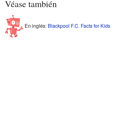
Véase también
En inglés:
Blackpool F.C. Facts for Kids