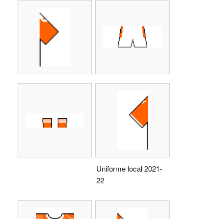
Uniforme local 2021-
22