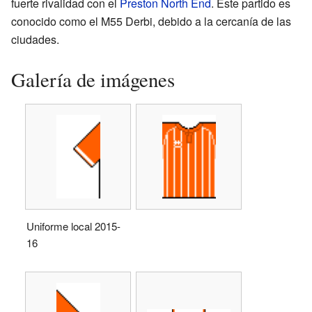
fuerte rivalidad con el
Preston North End
. Este partido es
conocido como el M55 Derbi, debido a la cercanía de las
ciudades.
Galería de imágenes
Uniforme local 2015-
16