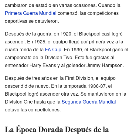
cambiaron de estadio en varias ocasiones. Cuando la
Primera Guerra Mundial
comenzó, las competiciones
deportivas se detuvieron.
Después de la guerra, en 1920, el Blackpool casi logró
ascender. En 1925, el equipo llegó por primera vez a la
cuarta ronda de la
FA Cup
. En 1930, el Blackpool ganó el
campeonato de la Division Two. Esto fue gracias al
entrenador Harry Evans y al goleador Jimmy Hampson.
Después de tres años en la First Division, el equipo
descendió de nuevo. En la temporada 1936-37, el
Blackpool logró ascender otra vez. Se mantuvieron en la
Division One hasta que la
Segunda Guerra Mundial
detuvo las competiciones.
La Época Dorada Después de la