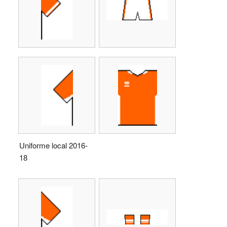
Uniforme local 2016-
18