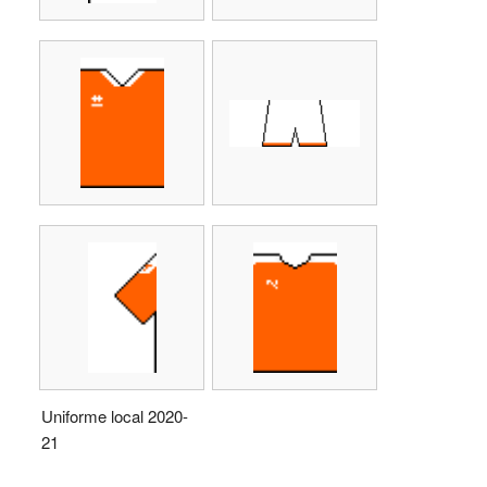
Uniforme local 2020-
21