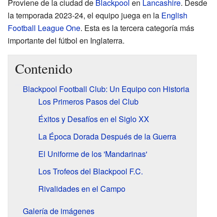
Proviene de la ciudad de
Blackpool
en
Lancashire
. Desde
la temporada 2023-24, el equipo juega en la
English
Football League One
. Esta es la tercera categoría más
importante del fútbol en Inglaterra.
Contenido
Blackpool Football Club: Un Equipo con Historia
Los Primeros Pasos del Club
Éxitos y Desafíos en el Siglo XX
La Época Dorada Después de la Guerra
El Uniforme de los 'Mandarinas'
Los Trofeos del Blackpool F.C.
Rivalidades en el Campo
Galería de imágenes