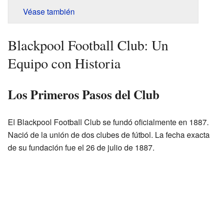
Véase también
Blackpool Football Club: Un
Equipo con Historia
Los Primeros Pasos del Club
El Blackpool Football Club se fundó oficialmente en 1887.
Nació de la unión de dos clubes de fútbol. La fecha exacta
de su fundación fue el 26 de julio de 1887.