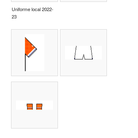
Uniforme local 2022-
23