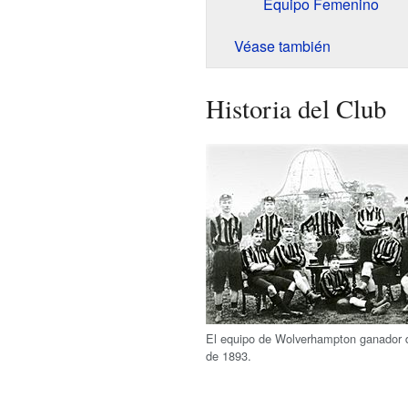
Equipo Femenino
Véase también
Historia del Club
El equipo de Wolverhampton ganador 
de 1893.