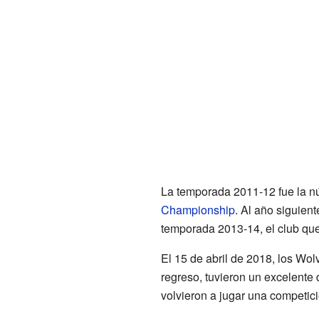
La temporada 2011-12 fue la n
Championship
. Al año siguien
temporada 2013-14, el club qu
El 15 de abril de 2018, los Wo
regreso, tuvieron un excelente
volvieron a jugar una competi