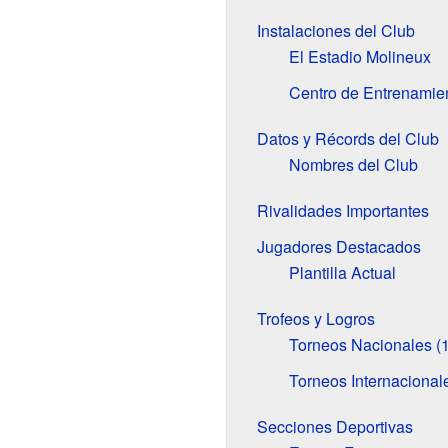
Instalaciones del Club
El Estadio Molineux
Centro de Entrenamie
Datos y Récords del Club
Nombres del Club
Rivalidades Importantes
Jugadores Destacados
Plantilla Actual
Trofeos y Logros
Torneos Nacionales (
Torneos Internacional
Secciones Deportivas