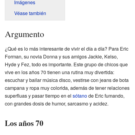
Imágenes
Véase también
Argumento
¿Qué es lo más interesante de vivir el día a día? Para Eric
Forman, su novia Donna y sus amigos Jackie, Kelso,
Hyde y Fez, todo es importante. Este grupo de chicos que
vive en los años 70 tienen una rutina muy divertida:
escuchar y bailar música disco, vestirse con jeans de bota
campana y ropa muy colorida, además de tener relaciones
superfluas y pasar tiempo en el
sótano
de Eric fumando,
con grandes dosis de humor, sarcasmo y acidez.
Los años 70