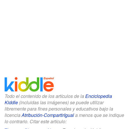
Todo el contenido de los artículos de la
Enciclopedia
Kiddle
(incluidas las imágenes) se puede utilizar
libremente para fines personales y educativos bajo la
licencia
Atribución-CompartirIgual
a menos que se indique
lo contrario. Citar este artículo: