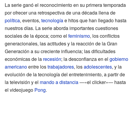
La serie ganó el reconocimiento en su primera temporada
por ofrecer una retrospectiva de una década llena de
política
, eventos,
tecnología
e hitos que han llegado hasta
nuestros días. La serie aborda importantes cuestiones
sociales de la época; como el
feminismo
, los conflictos
generacionales, las actitudes y la reacción de la Gran
Generación a su creciente influencia; las dificultades
económicas de la
recesión
; la desconfianza en el
gobierno
americano
entre los
trabajadores
, los
adolescentes
, y la
evolución de la tecnología del entretenimiento, a partir de
la televisión y el
mando a distancia
—«el clicker»— hasta
el videojuego
Pong
.