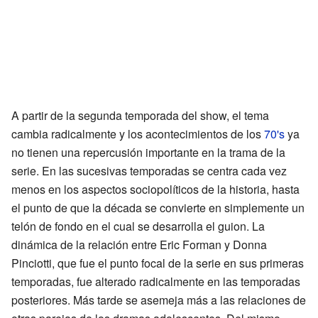
A partir de la segunda temporada del show, el tema
cambia radicalmente y los acontecimientos de los
70's
ya
no tienen una repercusión importante en la trama de la
serie. En las sucesivas temporadas se centra cada vez
menos en los aspectos sociopolíticos de la historia, hasta
el punto de que la década se convierte en simplemente un
telón de fondo en el cual se desarrolla el guion. La
dinámica de la relación entre Eric Forman y Donna
Pinciotti, que fue el punto focal de la serie en sus primeras
temporadas, fue alterado radicalmente en las temporadas
posteriores. Más tarde se asemeja más a las relaciones de