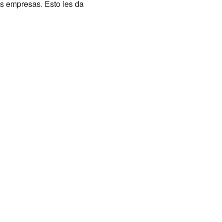
ras empresas. Esto les da