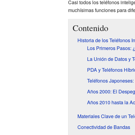
Casi todos los teléfonos inteli
muchísimas funciones para dife
Contenido
Historia de los Teléfonos I
Los Primeros Pasos:
La Unión de Datos y T
PDA y Teléfonos Híbr
Teléfonos Japoneses:
Años 2000: El Despe
Años 2010 hasta la Act
Materiales Clave de un Tel
Conectividad de Bandas