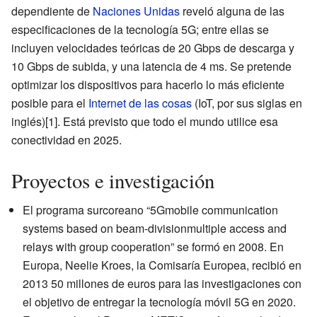
dependiente de
Naciones Unidas
reveló alguna de las
especificaciones de la tecnología 5G; entre ellas se
incluyen velocidades teóricas de 20 Gbps de descarga y
10 Gbps de subida, y una latencia de 4 ms. Se pretende
optimizar los dispositivos para hacerlo lo más eficiente
posible para el
Internet de las cosas
(IoT, por sus siglas en
inglés)
[1]
. Está previsto que todo el mundo utilice esa
conectividad en 2025.
Proyectos e investigación
El programa surcoreano “5Gmobile communication
systems based on beam-divisionmultiple access and
relays with group cooperation” se formó en 2008. En
Europa, Neelie Kroes, la Comisaría Europea, recibió en
2013 50 millones de euros para las investigaciones con
el objetivo de entregar la tecnología móvil 5G en 2020.