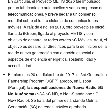
En particular, el Proyecto METIS 2020 fue impulsado
por un fabricante de automóviles y varias empresas de
telecomunicaciones, y prevé llegar a un consenso
mundial sobre el futuro sistema de comunicaciones
móviles. A raíz de esto, en 2013, otro proyecto se inició,
llamado 5Green, ligado al proyecto METIS y con
objetivo de desarrollar redes verdes 5G Móviles. Aquí, el
objetivo es desarrollar directrices para la definición de la
red de nueva generación con atención especial a
aspectos de eficiencia energética, sostenibilidad y
accesibilidad.
El miércoles 20 de diciembre de 2017, el 3rd Generation
Partnership Program (3GPP) aprobó, en Lisboa
(Portugal),
las especificaciones de Nueva Radio 5G
No Autónoma
(NSA 5G NR, o Non-Standalone 5G
New Radio). Se trata del primer estándar de Quinta
Generación (5G) de redes móviles aprobado