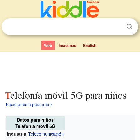
Web
Imágenes
English
Telefonía móvil 5G para niños
Enciclopedia para niños
Datos para niños
Telefonía móvil 5G
Telecomunicación
Industria