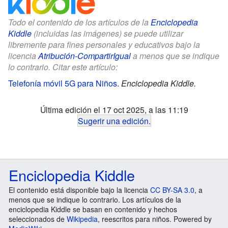
Todo el contenido de los artículos de la
Enciclopedia
Kiddle
(incluidas las imágenes) se puede utilizar
libremente para fines personales y educativos bajo la
licencia
Atribución-CompartirIgual
a menos que se indique
lo contrario. Citar este artículo:
Telefonía móvil 5G para Niños
.
Enciclopedia Kiddle.
Última edición el 17 oct 2025, a las 11:19
Sugerir una edición
.
Enciclopedia Kiddle
El contenido está disponible bajo la licencia
CC BY-SA 3.0
, a
menos que se indique lo contrario. Los artículos de la
enciclopedia Kiddle se basan en contenido y hechos
seleccionados de
Wikipedia
, reescritos para niños. Powered by