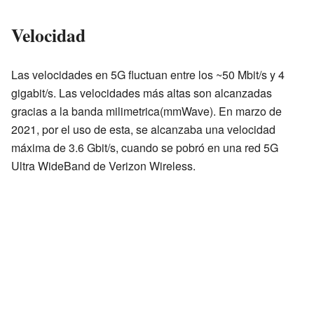
Velocidad
Las velocidades en 5G fluctuan entre los ~50 Mbit/s y 4
gigabit/s. Las velocidades más altas son alcanzadas
gracias a la banda milimetrica(mmWave). En marzo de
2021, por el uso de esta, se alcanzaba una velocidad
máxima de 3.6 Gbit/s, cuando se pobró en una red 5G
Ultra WideBand de Verizon Wireless.