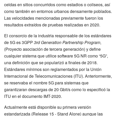
celdas en sitios concurridos como estadios o coliseos, así
como también en entornos urbanos densamente poblados.
Las velocidades mencionadas previamente fueron los
resultados extraídos de pruebas realizadas en 2020.
El consorcio de la industria responsable de los estándares
de 5G es 3GPP
3rd Generation Partnership Program
,
(Proyecto asociación de tercera generación) y define
cualquier sistema que utilice software 5G NR como “5G”,
una definición que se popularizó a finales de 2018.
Estándares mínimos son reglamentados por la Unión
Internacional de Telecomunicaciones (ITU). Anteriormente,
se reservaba el nombre 5G para sistemas que
garantizaran descargas de 20 Gbit/s como lo especificó la
ITU en el documento IMT-2020.
Actualmente está disponible su primera versión
estandarizada (Release 15 - Stand Alone) aunque las