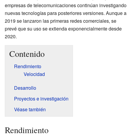
empresas de telecomunicaciones continúan investigando
nuevas tecnologías para posteriores versiones. Aunque a
2019 se lanzaron las primeras redes comerciales, se
prevé que su uso se extienda exponencialmente desde
2020.
Contenido
Rendimiento
Velocidad
Desarrollo
Proyectos e investigación
Véase también
Rendimiento