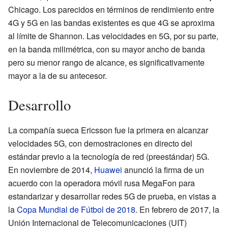
Chicago. Los parecidos en términos de rendimiento entre
4G y 5G en las bandas existentes es que 4G se aproxima
al límite de Shannon. Las velocidades en 5G, por su parte,
en la banda milimétrica, con su mayor ancho de banda
pero su menor rango de alcance, es significativamente
mayor a la de su antecesor.
Desarrollo
La compañía sueca Ericsson fue la primera en alcanzar
velocidades 5G, con demostraciones en directo del
estándar previo a la tecnología de red (preestándar) 5G.
En noviembre de 2014,
Huawei
anunció la firma de un
acuerdo con la operadora móvil rusa MegaFon para
estandarizar y desarrollar redes 5G de prueba, en vistas a
la
Copa Mundial de Fútbol de 2018
. En febrero de 2017, la
Unión Internacional de Telecomunicaciones (UIT)