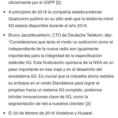
oficialmente por el 3GPP
[2]
.
A principios de 2018 la compañía estadounidense
Qualcomm publicó en su sitio web que la telefonía móvil
5G estaría disponible durante el año 2019.
Bruno Jacobfeuerborn, CTO de Deutsche Telekom, dijo:
“Consideramos que tanto el modo no autónomo como el
independiente de la nueva radio son igualmente
importantes para la integridad de la especificación
estándar 5G. Esta finalización oportuna de la NSA es un
paso importante en ese viaje y en el desarrollo del
ecosistema 5G. Es crucial que la industria ahora redoble
su enfoque en el modo Standalone para lograr el
progreso hacia un sistema 5G completo, podemos
brindar innovaciones clave de 5G, como la
segmentación de red a nuestros clientes“.
[3]
El 20 de febrero de 2018 Vodafone y Huawei