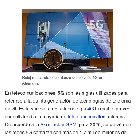
Reloj marcando el comienzo del servicio 5G en
Alemania.
En telecomunicaciones,
5G
son las siglas utilizadas para
referirse a la quinta generación de tecnologías de telefonía
móvil. Es la sucesora de la tecnología
4G
la cual le provee
conectividad a la mayoría de
teléfonos móviles
actuales.
De acuerdo a la
Asociación GSM
, para 2025, se prevé que
las redes 5G contarán con más de 1.7 mil de millones de