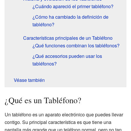
¿Cuándo apareció el primer tabléfono?
¿Cómo ha cambiado la definición de
tabléfono?
Características principales de un Tabléfono
¿Qué funciones combinan los tabléfonos?
¿Qué accesorios pueden usar los
tabléfonos?
Véase también
¿Qué es un Tabléfono?
Un tabléfono es un aparato electrónico que puedes llevar
contigo. Su principal característica es que tiene una
pantalla más grande que un teléfono normal, pero no tan