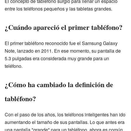
El concepto de tabléfono surgió para llenar un espacio
entre los teléfonos pequeños y las tabletas grandes.
¿Cuándo apareció el primer tabléfono?
El primer tabléfono reconocido fue el Samsung Galaxy
Note, lanzado en 2011. En ese momento, su pantalla de
5.3 pulgadas era considerada muy grande para un
teléfono.
¿Cómo ha cambiado la definición de
tabléfono?
Con el paso de los años, los teléfonos inteligentes han ido
aumentando el tamaño de sus pantallas. Lo que antes era
una pantalla "grande" para un tabléfono, ahora es común