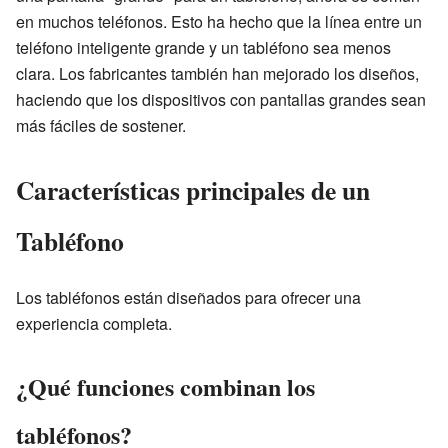
en muchos teléfonos. Esto ha hecho que la línea entre un
teléfono inteligente grande y un tabléfono sea menos
clara. Los fabricantes también han mejorado los diseños,
haciendo que los dispositivos con pantallas grandes sean
más fáciles de sostener.
Características principales de un
Tabléfono
Los tabléfonos están diseñados para ofrecer una
experiencia completa.
¿Qué funciones combinan los
tabléfonos?