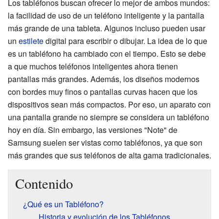
Los tabléfonos buscan ofrecer lo mejor de ambos mundos:
la facilidad de uso de un teléfono inteligente y la pantalla
más grande de una tableta. Algunos incluso pueden usar
un
estilete
digital para escribir o dibujar. La idea de lo que
es un tabléfono ha cambiado con el tiempo. Esto se debe
a que muchos teléfonos inteligentes ahora tienen
pantallas más grandes. Además, los diseños modernos
con bordes muy finos o pantallas curvas hacen que los
dispositivos sean más compactos. Por eso, un aparato con
una pantalla grande no siempre se considera un tabléfono
hoy en día. Sin embargo, las versiones "Note" de
Samsung suelen ser vistas como tabléfonos, ya que son
más grandes que sus teléfonos de alta gama tradicionales.
Contenido
¿Qué es un Tabléfono?
Historia y evolución de los Tabléfonos