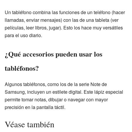
Un tabléfono combina las funciones de un teléfono (hacer
llamadas, enviar mensajes) con las de una tableta (ver
películas, leer libros, jugar). Esto los hace muy versátiles
para el uso diario.
¿Qué accesorios pueden usar los
tabléfonos?
Algunos tabléfonos, como los de la serie Note de
Samsung, incluyen un estilete digital. Este lápiz especial
permite tomar notas, dibujar o navegar con mayor
precisión en la pantalla táctil.
Véase también