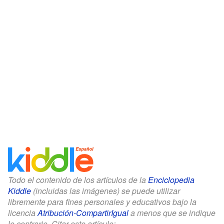
Todo el contenido de los artículos de la
Enciclopedia
Kiddle
(incluidas las imágenes) se puede utilizar
libremente para fines personales y educativos bajo la
licencia
Atribución-CompartirIgual
a menos que se indique
lo contrario. Citar este artículo: