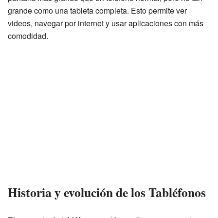
grande como una tableta completa. Esto permite ver
videos, navegar por internet y usar aplicaciones con más
comodidad.
Historia y evolución de los Tabléfonos