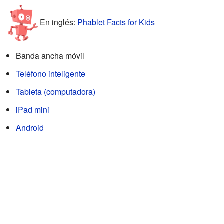
En inglés:
Phablet Facts for Kids
Banda ancha móvil
Teléfono inteligente
Tableta (computadora)
iPad mini
Android