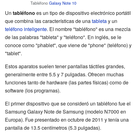
Tabléfono
Galaxy Note 10
Un
tabléfono
es un tipo de dispositivo electrónico portátil
que combina las características de una
tableta
y un
teléfono inteligente
. El nombre "tabléfono" es una mezcla
de las palabras "tableta" y "teléfono". En inglés, se le
conoce como "phablet", que viene de "phone" (teléfono) y
"tablet".
Estos aparatos suelen tener pantallas táctiles grandes,
generalmente entre 5.5 y 7 pulgadas. Ofrecen muchas
funciones tanto de hardware (las partes físicas) como de
software (los programas).
El primer dispositivo que se consideró un tabléfono fue el
Samsung Galaxy Note de Samsung (modelo N7000 en
Europa). Fue presentado en octubre de 2011 y tenía una
pantalla de 13.5 centímetros (5.3 pulgadas).