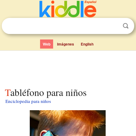
Web
Imágenes
English
Tabléfono para niños
Enciclopedia para niños