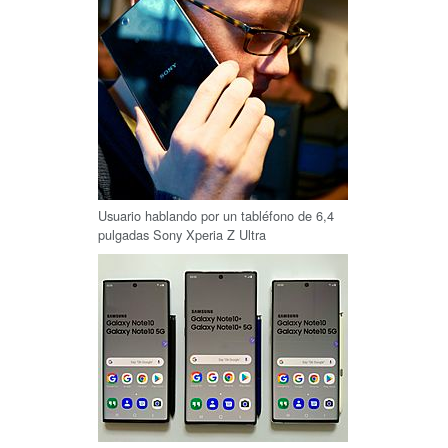
Usuario hablando por un tabléfono de 6,4
pulgadas Sony Xperia Z Ultra