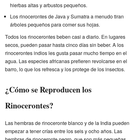
hierbas altas y arbustos pequeños.
Los rinocerontes de Java y Sumatra a menudo tiran
árboles pequeños para comer sus hojas.
Todos los rinocerontes beben casi a diario. En lugares
secos, pueden pasar hasta cinco días sin beber. A los
rinocerontes indios les gusta pasar mucho tiempo en el
agua. Las especies africanas prefieren revolcarse en el
barro, lo que los refresca y los protege de los insectos.
¿Cómo se Reproducen los
Rinocerontes?
Las hembras de rinoceronte blanco y de la India pueden
empezar a tener crías entre los seis y ocho años. Las
hembras de rinoceronte negro, que son más pequeñas,