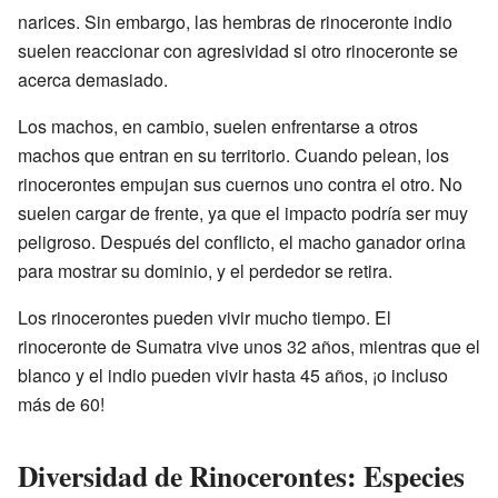
narices. Sin embargo, las hembras de rinoceronte indio
suelen reaccionar con agresividad si otro rinoceronte se
acerca demasiado.
Los machos, en cambio, suelen enfrentarse a otros
machos que entran en su territorio. Cuando pelean, los
rinocerontes empujan sus cuernos uno contra el otro. No
suelen cargar de frente, ya que el impacto podría ser muy
peligroso. Después del conflicto, el macho ganador orina
para mostrar su dominio, y el perdedor se retira.
Los rinocerontes pueden vivir mucho tiempo. El
rinoceronte de Sumatra vive unos 32 años, mientras que el
blanco y el indio pueden vivir hasta 45 años, ¡o incluso
más de 60!
Diversidad de Rinocerontes: Especies