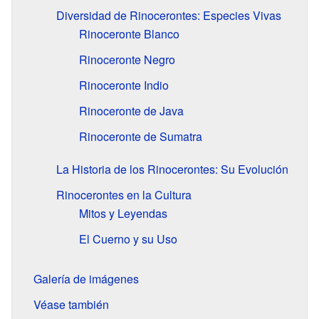
Diversidad de Rinocerontes: Especies Vivas
Rinoceronte Blanco
Rinoceronte Negro
Rinoceronte Indio
Rinoceronte de Java
Rinoceronte de Sumatra
La Historia de los Rinocerontes: Su Evolución
Rinocerontes en la Cultura
Mitos y Leyendas
El Cuerno y su Uso
Galería de imágenes
Véase también