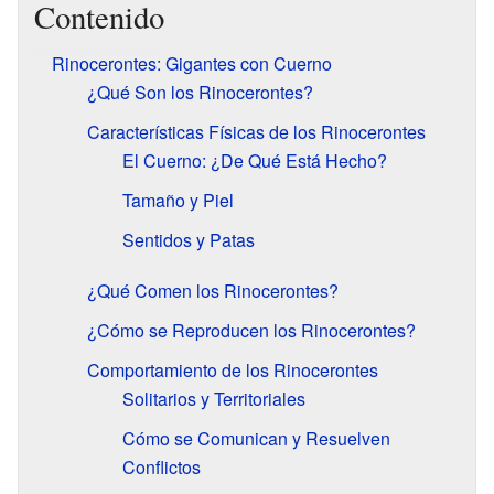
Contenido
Rinocerontes: Gigantes con Cuerno
¿Qué Son los Rinocerontes?
Características Físicas de los Rinocerontes
El Cuerno: ¿De Qué Está Hecho?
Tamaño y Piel
Sentidos y Patas
¿Qué Comen los Rinocerontes?
¿Cómo se Reproducen los Rinocerontes?
Comportamiento de los Rinocerontes
Solitarios y Territoriales
Cómo se Comunican y Resuelven
Conflictos