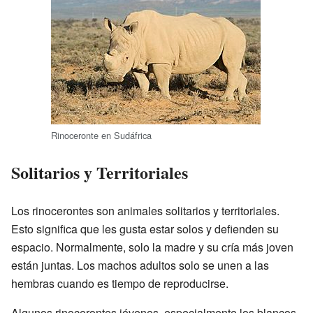
Rinoceronte en Sudáfrica
Solitarios y Territoriales
Los rinocerontes son animales solitarios y territoriales.
Esto significa que les gusta estar solos y defienden su
espacio. Normalmente, solo la madre y su cría más joven
están juntas. Los machos adultos solo se unen a las
hembras cuando es tiempo de reproducirse.
Algunos rinocerontes jóvenes, especialmente los blancos