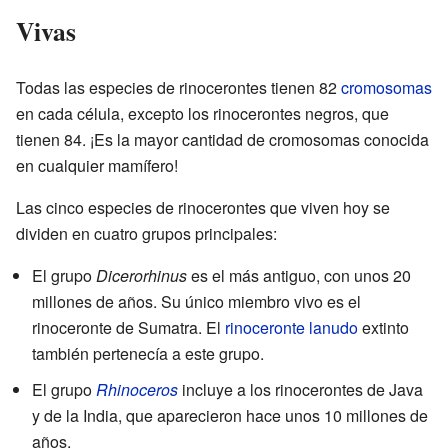
Vivas
Todas las especies de rinocerontes tienen 82
cromosomas
en cada célula, excepto los rinocerontes negros, que
tienen 84. ¡Es la mayor cantidad de cromosomas conocida
en cualquier mamífero!
Las cinco especies de rinocerontes que viven hoy se
dividen en cuatro grupos principales:
El grupo
Dicerorhinus
es el más antiguo, con unos 20
millones de años. Su único miembro vivo es el
rinoceronte de Sumatra. El
rinoceronte lanudo
extinto
también pertenecía a este grupo.
El grupo
Rhinoceros
incluye a los rinocerontes de Java
y de la India, que aparecieron hace unos 10 millones de
años.