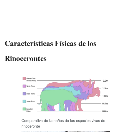
Características Físicas de los
Rinocerontes
Comparativa de tamaños de las especies vivas de
rinoceronte