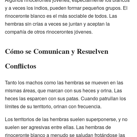
y a veces los indios, pueden formar pequeños grupos. El
rinoceronte blanco es el más sociable de todos. Las
hembras sin crías a veces se juntan y aceptan la
compañía de otros rinocerontes jóvenes.
Cómo se Comunican y Resuelven
Conflictos
Tanto los machos como las hembras se mueven en las
mismas áreas, que marcan con sus heces y orina. Las
heces las esparcen con sus patas. Cuando patrullan los
límites de su territorio, orinan con frecuencia.
Los territorios de las hembras suelen superponerse, y no
suelen ser agresivas entre ellas. Las hembras de
rinoceronte blanco a menudo se saludan frotándose las