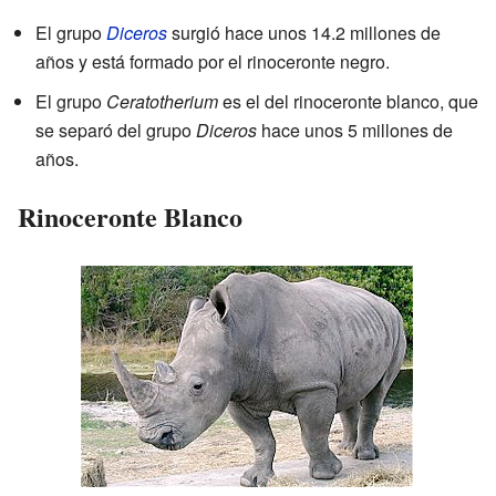
El grupo
Diceros
surgió hace unos 14.2 millones de
años y está formado por el rinoceronte negro.
El grupo
Ceratotherium
es el del rinoceronte blanco, que
se separó del grupo
Diceros
hace unos 5 millones de
años.
Rinoceronte Blanco