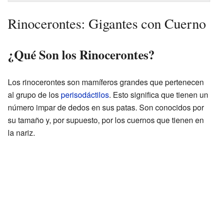
Rinocerontes: Gigantes con Cuerno
¿Qué Son los Rinocerontes?
Los rinocerontes son mamíferos grandes que pertenecen
al grupo de los
perisodáctilos
. Esto significa que tienen un
número impar de dedos en sus patas. Son conocidos por
su tamaño y, por supuesto, por los cuernos que tienen en
la nariz.