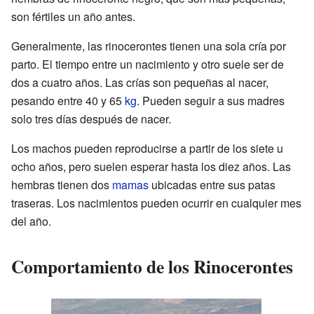
son fértiles un año antes.
Generalmente, las rinocerontes tienen una sola cría por
parto. El tiempo entre un nacimiento y otro suele ser de
dos a cuatro años. Las crías son pequeñas al nacer,
pesando entre 40 y 65
kg
. Pueden seguir a sus madres
solo tres días después de nacer.
Los machos pueden reproducirse a partir de los siete u
ocho años, pero suelen esperar hasta los diez años. Las
hembras tienen dos
mamas
ubicadas entre sus patas
traseras. Los nacimientos pueden ocurrir en cualquier mes
del año.
Comportamiento de los Rinocerontes