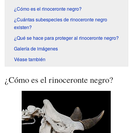
¿Cómo es el rinoceronte negro?
¿Cuántas subespecies de rinoceronte negro
existen?
¿Qué se hace para proteger al rinoceronte negro?
Galería de imágenes
Véase también
¿Cómo es el rinoceronte negro?