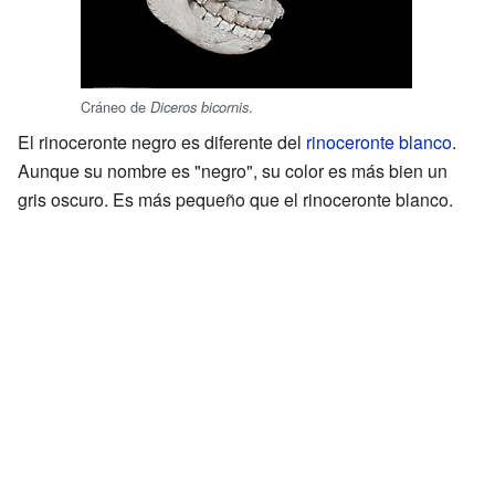
Cráneo de
.
Diceros bicornis
El rinoceronte negro es diferente del
rinoceronte blanco
.
Aunque su nombre es "negro", su color es más bien un
gris oscuro. Es más pequeño que el rinoceronte blanco.