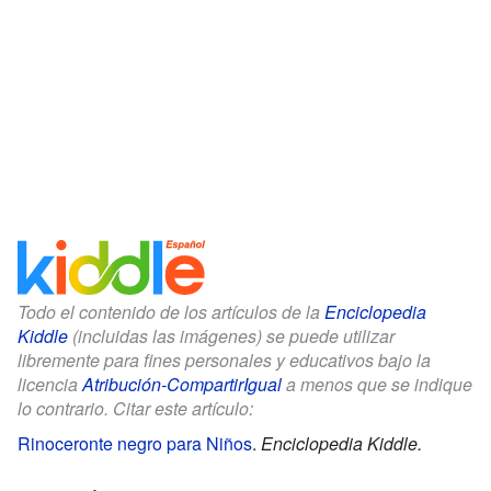
Todo el contenido de los artículos de la
Enciclopedia
Kiddle
(incluidas las imágenes) se puede utilizar
libremente para fines personales y educativos bajo la
licencia
Atribución-CompartirIgual
a menos que se indique
lo contrario. Citar este artículo:
Rinoceronte negro para Niños
.
Enciclopedia Kiddle.