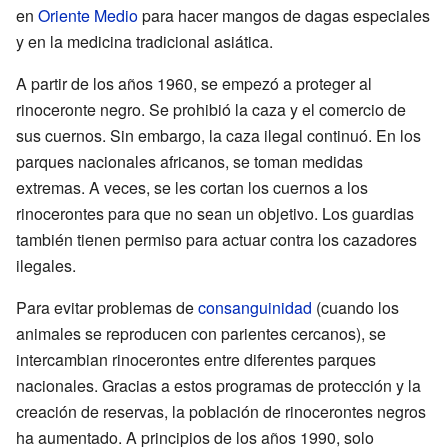
en
Oriente Medio
para hacer mangos de dagas especiales
y en la medicina tradicional asiática.
A partir de los años 1960, se empezó a proteger al
rinoceronte negro. Se prohibió la caza y el comercio de
sus cuernos. Sin embargo, la caza ilegal continuó. En los
parques nacionales africanos, se toman medidas
extremas. A veces, se les cortan los cuernos a los
rinocerontes para que no sean un objetivo. Los guardias
también tienen permiso para actuar contra los cazadores
ilegales.
Para evitar problemas de
consanguinidad
(cuando los
animales se reproducen con parientes cercanos), se
intercambian rinocerontes entre diferentes parques
nacionales. Gracias a estos programas de protección y la
creación de reservas, la población de rinocerontes negros
ha aumentado. A principios de los años 1990, solo