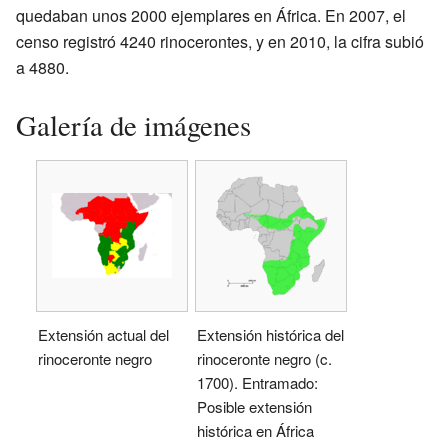
quedaban unos 2000 ejemplares en África. En 2007, el
censo registró 4240 rinocerontes, y en 2010, la cifra subió
a 4880.
Galería de imágenes
Extensión actual del
Extensión histórica del
rinoceronte negro
rinoceronte negro (c.
1700). Entramado:
Posible extensión
histórica en África