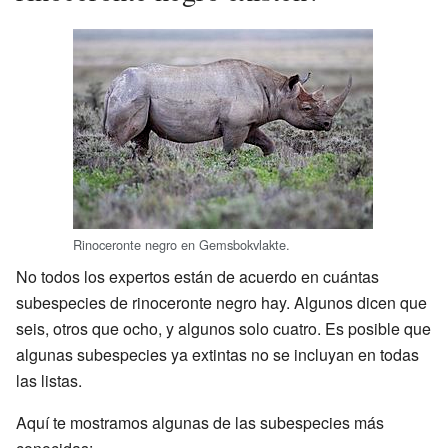
Rinoceronte negro en Gemsbokvlakte.
No todos los expertos están de acuerdo en cuántas
subespecies de rinoceronte negro hay. Algunos dicen que
seis, otros que ocho, y algunos solo cuatro. Es posible que
algunas subespecies ya extintas no se incluyan en todas
las listas.
Aquí te mostramos algunas de las subespecies más