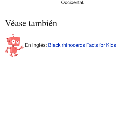
Occidental.
Véase también
En inglés:
Black rhinoceros Facts for Kids