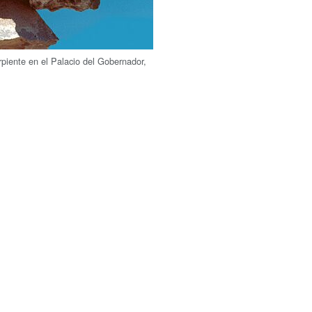
piente en el Palacio del Gobernador,