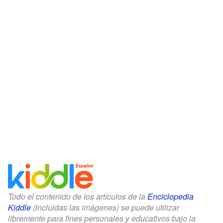
Todo el contenido de los artículos de la
Enciclopedia
Kiddle
(incluidas las imágenes) se puede utilizar
libremente para fines personales y educativos bajo la