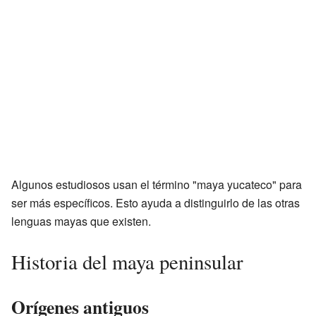
Algunos estudiosos usan el término "maya yucateco" para
ser más específicos. Esto ayuda a distinguirlo de las otras
lenguas mayas que existen.
Historia del maya peninsular
Orígenes antiguos