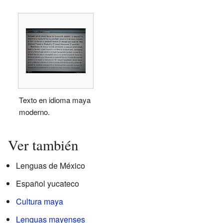
Texto en idioma maya
moderno.
Ver también
Lenguas de México
Español yucateco
Cultura maya
Lenguas mayenses