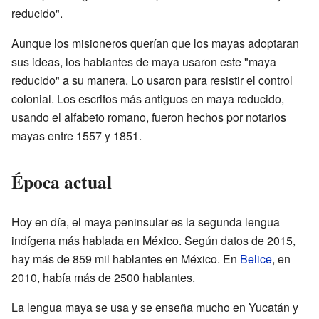
reducido".
Aunque los misioneros querían que los mayas adoptaran
sus ideas, los hablantes de maya usaron este "maya
reducido" a su manera. Lo usaron para resistir el control
colonial. Los escritos más antiguos en maya reducido,
usando el alfabeto romano, fueron hechos por notarios
mayas entre 1557 y 1851.
Época actual
Hoy en día, el maya peninsular es la segunda lengua
indígena más hablada en México. Según datos de 2015,
hay más de 859 mil hablantes en México. En
Belice
, en
2010, había más de 2500 hablantes.
La lengua maya se usa y se enseña mucho en Yucatán y