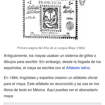
Primera página del
(1684).
Arte de la Lengua Maya
Antiguamente, los mayas usaban un sistema de glifos o
dibujos para escribir. Sin embargo, desde la llegada de los
españoles, el maya se escribe con el
Alfabeto latino
.
En 1984, lingüistas y expertos crearon un alfabeto oficial
para el maya. Este alfabeto es reconocido y se usa en los
libros de texto en México. Aquí puedes ver el abecedario
maya: