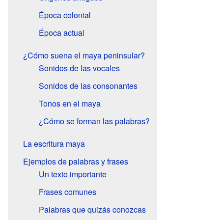
Época colonial
Época actual
¿Cómo suena el maya peninsular?
Sonidos de las vocales
Sonidos de las consonantes
Tonos en el maya
¿Cómo se forman las palabras?
La escritura maya
Ejemplos de palabras y frases
Un texto importante
Frases comunes
Palabras que quizás conozcas