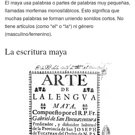
El maya usa palabras o partes de palabras muy pequeñas,
llamadas morfemas monosilábicos. Esto significa que
muchas palabras se forman uniendo sonidos cortos. No
tiene artículos (como "el" o "la") ni género
(masculino/femenino).
La escritura maya