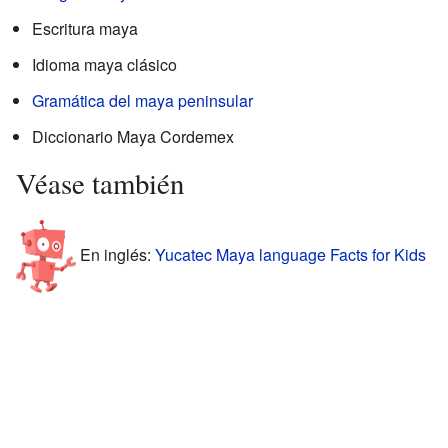
Escritura maya
Idioma maya clásico
Gramática del maya peninsular
Diccionario Maya Cordemex
Véase también
En inglés:
Yucatec Maya language Facts for Kids