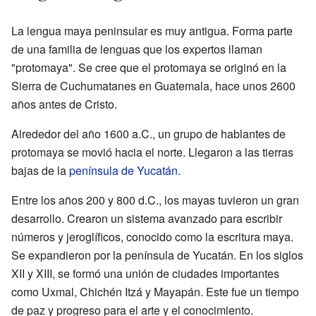
La lengua maya peninsular es muy antigua. Forma parte
de una familia de lenguas que los expertos llaman
"protomaya". Se cree que el protomaya se originó en la
Sierra de Cuchumatanes en Guatemala, hace unos 2600
años antes de Cristo.
Alrededor del año 1600 a.C., un grupo de hablantes de
protomaya se movió hacia el norte. Llegaron a las tierras
bajas de la
península de Yucatán
.
Entre los años 200 y 800 d.C., los mayas tuvieron un gran
desarrollo. Crearon un sistema avanzado para escribir
números y jeroglíficos, conocido como la escritura maya.
Se expandieron por la península de Yucatán. En los siglos
XII y XIII, se formó una unión de ciudades importantes
como Uxmal, Chichén Itzá y Mayapán. Este fue un tiempo
de paz y progreso para el arte y el conocimiento.