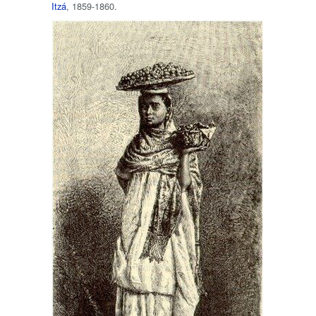
Itzá
, 1859-1860.