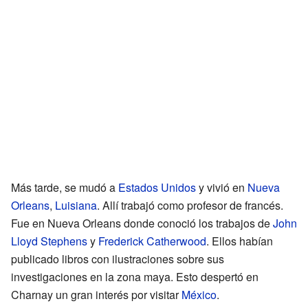
Más tarde, se mudó a
Estados Unidos
y vivió en
Nueva
Orleans
,
Luisiana
. Allí trabajó como profesor de francés.
Fue en Nueva Orleans donde conoció los trabajos de
John
Lloyd Stephens
y
Frederick Catherwood
. Ellos habían
publicado libros con ilustraciones sobre sus
investigaciones en la zona maya. Esto despertó en
Charnay un gran interés por visitar
México
.