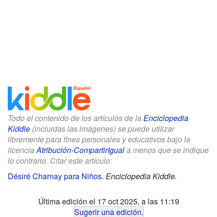
Todo el contenido de los artículos de la
Enciclopedia
Kiddle
(incluidas las imágenes) se puede utilizar
libremente para fines personales y educativos bajo la
licencia
Atribución-CompartirIgual
a menos que se indique
lo contrario. Citar este artículo:
Désiré Charnay para Niños
.
Enciclopedia Kiddle.
Última edición el 17 oct 2025, a las 11:19
Sugerir una edición
.