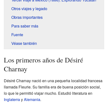
Otros viajes y legado
Obras importantes
Para saber más
Fuente
Véase también
Los primeros años de Désiré
Charnay
Désiré Charnay nació en una pequeña localidad francesa
llamada Fleurie. Su familia era de buena posición social,
lo que le permitió viajar mucho. Estudió literatura en
Inglaterra
y
Alemania
.