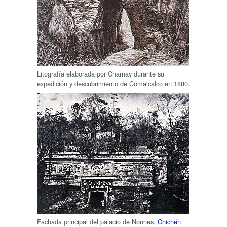
Litografía elaborada por Charnay durante su
expedición y descubrimiento de Comalcalco en 1880.
Fachada principal del palacio de Nonnes,
Chichén