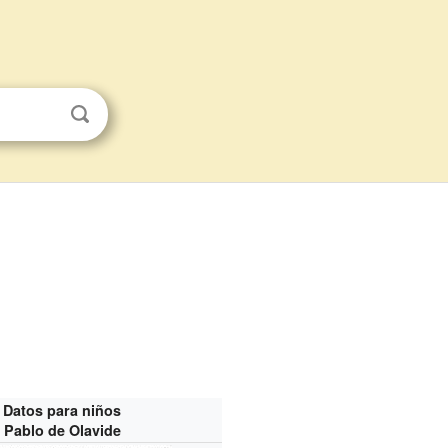
Datos para niños
Pablo de Olavide