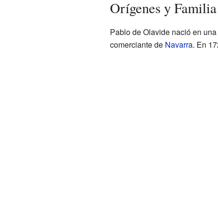
Orígenes y Familia
Pablo de Olavide nació en una 
comerciante de
Navarra
. En 17