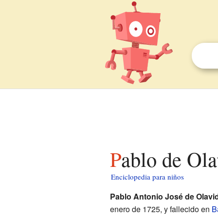
Pablo de Ol
Enciclopedia para niños
Pablo Antonio José de Olavi
enero de 1725, y fallecido en
B