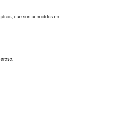
 picos, que son conocidos en
leroso.