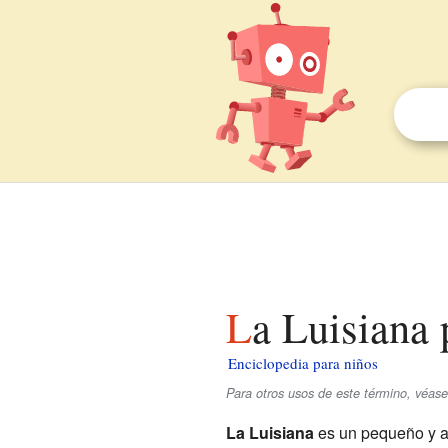
La Luisiana
Enciclopedia para niños
Para otros usos de este término, véas
La Luisiana
es un pequeño y 