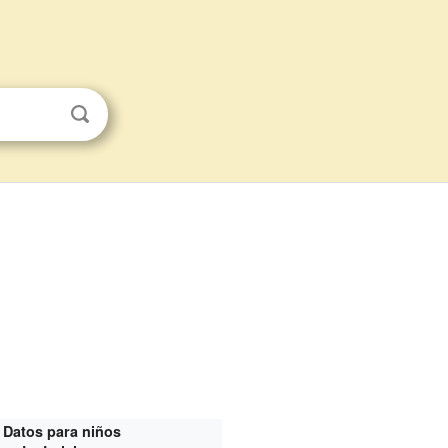
Datos para niños