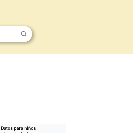
Datos para niños