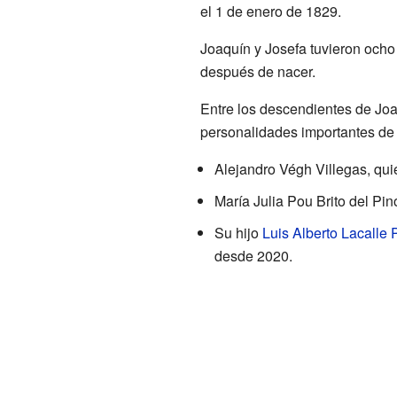
el 1 de enero de 1829.
Joaquín y Josefa tuvieron ocho 
después de nacer.
Entre los descendientes de Jo
personalidades importantes de
Alejandro Végh Villegas, qui
María Julia Pou Brito del Pi
Su hijo
Luis Alberto Lacalle 
desde 2020.