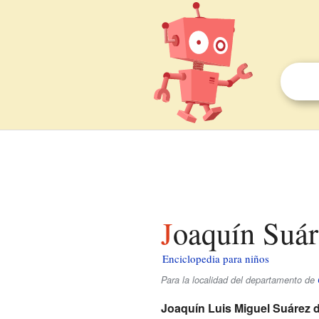
Joaquín Suá
Enciclopedia para niños
Para la localidad del departamento de
Joaquín Luis Miguel Suárez 