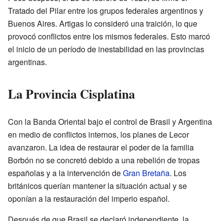
Tratado del Pilar entre los grupos federales argentinos y
Buenos Aires. Artigas lo consideró una traición, lo que
provocó conflictos entre los mismos federales. Esto marcó
el inicio de un período de inestabilidad en las provincias
argentinas.
La Provincia Cisplatina
Con la Banda Oriental bajo el control de Brasil y Argentina
en medio de conflictos internos, los planes de Lecor
avanzaron. La idea de restaurar el poder de la familia
Borbón no se concretó debido a una rebelión de tropas
españolas y a la intervención de
Gran Bretaña
. Los
británicos querían mantener la situación actual y se
oponían a la restauración del imperio español.
Después de que Brasil se declaró independiente, la