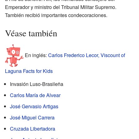
Emperador y ministro del Tribunal Militar Supremo.
También recibió importantes condecoraciones.
Véase también
En inglés:
Carlos Frederico Lecor, Viscount of
Laguna Facts for Kids
Invasión Luso-Brasileña
Carlos María de Alvear
José Gervasio Artigas
José Miguel Carrera
Cruzada Libertadora