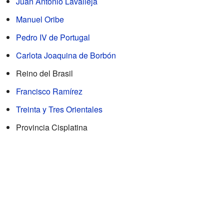
Juan Antonio Lavalleja
Manuel Oribe
Pedro IV de Portugal
Carlota Joaquina de Borbón
Reino del Brasil
Francisco Ramírez
Treinta y Tres Orientales
Provincia Cisplatina