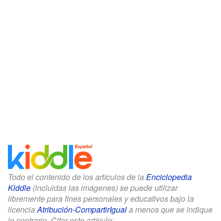
Todo el contenido de los artículos de la
Enciclopedia
Kiddle
(incluidas las imágenes) se puede utilizar
libremente para fines personales y educativos bajo la
licencia
Atribución-CompartirIgual
a menos que se indique
lo contrario. Citar este artículo: