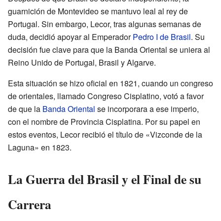
guarnición de Montevideo se mantuvo leal al rey de
Portugal. Sin embargo, Lecor, tras algunas semanas de
duda, decidió apoyar al Emperador
Pedro I de Brasil
. Su
decisión fue clave para que la Banda Oriental se uniera al
Reino Unido de Portugal, Brasil y Algarve.
Esta situación se hizo oficial en 1821, cuando un congreso
de orientales, llamado Congreso Cisplatino, votó a favor
de que la
Banda Oriental
se incorporara a ese imperio,
con el nombre de Provincia Cisplatina. Por su papel en
estos eventos, Lecor recibió el título de «Vizconde de la
Laguna» en 1823.
La Guerra del Brasil y el Final de su
Carrera