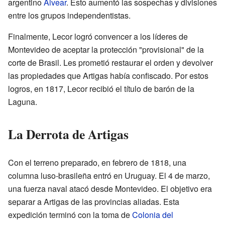
argentino
Alvear
. Esto aumentó las sospechas y divisiones
entre los grupos independentistas.
Finalmente, Lecor logró convencer a los líderes de
Montevideo de aceptar la protección "provisional" de la
corte de Brasil. Les prometió restaurar el orden y devolver
las propiedades que Artigas había confiscado. Por estos
logros, en 1817, Lecor recibió el título de barón de la
Laguna.
La Derrota de Artigas
Con el terreno preparado, en febrero de 1818, una
columna luso-brasileña entró en Uruguay. El 4 de marzo,
una fuerza naval atacó desde Montevideo. El objetivo era
separar a Artigas de las provincias aliadas. Esta
expedición terminó con la toma de
Colonia del