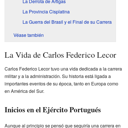
La Derrota de Artigas
La Provincia Cisplatina
La Guerra del Brasil y el Final de su Carrera
Véase también
La Vida de Carlos Federico Lecor
Carlos Federico Lecor tuvo una vida dedicada a la carrera
militar y a la administración. Su historia está ligada a
importantes eventos de su época, tanto en Europa como
en América del Sur.
Inicios en el Ejército Portugués
Aunque al principio se pensó que seguiría una carrera en