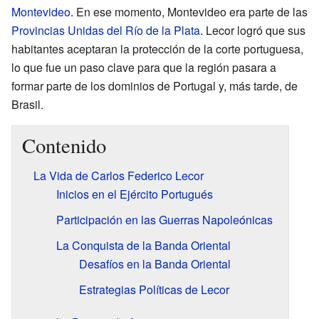
Montevideo
. En ese momento, Montevideo era parte de las
Provincias Unidas del Río de la Plata
. Lecor logró que sus
habitantes aceptaran la protección de la corte portuguesa,
lo que fue un paso clave para que la región pasara a
formar parte de los dominios de Portugal y, más tarde, de
Brasil.
Contenido
La Vida de Carlos Federico Lecor
Inicios en el Ejército Portugués
Participación en las Guerras Napoleónicas
La Conquista de la Banda Oriental
Desafíos en la Banda Oriental
Estrategias Políticas de Lecor