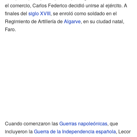
el comercio, Carlos Federico decidió unirse al ejército. A
finales del
siglo XVIII
, se enroló como soldado en el
Regimiento de Artillería de
Algarve
, en su ciudad natal,
Faro.
Cuando comenzaron las
Guerras napoleónicas
, que
incluyeron la
Guerra de la Independencia española
, Lecor