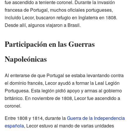
fue ascendido a teniente coronel. Durante la invasión
francesa de Portugal, muchos oficiales portugueses,
incluido Lecor, buscaron refugio en Inglaterra en 1808.
Desde allí, algunos viajaron a Brasil.
Participación en las Guerras
Napoleónicas
Al enterarse de que Portugal se estaba levantando contra
el dominio francés, Lecor ayudó a formar la Leal Legión
Portuguesa. Esta legión pidió apoyo y armas al gobierno
británico. En noviembre de 1808, Lecor fue ascendido a
coronel.
Entre 1808 y 1814, durante la
Guerra de la Independencia
española
, Lecor estuvo al mando de varias unidades