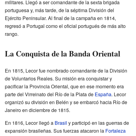
militares. Llegó a ser comandante de la sexta brigada
portuguesa y, más tarde, de la séptima División del
Ejército Peninsular. Al final de la campaña en 1814,
regresó a Portugal como el oficial portugués de más alto
rango.
La Conquista de la Banda Oriental
En 1815, Lecor fue nombrado comandante de la División
de Voluntarios Reales. Su misión era conquistar y
pacificar la Provincia Oriental, que en ese momento era
parte del Virreinato del Río de la Plata de
España
. Lecor
organizó su división en Belén y se embarcó hacia Río de
Janeiro en diciembre de 1815.
En 1816, Lecor llegó a
Brasil
y participó en las guerras de
expansión brasileñas. Sus fuerzas atacaron la
Fortaleza