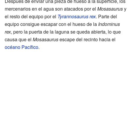
Después de enviar una pieza de hueso a la superficie, los
mercenarios en el agua son atacados por el
Mosasaurus
y
el resto del equipo por el
Tyrannosaurus rex
. Parte del
equipo consigue escapar con el hueso de la
Indominus
rex
, pero la puerta de la laguna se queda abierta, lo que
causa que el
Mosasaurus
escape del recinto hacia el
océano Pacífico
.