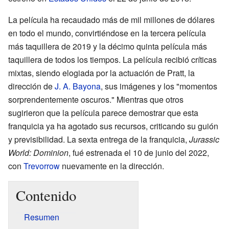
La película ha recaudado más de mil millones de dólares
en todo el mundo, convirtiéndose en la tercera película
más taquillera de 2019 y la décimo quinta película más
taquillera de todos los tiempos. La película recibió críticas
mixtas, siendo elogiada por la actuación de Pratt, la
dirección de
J. A. Bayona
, sus imágenes y los "momentos
sorprendentemente oscuros." Mientras que otros
sugirieron que la película parece demostrar que esta
franquicia ya ha agotado sus recursos, criticando su guión
y previsibilidad. La sexta entrega de la franquicia,
Jurassic
World: Dominion
, fué estrenada el 10 de junio del 2022,
con
Trevorrow
nuevamente en la dirección.
Contenido
Resumen