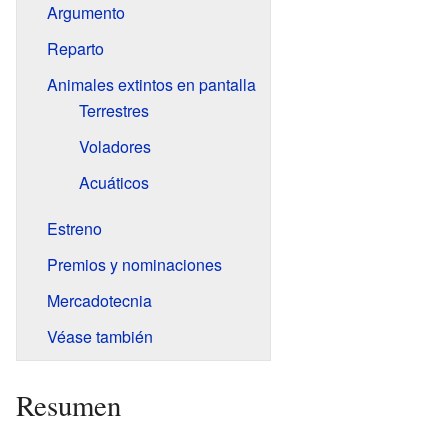
Argumento
Reparto
Animales extintos en pantalla
Terrestres
Voladores
Acuáticos
Estreno
Premios y nominaciones
Mercadotecnia
Véase también
Resumen