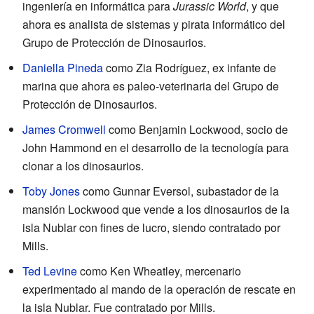
ingeniería en informática para
Jurassic World
, y que
ahora es analista de sistemas y pirata informático del
Grupo de Protección de Dinosaurios.
Daniella Pineda
como Zia Rodríguez, ex infante de
marina que ahora es paleo-veterinaria del Grupo de
Protección de Dinosaurios.
James Cromwell
como Benjamin Lockwood, socio de
John Hammond en el desarrollo de la tecnología para
clonar a los dinosaurios.
Toby Jones
como Gunnar Eversol, subastador de la
mansión Lockwood que vende a los dinosaurios de la
isla Nublar con fines de lucro, siendo contratado por
Mills.
Ted Levine
como Ken Wheatley, mercenario
experimentado al mando de la operación de rescate en
la isla Nublar. Fue contratado por Mills.