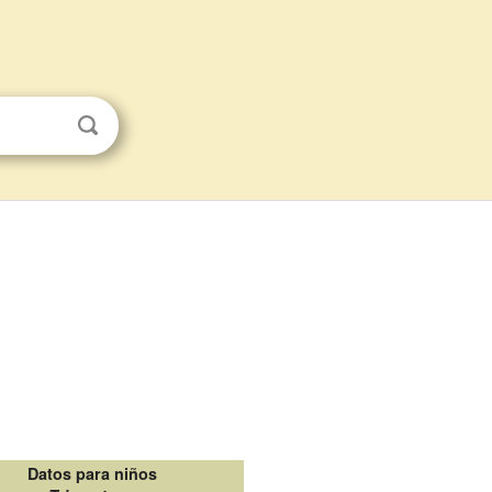
Datos para niños