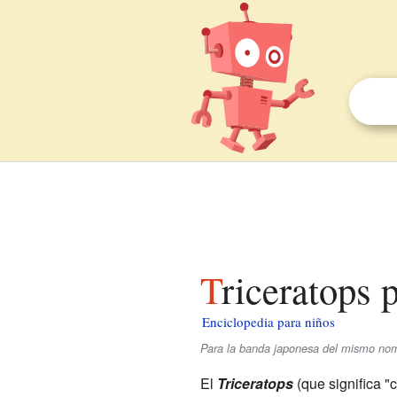
Triceratops 
Enciclopedia para niños
Para la banda japonesa del mismo nomb
El
Triceratops
(que significa "