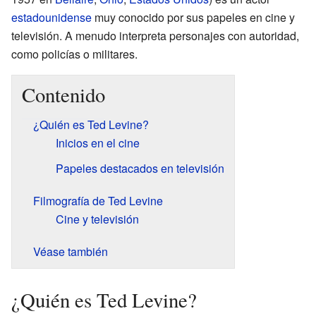
estadounidense
muy conocido por sus papeles en cine y
televisión. A menudo interpreta personajes con autoridad,
como policías o militares.
Contenido
¿Quién es Ted Levine?
Inicios en el cine
Papeles destacados en televisión
Filmografía de Ted Levine
Cine y televisión
Véase también
¿Quién es Ted Levine?