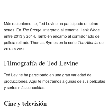
Más recientemente, Ted Levine ha participado en otras
series. En
The Bridge
, interpretó al teniente Hank Wade
entre 2013 y 2014. También encarnó al comisionado de
policía retirado Thomas Byrnes en la serie
The Alienist
de
2018 a 2020.
Filmografía de Ted Levine
Ted Levine ha participado en una gran variedad de
producciones. Aquí te mostramos algunas de sus películas
y series más conocidas:
Cine y televisión