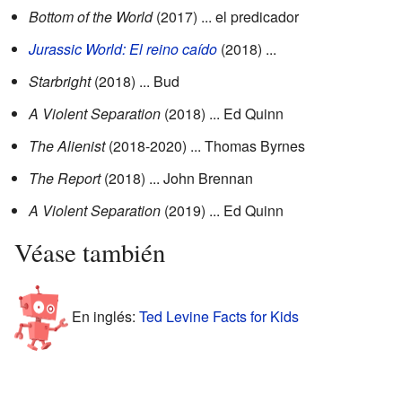
Bottom of the World
(2017) ... el predicador
Jurassic World: El reino caído
(2018) ...
Starbright
(2018) ... Bud
A Violent Separation
(2018) ... Ed Quinn
The Alienist
(2018-2020) ... Thomas Byrnes
The Report
(2018) ... John Brennan
A Violent Separation
(2019) ... Ed Quinn
Véase también
En inglés:
Ted Levine Facts for Kids