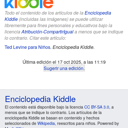
Todo el contenido de los artículos de la
Enciclopedia
Kiddle
(incluidas las imágenes) se puede utilizar
libremente para fines personales y educativos bajo la
licencia
Atribución-CompartirIgual
a menos que se indique
lo contrario. Citar este artículo:
Ted Levine para Niños
.
Enciclopedia Kiddle.
Última edición el 17 oct 2025, a las 11:19
Sugerir una edición
.
Enciclopedia Kiddle
El contenido está disponible bajo la licencia
CC BY-SA 3.0
, a
menos que se indique lo contrario. Los artículos de la
enciclopedia Kiddle se basan en contenido y hechos
seleccionados de
Wikipedia
, reescritos para niños. Powered by