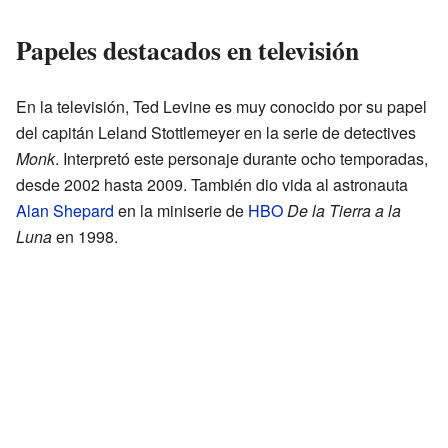
Papeles destacados en televisión
En la televisión, Ted Levine es muy conocido por su papel
del capitán Leland Stottlemeyer en la serie de detectives
Monk
. Interpretó este personaje durante ocho temporadas,
desde 2002 hasta 2009. También dio vida al astronauta
Alan Shepard
en la miniserie de
HBO
De la Tierra a la
Luna
en 1998.