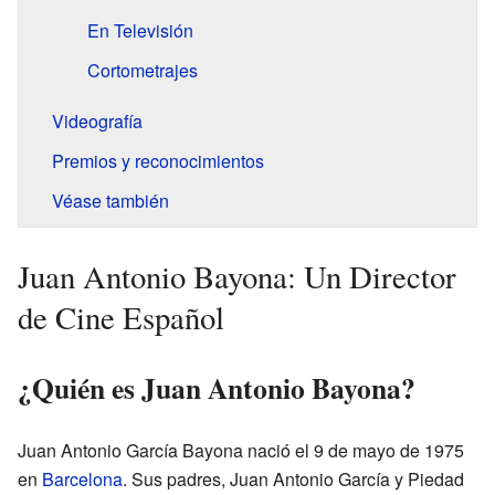
En Televisión
Cortometrajes
Videografía
Premios y reconocimientos
Véase también
Juan Antonio Bayona: Un Director
de Cine Español
¿Quién es Juan Antonio Bayona?
Juan Antonio García Bayona nació el 9 de mayo de 1975
en
Barcelona
. Sus padres, Juan Antonio García y Piedad