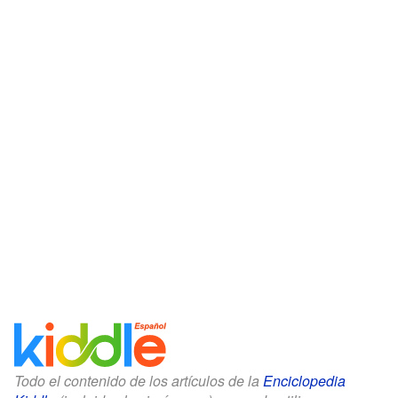
Todo el contenido de los artículos de la
Enciclopedia