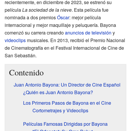
recientemente, en diciembre de 2023, se estrenó su
película
La sociedad de la nieve
. Esta película fue
nominada a dos premios
Óscar
: mejor película
internacional y mejor maquillaje y peluquería. Bayona
comenzó su carrera creando
anuncios de televisión
y
videoclips
musicales. En 2013, recibió el Premio Nacional
de Cinematografía en el Festival Internacional de Cine de
San Sebastián.
Contenido
Juan Antonio Bayona: Un Director de Cine Español
¿Quién es Juan Antonio Bayona?
Los Primeros Pasos de Bayona en el Cine
Cortometrajes y Videoclips
Películas Famosas Dirigidas por Bayona