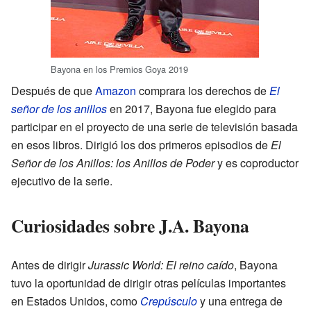
Bayona en los Premios Goya 2019
Después de que
Amazon
comprara los derechos de
El
señor de los anillos
en 2017, Bayona fue elegido para
participar en el proyecto de una serie de televisión basada
en esos libros. Dirigió los dos primeros episodios de
El
Señor de los Anillos: los Anillos de Poder
y es coproductor
ejecutivo de la serie.
Curiosidades sobre J.A. Bayona
Antes de dirigir
Jurassic World: El reino caído
, Bayona
tuvo la oportunidad de dirigir otras películas importantes
en Estados Unidos, como
Crepúsculo
y una entrega de