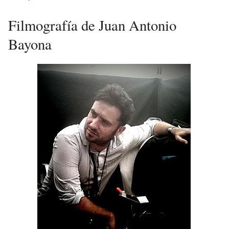
Filmografía de Juan Antonio
Bayona