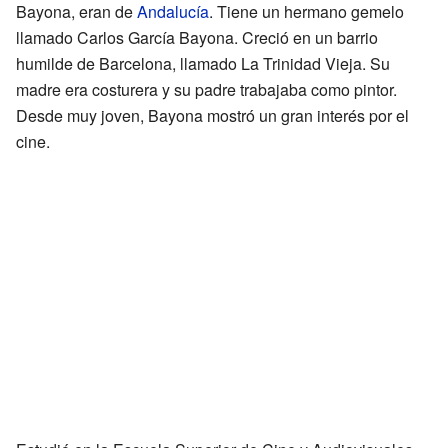
Bayona, eran de
Andalucía
. Tiene un hermano gemelo
llamado Carlos García Bayona. Creció en un barrio
humilde de Barcelona, llamado La Trinidad Vieja. Su
madre era costurera y su padre trabajaba como pintor.
Desde muy joven, Bayona mostró un gran interés por el
cine.