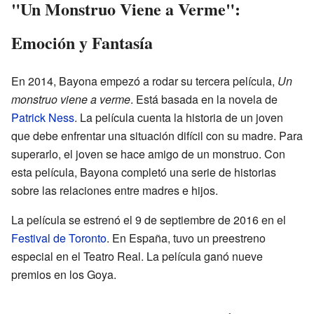
"Un Monstruo Viene a Verme":
Emoción y Fantasía
En 2014, Bayona empezó a rodar su tercera película,
Un
monstruo viene a verme
. Está basada en la novela de
Patrick Ness
. La película cuenta la historia de un joven
que debe enfrentar una situación difícil con su madre. Para
superarlo, el joven se hace amigo de un monstruo. Con
esta película, Bayona completó una serie de historias
sobre las relaciones entre madres e hijos.
La película se estrenó el 9 de septiembre de 2016 en el
Festival de Toronto
. En España, tuvo un preestreno
especial en el Teatro Real. La película ganó nueve
premios en los Goya.