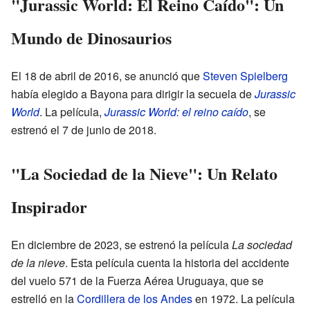
"Jurassic World: El Reino Caído": Un
Mundo de Dinosaurios
El 18 de abril de 2016, se anunció que
Steven Spielberg
había elegido a Bayona para dirigir la secuela de
Jurassic
World
. La película,
Jurassic World: el reino caído
, se
estrenó el 7 de junio de 2018.
"La Sociedad de la Nieve": Un Relato
Inspirador
En diciembre de 2023, se estrenó la película
La sociedad
de la nieve
. Esta película cuenta la historia del accidente
del vuelo 571 de la Fuerza Aérea Uruguaya, que se
estrelló en la
Cordillera de los Andes
en 1972. La película