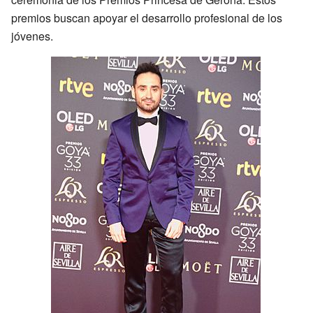
premios buscan apoyar el desarrollo profesional de los
jóvenes.