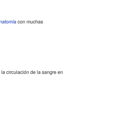
natomía
con muchas
 la circulación de la sangre en