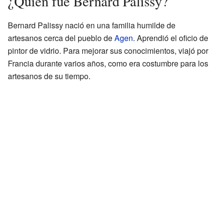
¿Quién fue Bernard Palissy?
Bernard Palissy nació en una familia humilde de
artesanos cerca del pueblo de
Agen
. Aprendió el oficio de
pintor de vidrio. Para mejorar sus conocimientos, viajó por
Francia durante varios años, como era costumbre para los
artesanos de su tiempo.