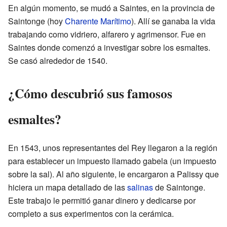
En algún momento, se mudó a Saintes, en la provincia de
Saintonge (hoy
Charente Marítimo
). Allí se ganaba la vida
trabajando como vidriero, alfarero y agrimensor. Fue en
Saintes donde comenzó a investigar sobre los esmaltes.
Se casó alrededor de 1540.
¿Cómo descubrió sus famosos
esmaltes?
En 1543, unos representantes del Rey llegaron a la región
para establecer un impuesto llamado gabela (un impuesto
sobre la sal). Al año siguiente, le encargaron a Palissy que
hiciera un mapa detallado de las
salinas
de Saintonge.
Este trabajo le permitió ganar dinero y dedicarse por
completo a sus experimentos con la cerámica.