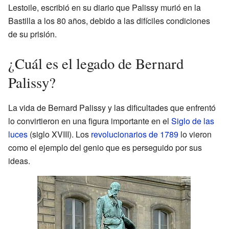
Lestoile, escribió en su diario que Palissy murió en la
Bastilla a los 80 años, debido a las difíciles condiciones
de su prisión.
¿Cuál es el legado de Bernard
Palissy?
La vida de Bernard Palissy y las dificultades que enfrentó
lo convirtieron en una figura importante en el
Siglo de las
luces
(siglo XVIII). Los
revolucionarios de 1789
lo vieron
como el ejemplo del genio que es perseguido por sus
ideas.