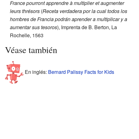
France pourront apprendre à multiplier et augmenter
leurs thrésors
(
Receta verdadera por la cual todos los
hombres de Francia podrán aprender a multiplicar y a
aumentar sus tesoros
), Imprenta de B. Berton, La
Rochelle, 1563
Véase también
En inglés:
Bernard Palissy Facts for Kids