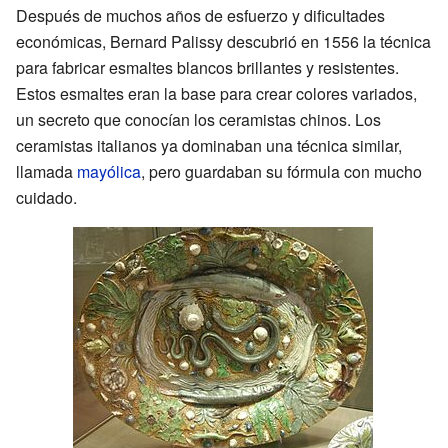
Después de muchos años de esfuerzo y dificultades
económicas, Bernard Palissy descubrió en 1556 la técnica
para fabricar esmaltes blancos brillantes y resistentes.
Estos esmaltes eran la base para crear colores variados,
un secreto que conocían los ceramistas chinos. Los
ceramistas italianos ya dominaban una técnica similar,
llamada
mayólica
, pero guardaban su fórmula con mucho
cuidado.