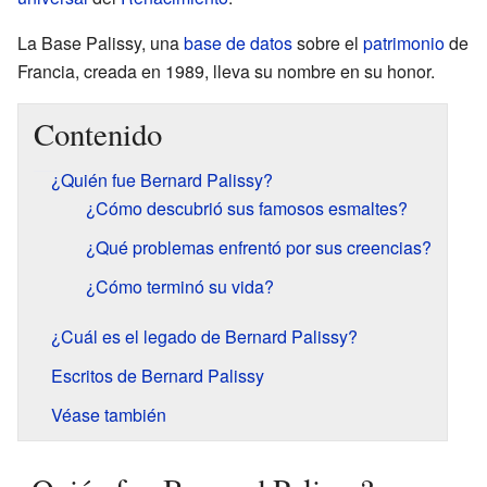
La Base Palissy, una
base de datos
sobre el
patrimonio
de
Francia, creada en 1989, lleva su nombre en su honor.
Contenido
¿Quién fue Bernard Palissy?
¿Cómo descubrió sus famosos esmaltes?
¿Qué problemas enfrentó por sus creencias?
¿Cómo terminó su vida?
¿Cuál es el legado de Bernard Palissy?
Escritos de Bernard Palissy
Véase también