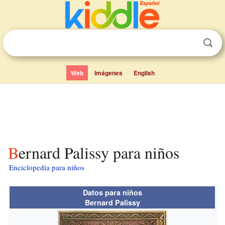
Web
Imágenes
English
Bernard Palissy para niños
Enciclopedia para niños
Datos para niños
Bernard Palissy