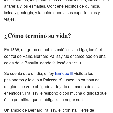
alfarería y los esmaltes. Contiene escritos de química,
física y geología, y también cuenta sus experiencias y
viajes.
¿Cómo terminó su vida?
En 1588, un grupo de nobles católicos, la Liga, tomó el
control de París. Bernard Palissy fue encarcelado en una
celda de la Bastilla, donde falleció en 1590.
Se cuenta que un día, el rey
Enrique III
visitó a los
prisioneros y le dijo a Palissy: "Si usted no cambia de
religión, me veré obligado a dejarlo en manos de sus
enemigos". Palissy le respondió con mucha dignidad que
él no permitiría que lo obligaran a negar su fe.
Un amigo de Bernard Palissy, el cronista Pierre de