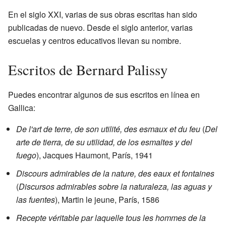
En el siglo XXI, varias de sus obras escritas han sido
publicadas de nuevo. Desde el siglo anterior, varias
escuelas y centros educativos llevan su nombre.
Escritos de Bernard Palissy
Puedes encontrar algunos de sus escritos en línea en
Gallica
:
De l'art de terre, de son utilité, des esmaux et du feu
(
Del
arte de tierra, de su utilidad, de los esmaltes y del
fuego
), Jacques Haumont, París, 1941
Discours admirables de la nature, des eaux et fontaines
(
Discursos admirables sobre la naturaleza, las aguas y
las fuentes
), Martin le jeune, París, 1586
Recepte véritable par laquelle tous les hommes de la