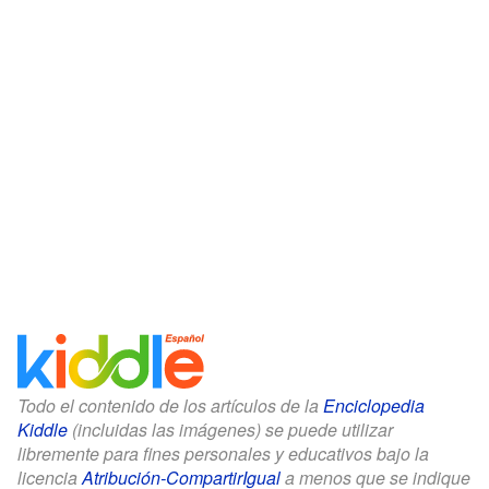
Todo el contenido de los artículos de la
Enciclopedia
Kiddle
(incluidas las imágenes) se puede utilizar
libremente para fines personales y educativos bajo la
licencia
Atribución-CompartirIgual
a menos que se indique