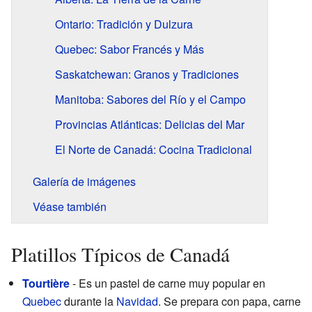
Ontario: Tradición y Dulzura
Quebec: Sabor Francés y Más
Saskatchewan: Granos y Tradiciones
Manitoba: Sabores del Río y el Campo
Provincias Atlánticas: Delicias del Mar
El Norte de Canadá: Cocina Tradicional
Galería de imágenes
Véase también
Platillos Típicos de Canadá
Tourtière
- Es un pastel de carne muy popular en
Quebec
durante la
Navidad
. Se prepara con papa, carne