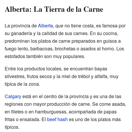
Alberta: La Tierra de la Carne
La provincia de
Alberta
, que no tiene costa, es famosa por
su ganadería y la calidad de sus carnes. En su cocina,
predominan los platos de carne preparados en guisos a
fuego lento, barbacoas, brochetas o asados al horno. Los
estofados también son muy populares.
Entre los productos locales, se encuentran bayas
silvestres, frutos secos y la miel de trébol y alfalfa, muy
típica de la zona.
Calgary
está en el centro de la provincia y es una de las
regiones con mayor producción de carne. Se come asada,
en filetes o en hamburguesas, acompañada de papas
fritas o ensalada. El
beef hash
es uno de los platos más
típicos.