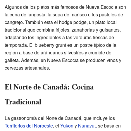
Algunos de los platos más famosos de Nueva Escocia son
la cena de langosta, la sopa de marisco o los pasteles de
cangrejo. También está el hodge podge, un plato local
tradicional que combina frijoles, zanahorias y guisantes,
adaptando los ingredientes a las verduras frescas de
temporada. El blueberry grunt es un postre típico de la
región a base de arándanos silvestres y crumble de
galleta. Además, en Nueva Escocia se producen vinos y
cervezas artesanales.
El Norte de Canadá: Cocina
Tradicional
La gastronomía del Norte de Canadá, que incluye los
Territorios del Noroeste
, el
Yukon
y
Nunavut
, se basa en