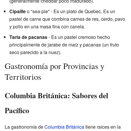
(generalmente cheddar poco madurado).
Cipaille
o "sea-pie" - Es un plato de Quebec. Es un
pastel de carne que combina carnes de res, cerdo, pavo
y pollo en una masa fina con canela.
Tarta de pacanas
- Es un pastel cremoso hecho
principalmente de jarabe de maíz y pacanas (un fruto
seco parecido a la nuez).
Gastronomía por Provincias y
Territorios
Columbia Británica: Sabores del
Pacífico
La gastronomía de
Columbia Británica
tiene raíces en la