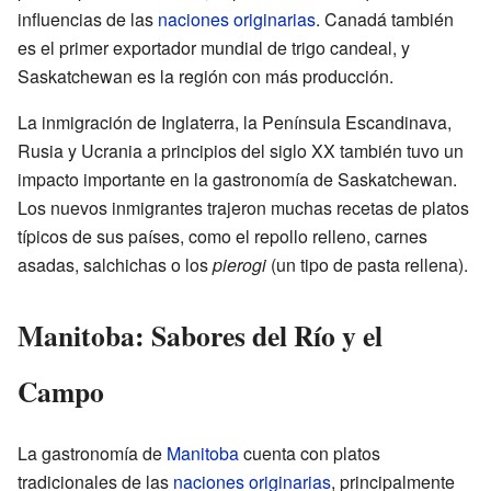
influencias de las
naciones originarias
. Canadá también
es el primer exportador mundial de trigo candeal, y
Saskatchewan es la región con más producción.
La inmigración de Inglaterra, la Península Escandinava,
Rusia y Ucrania a principios del siglo XX también tuvo un
impacto importante en la gastronomía de Saskatchewan.
Los nuevos inmigrantes trajeron muchas recetas de platos
típicos de sus países, como el repollo relleno, carnes
asadas, salchichas o los
pierogi
(un tipo de pasta rellena).
Manitoba: Sabores del Río y el
Campo
La gastronomía de
Manitoba
cuenta con platos
tradicionales de las
naciones originarias
, principalmente