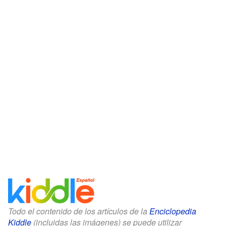
Todo el contenido de los artículos de la
Enciclopedia
Kiddle
(incluidas las imágenes) se puede utilizar