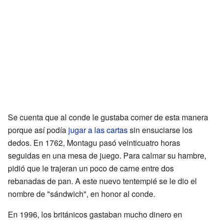
Se cuenta que al conde le gustaba comer de esta manera
porque así podía
jugar a las cartas
sin ensuciarse los
dedos. En 1762, Montagu pasó veinticuatro horas
seguidas en una mesa de juego. Para calmar su hambre,
pidió que le trajeran un poco de carne entre dos
rebanadas de pan. A este nuevo tentempié se le dio el
nombre de "sándwich", en honor al conde.
En 1996, los británicos gastaban mucho dinero en