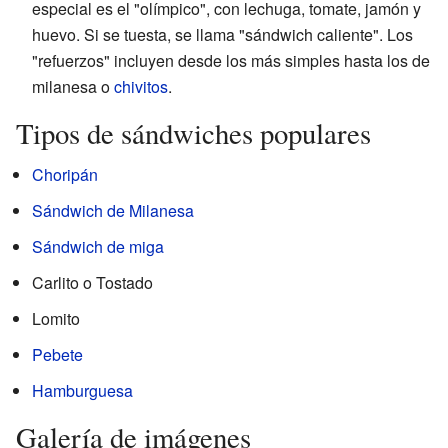
especial es el "olímpico", con lechuga, tomate, jamón y
huevo. Si se tuesta, se llama "sándwich caliente". Los
"refuerzos" incluyen desde los más simples hasta los de
milanesa o
chivitos
.
Tipos de sándwiches populares
Choripán
Sándwich de Milanesa
Sándwich de miga
Carlito o Tostado
Lomito
Pebete
Hamburguesa
Galería de imágenes