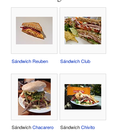
Sándwich Reuben
Sándwich Club
Sándwich
Chacarero
Sándwich
Chivito