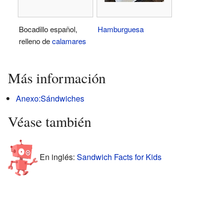
Bocadillo español,
Hamburguesa
relleno de
calamares
Más información
Anexo:Sándwiches
Véase también
En inglés:
Sandwich Facts for Kids