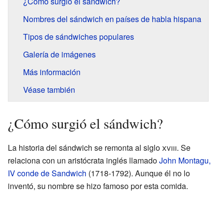
¿Cómo surgió el sándwich?
Nombres del sándwich en países de habla hispana
Tipos de sándwiches populares
Galería de imágenes
Más información
Véase también
¿Cómo surgió el sándwich?
La historia del sándwich se remonta al siglo
xviii
. Se
relaciona con un aristócrata inglés llamado
John Montagu,
IV conde de Sandwich
(1718-1792). Aunque él no lo
inventó, su nombre se hizo famoso por esta comida.