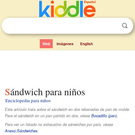
Web
Imágenes
English
Sándwich para niños
Enciclopedia para niños
Este artículo trata sobre el sándwich en dos rebanadas de pan de molde.
Para el sándwich en un pan partido en dos, véase
Bocadillo (pan)
.
Para ver un listado no exhaustivo de sánwiches por país, véase
Anexo:Sándwiches
.