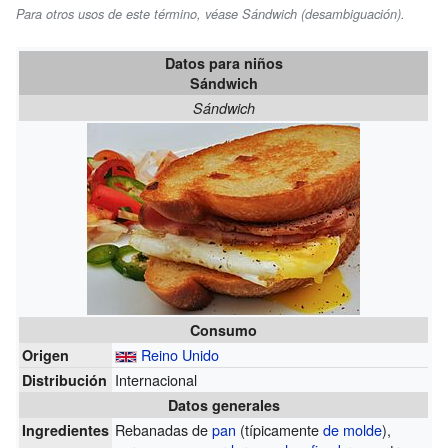
Para otros usos de este término, véase Sándwich (desambiguación).
Datos para niños
Sándwich
Sándwich
Consumo
Reino Unido
Origen
Internacional
Distribución
Datos generales
Rebanadas de
pan
(típicamente
de molde
),
Ingredientes