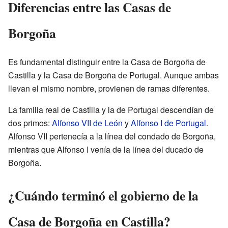
Diferencias entre las Casas de
Borgoña
Es fundamental distinguir entre la Casa de Borgoña de
Castilla y la Casa de Borgoña de Portugal. Aunque ambas
llevan el mismo nombre, provienen de ramas diferentes.
La familia real de Castilla y la de Portugal descendían de
dos primos:
Alfonso VII de León
y
Alfonso I de Portugal
.
Alfonso VII pertenecía a la línea del condado de Borgoña,
mientras que Alfonso I venía de la línea del ducado de
Borgoña.
¿Cuándo terminó el gobierno de la
Casa de Borgoña en Castilla?