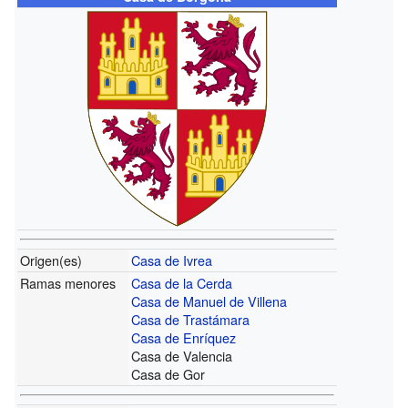
Origen(es)
Casa de Ivrea
Ramas menores
Casa de la Cerda
Casa de Manuel de Villena
Casa de Trastámara
Casa de Enríquez
Casa de Valencia
Casa de Gor