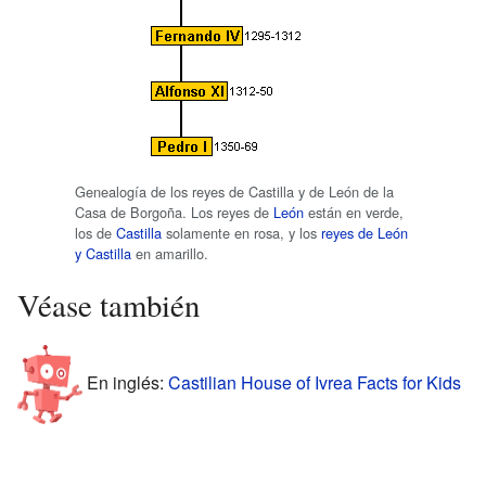
Genealogía de los reyes de Castilla y de León de la
Casa de Borgoña. Los reyes de
León
están en verde,
los de
Castilla
solamente en rosa, y los
reyes de León
y Castilla
en amarillo.
Véase también
En inglés:
Castilian House of Ivrea Facts for Kids