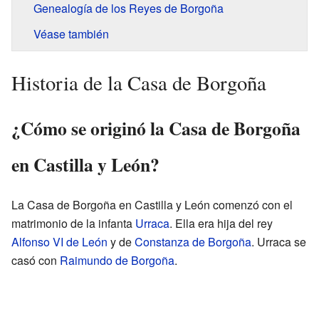
Genealogía de los Reyes de Borgoña
Véase también
Historia de la Casa de Borgoña
¿Cómo se originó la Casa de Borgoña
en Castilla y León?
La Casa de Borgoña en Castilla y León comenzó con el
matrimonio de la infanta
Urraca
. Ella era hija del rey
Alfonso VI de León
y de
Constanza de Borgoña
. Urraca se
casó con
Raimundo de Borgoña
.