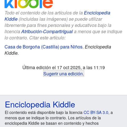
Todo el contenido de los artículos de la
Enciclopedia
Kiddle
(incluidas las imágenes) se puede utilizar
libremente para fines personales y educativos bajo la
licencia
Atribución-CompartirIgual
a menos que se indique
lo contrario. Citar este artículo:
Casa de Borgoña (Castilla) para Niños
.
Enciclopedia
Kiddle.
Última edición el 17 oct 2025, a las 11:19
Sugerir una edición
.
Enciclopedia Kiddle
El contenido está disponible bajo la licencia
CC BY-SA 3.0
, a
menos que se indique lo contrario. Los artículos de la
enciclopedia Kiddle se basan en contenido y hechos