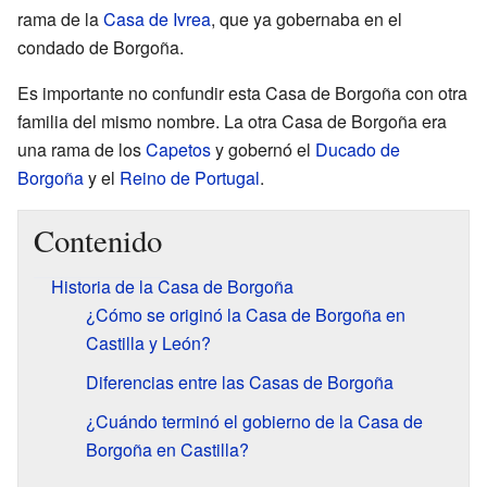
rama de la
Casa de Ivrea
, que ya gobernaba en el
condado de Borgoña.
Es importante no confundir esta Casa de Borgoña con otra
familia del mismo nombre. La otra Casa de Borgoña era
una rama de los
Capetos
y gobernó el
Ducado de
Borgoña
y el
Reino de Portugal
.
Contenido
Historia de la Casa de Borgoña
¿Cómo se originó la Casa de Borgoña en
Castilla y León?
Diferencias entre las Casas de Borgoña
¿Cuándo terminó el gobierno de la Casa de
Borgoña en Castilla?