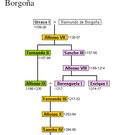
Borgoña