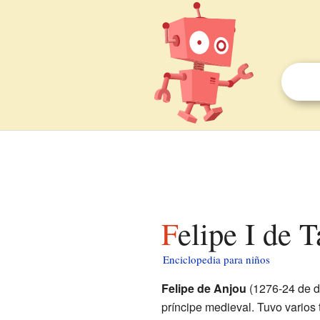
Felipe I de 
Enciclopedia para niños
Felipe de Anjou
(1276-24 de d
príncipe medieval. Tuvo varios 