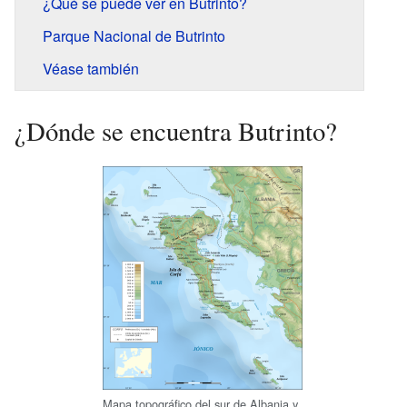
¿Qué se puede ver en Butrinto?
Parque Nacional de Butrinto
Véase también
¿Dónde se encuentra Butrinto?
Mapa topográfico del sur de Albania y