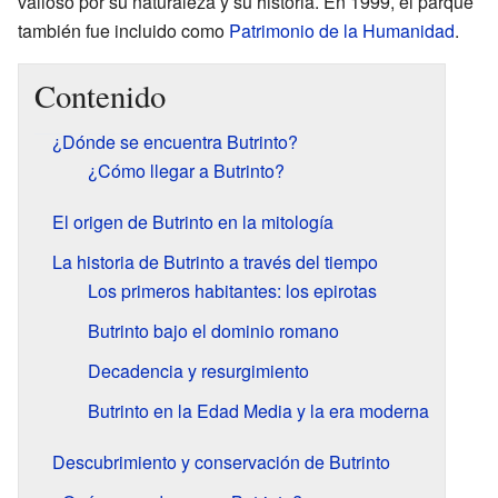
valioso por su naturaleza y su historia. En 1999, el parque
también fue incluido como
Patrimonio de la Humanidad
.
Contenido
¿Dónde se encuentra Butrinto?
¿Cómo llegar a Butrinto?
El origen de Butrinto en la mitología
La historia de Butrinto a través del tiempo
Los primeros habitantes: los epirotas
Butrinto bajo el dominio romano
Decadencia y resurgimiento
Butrinto en la Edad Media y la era moderna
Descubrimiento y conservación de Butrinto