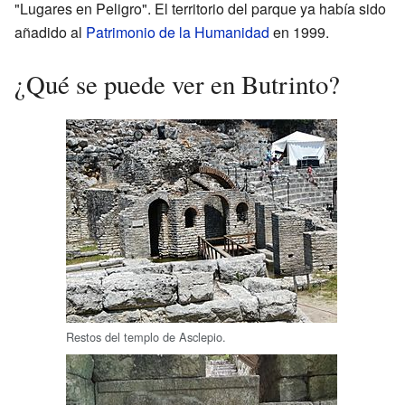
"Lugares en Peligro". El territorio del parque ya había sido
añadido al
Patrimonio de la Humanidad
en 1999.
¿Qué se puede ver en Butrinto?
Restos del templo de Asclepio.