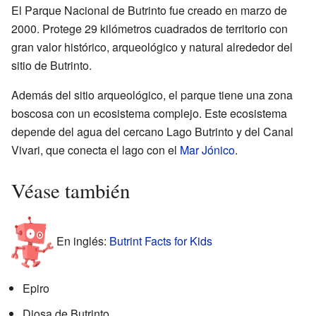
El Parque Nacional de Butrinto fue creado en marzo de
2000. Protege 29 kilómetros cuadrados de territorio con
gran valor histórico, arqueológico y natural alrededor del
sitio de Butrinto.
Además del sitio arqueológico, el parque tiene una zona
boscosa con un ecosistema complejo. Este ecosistema
depende del agua del cercano Lago Butrinto y del Canal
Vivari, que conecta el lago con el
Mar Jónico
.
Véase también
En inglés:
Butrint Facts for Kids
Epiro
Diosa de Butrinto