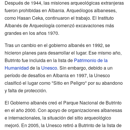
Después de 1944, las misiones arqueológicas extranjeras
fueron prohibidas en Albania. Arqueólogos albaneses,
como Hasan Ceka, continuaron el trabajo. El Instituto
Albanés de Arqueología comenzó excavaciones más
grandes en los años 1970.
Tras un cambio en el gobierno albanés en 1992, se
hicieron planes para desarrollar el lugar. Ese mismo año,
Butrinto fue incluida en la lista de
Patrimonio de la
Humanidad
de la
Unesco
. Sin embargo, debido a un
período de desafíos en Albania en 1997, la Unesco
clasificó el lugar como "Sitio en Peligro" por su abandono
y falta de protección.
El Gobierno albanés creó el Parque Nacional de Butrinto
en el año 2000. Con apoyo de organizaciones albanesas
e internacionales, la situación del sitio arqueológico
mejoró. En 2005, la Unesco retiró a Butrinto de la lista de