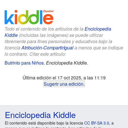
Todo el contenido de los artículos de la
Enciclopedia
Kiddle
(incluidas las imágenes) se puede utilizar
libremente para fines personales y educativos bajo la
licencia
Atribución-CompartirIgual
a menos que se indique
lo contrario. Citar este artículo:
Butrinto para Niños
.
Enciclopedia Kiddle.
Última edición el 17 oct 2025, a las 11:19
Sugerir una edición
.
Enciclopedia Kiddle
El contenido está disponible bajo la licencia
CC BY-SA 3.0
, a