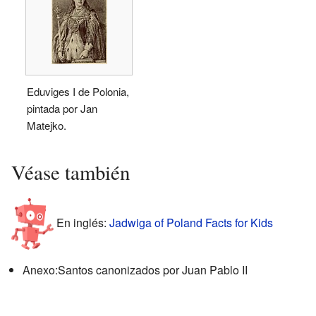
Eduviges I de Polonia,
pintada por Jan
Matejko.
Véase también
En inglés:
Jadwiga of Poland Facts for Kids
Anexo:Santos canonizados por Juan Pablo II