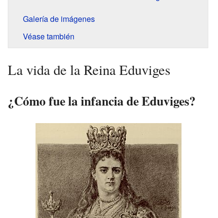
Galería de imágenes
Véase también
La vida de la Reina Eduviges
¿Cómo fue la infancia de Eduviges?