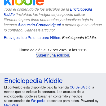
Todo el contenido de los artículos de la
Enciclopedia
Kiddle
(incluidas las imágenes) se puede utilizar
libremente para fines personales y educativos bajo la
licencia
Atribución-CompartirIgual
a menos que se indique
lo contrario. Citar este artículo:
Eduviges I de Polonia para Niños
.
Enciclopedia Kiddle.
Última edición el 17 oct 2025, a las 11:19
Sugerir una edición
.
Enciclopedia Kiddle
El contenido está disponible bajo la licencia
CC BY-SA 3.0
, a
menos que se indique lo contrario. Los artículos de la
enciclopedia Kiddle se basan en contenido y hechos
seleccionados de
Wikipedia
, reescritos para niños. Powered by
MediaWiki
.