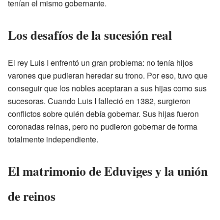
tenían el mismo gobernante.
Los desafíos de la sucesión real
El rey Luis I enfrentó un gran problema: no tenía hijos
varones que pudieran heredar su trono. Por eso, tuvo que
conseguir que los nobles aceptaran a sus hijas como sus
sucesoras. Cuando Luis I falleció en 1382, surgieron
conflictos sobre quién debía gobernar. Sus hijas fueron
coronadas reinas, pero no pudieron gobernar de forma
totalmente independiente.
El matrimonio de Eduviges y la unión
de reinos