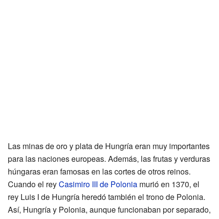
Las minas de oro y plata de Hungría eran muy importantes
para las naciones europeas. Además, las frutas y verduras
húngaras eran famosas en las cortes de otros reinos.
Cuando el rey
Casimiro III de Polonia
murió en 1370, el
rey Luis I de Hungría heredó también el trono de Polonia.
Así, Hungría y Polonia, aunque funcionaban por separado,