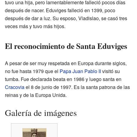
tuvo una hija, pero lamentablemente falleció pocos días
después de nacer. Eduviges falleció en 1399, poco
después de dar a luz. Su esposo, Vladislao, se casó tres
veces más y tuvo más hijos.
El reconocimiento de Santa Eduviges
A pesar de ser muy respetada en Europa durante siglos,
no fue hasta 1979 que el
Papa
Juan Pablo II
visitó su
tumba. Fue declarada beata en 1986 y luego santa en
Cracovia
el 8 de junio de 1997. Es la santa patrona de las
reinas y de la Europa Unida.
Galería de imágenes