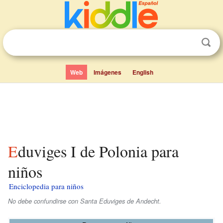
Web
Imágenes
English
Eduviges I de Polonia para
niños
Enciclopedia para niños
No debe confundirse con Santa Eduviges de Andecht.