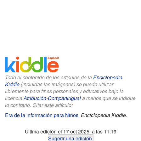
Todo el contenido de los artículos de la
Enciclopedia
Kiddle
(incluidas las imágenes) se puede utilizar
libremente para fines personales y educativos bajo la
licencia
Atribución-CompartirIgual
a menos que se indique
lo contrario. Citar este artículo:
Era de la información para Niños
.
Enciclopedia Kiddle.
Última edición el 17 oct 2025, a las 11:19
Sugerir una edición
.