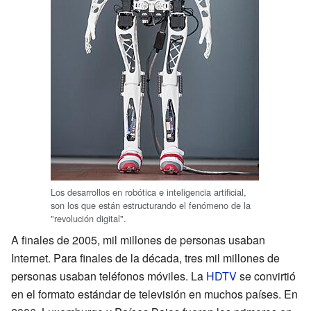
Los desarrollos en robótica e inteligencia artificial,
son los que están estructurando el fenómeno de la
"revolución digital".
A finales de 2005, mil millones de personas usaban
Internet. Para finales de la década, tres mil millones de
personas usaban teléfonos móviles. La
HDTV
se convirtió
en el formato estándar de televisión en muchos países. En