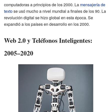
computadoras a principios de los 2000. La
mensajería de
texto
se usó mucho a nivel mundial a finales de los 90. La
revolución digital se hizo global en esta época. Se
expandió a los países en desarrollo en los 2000.
Web 2.0 y Teléfonos Inteligentes:
2005–2020