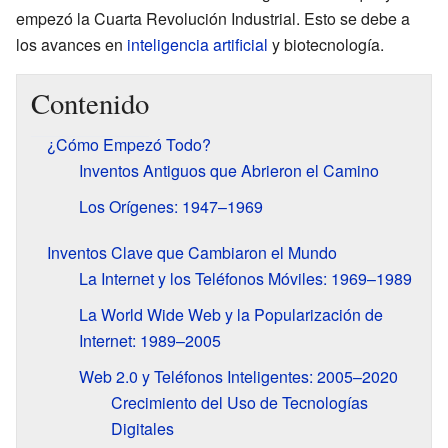
empezó la Cuarta Revolución Industrial. Esto se debe a
los avances en
inteligencia artificial
y biotecnología.
Contenido
¿Cómo Empezó Todo?
Inventos Antiguos que Abrieron el Camino
Los Orígenes: 1947–1969
Inventos Clave que Cambiaron el Mundo
La Internet y los Teléfonos Móviles: 1969–1989
La World Wide Web y la Popularización de
Internet: 1989–2005
Web 2.0 y Teléfonos Inteligentes: 2005–2020
Crecimiento del Uso de Tecnologías
Digitales