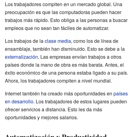
Los trabajadores compiten en un mercado global. Una
preocupación es que las computadoras pueden hacer
trabajos más rápido. Esto obliga a las personas a buscar
empleos que no sean tan fáciles de automatizar.
Los trabajos de la
clase media
, como los de línea de
ensamblaje, también han disminuido. Esto se debe a la
externalización
. Las empresas envían trabajos a otros
países donde la mano de obra es más barata. Antes, el
éxito económico de una persona estaba ligado a su país.
Ahora, los trabajadores compiten a nivel mundial.
Internet también ha creado más oportunidades en
países
en desarrollo
. Los trabajadores de estos lugares pueden
ofrecer servicios a distancia. Esto les da más
oportunidades y mejores salarios.
Automatización y Productividad