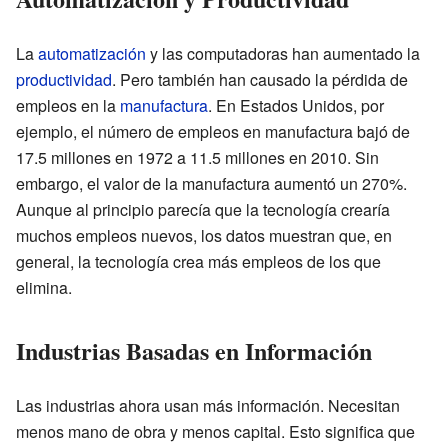
La
automatización
y las computadoras han aumentado la
productividad
. Pero también han causado la pérdida de
empleos en la
manufactura
. En Estados Unidos, por
ejemplo, el número de empleos en manufactura bajó de
17.5 millones en 1972 a 11.5 millones en 2010. Sin
embargo, el valor de la manufactura aumentó un 270%.
Aunque al principio parecía que la tecnología crearía
muchos empleos nuevos, los datos muestran que, en
general, la tecnología crea más empleos de los que
elimina.
Industrias Basadas en Información
Las industrias ahora usan más información. Necesitan
menos mano de obra y menos capital. Esto significa que