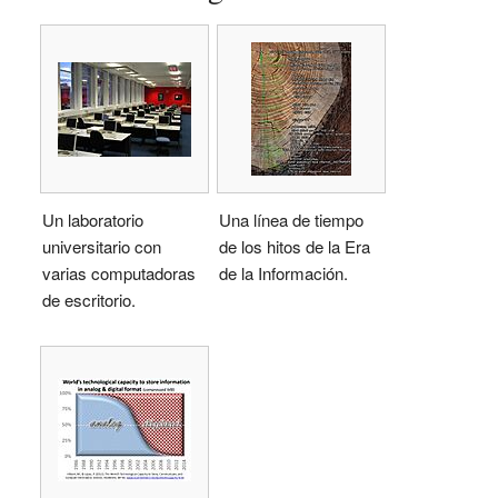
Un laboratorio
Una línea de tiempo
universitario con
de los hitos de la Era
varias computadoras
de la Información.
de escritorio.