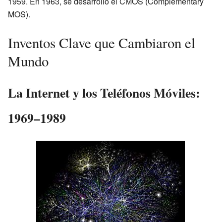
1959. En 1963, se desarrolló el CMOS (Complementary
MOS).
Inventos Clave que Cambiaron el
Mundo
La Internet y los Teléfonos Móviles:
1969–1989