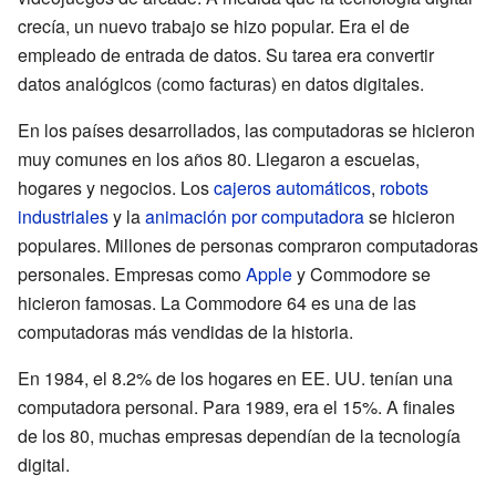
crecía, un nuevo trabajo se hizo popular. Era el de
empleado de entrada de datos. Su tarea era convertir
datos analógicos (como facturas) en datos digitales.
En los países desarrollados, las computadoras se hicieron
muy comunes en los años 80. Llegaron a escuelas,
hogares y negocios. Los
cajeros automáticos
,
robots
industriales
y la
animación por computadora
se hicieron
populares. Millones de personas compraron computadoras
personales. Empresas como
Apple
y Commodore se
hicieron famosas. La Commodore 64 es una de las
computadoras más vendidas de la historia.
En 1984, el 8.2% de los hogares en EE. UU. tenían una
computadora personal. Para 1989, era el 15%. A finales
de los 80, muchas empresas dependían de la tecnología
digital.