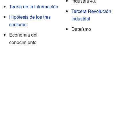
Industria 4.0
Teoría de la información
Tercera Revolución
Hipótesis de los tres
Industrial
sectores
Dataísmo
Economía del
conocimiento