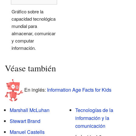
Gráfico sobre la
capacidad tecnológica
mundial para
almacenar, comunicar
y computar
información.
Véase también
En inglés:
Information Age Facts for Kids
Marshall McLuhan
Tecnologías de la
información y la
Stewart Brand
comunicación
Manuel Castells