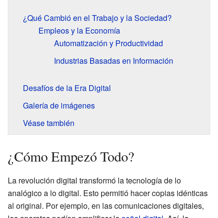
¿Qué Cambió en el Trabajo y la Sociedad?
Empleos y la Economía
Automatización y Productividad
Industrias Basadas en Información
Desafíos de la Era Digital
Galería de imágenes
Véase también
¿Cómo Empezó Todo?
La revolución digital transformó la tecnología de lo
analógico a lo digital. Esto permitió hacer copias idénticas
al original. Por ejemplo, en las comunicaciones digitales,