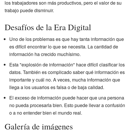
los trabajadores son más productivos, pero el valor de su
trabajo puede disminuir.
Desafíos de la Era Digital
Uno de los problemas es que hay tanta información que
es difícil encontrar lo que se necesita. La cantidad de
información ha crecido muchísimo.
Esta "explosión de información" hace difícil clasificar los
datos. También es complicado saber qué información es
importante y cuál no. A veces, mucha información que
llega a los usuarios es falsa o de baja calidad.
El exceso de información puede hacer que una persona
no pueda procesarla bien. Esto puede llevar a confusión
o a no entender bien el mundo real.
Galería de imágenes