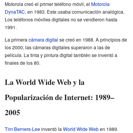
Motorola creó el primer teléfono móvil, el
Motorola
DynaTAC
, en 1983. Este usaba comunicación analógica.
Los teléfonos móviles digitales no se vendieron hasta
1991.
La primera
cámara digital
se creó en 1988. A principios de
los 2000, las cámaras digitales superaron a las de
película. La tinta y pintura digital también se inventó a
finales de los 80.
La World Wide Web y la
Popularización de Internet: 1989–
2005
Tim Berners-Lee
inventó la
World Wide Web
en 1989.