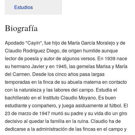
Estudios
Biografía
Apodado "Cayín", fue hijo de María García Moralejo y de
Claudio Rodríguez Diego, de origen humilde aunque
lector de poesía y autor de algunos versos. En 1939 nace
su hermano Javier y en 1945, las gemelas Marisa y María
del Carmen. Desde los cinco años pasa largas
temporadas en la finca de su abuela materna en contacto
con la naturaleza y las labores del campo. Estudia el
bachillerato en el Instituto Claudio Moyano. Es buen
estudiante y compañero, y juega asiduamente al fútbol. El
23 de marzo de 1947 murió su padre y su vida dio un giro
decisivo al quedar la familia en la ruina. Claudio ha de
dedicarse a la administración de las fincas en el campo y