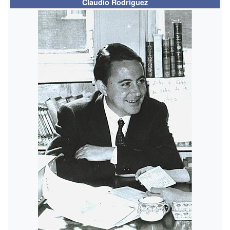
Claudio Rodríguez