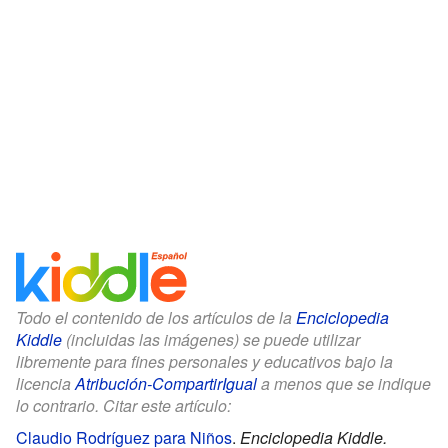
Todo el contenido de los artículos de la
Enciclopedia
Kiddle
(incluidas las imágenes) se puede utilizar
libremente para fines personales y educativos bajo la
licencia
Atribución-CompartirIgual
a menos que se indique
lo contrario. Citar este artículo:
Claudio Rodríguez para Niños
.
Enciclopedia Kiddle.