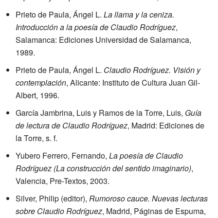
Prieto de Paula, Ángel L.
La llama y la ceniza.
Introducción a la poesía de Claudio Rodríguez
,
Salamanca: Ediciones Universidad de Salamanca,
1989.
Prieto de Paula, Ángel L.
Claudio Rodríguez. Visión y
contemplación
, Alicante: Instituto de Cultura Juan Gil-
Albert, 1996.
García Jambrina, Luis y Ramos de la Torre, Luis,
Guía
de lectura de Claudio Rodríguez
, Madrid: Ediciones de
la Torre, s. f.
Yubero Ferrero, Fernando,
La poesía de Claudio
Rodríguez (La construcción del sentido imaginario)
,
Valencia, Pre-Textos, 2003.
Silver, Philip (editor),
Rumoroso cauce. Nuevas lecturas
sobre Claudio Rodríguez
, Madrid, Páginas de Espuma,