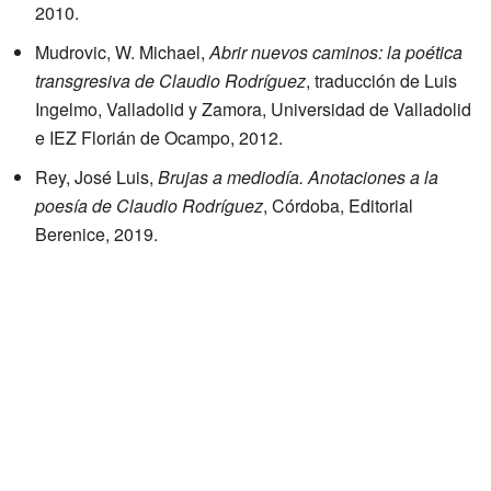
2010.
Mudrovic, W. Michael,
Abrir nuevos caminos: la poética
transgresiva de Claudio Rodríguez
, traducción de Luis
Ingelmo, Valladolid y Zamora, Universidad de Valladolid
e IEZ Florián de Ocampo, 2012.
Rey, José Luis,
Brujas a mediodía. Anotaciones a la
poesía de Claudio Rodríguez
, Córdoba, Editorial
Berenice, 2019.