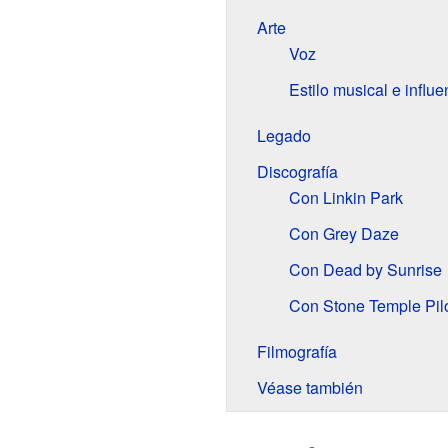
Arte
Voz
Estilo musical e influe
Legado
Discografía
Con Linkin Park
Con Grey Daze
Con Dead by Sunrise
Con Stone Temple Pil
Filmografía
Véase también