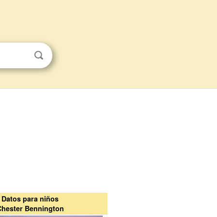
Datos para niños
Chester Bennington