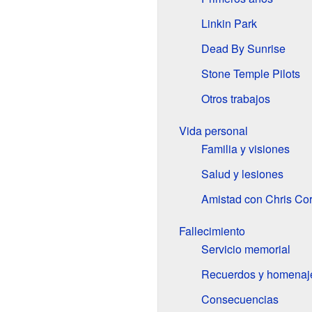
Linkin Park
Dead By Sunrise
Stone Temple Pilots
Otros trabajos
Vida personal
Familia y visiones
Salud y lesiones
Amistad con Chris Cor
Fallecimiento
Servicio memorial
Recuerdos y homenaj
Consecuencias